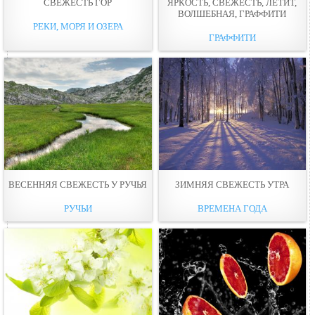
СВЕЖЕСТЬ ГОР
ЯРКОСТЬ, СВЕЖЕСТЬ, ЛЕТИТ,
ВОЛШЕБНАЯ, ГРАФФИТИ
РЕКИ, МОРЯ И ОЗЕРА
ГРАФФИТИ
ВЕСЕННЯЯ СВЕЖЕСТЬ У РУЧЬЯ
ЗИМНЯЯ СВЕЖЕСТЬ УТРА
РУЧЬИ
ВРЕМЕНА ГОДА