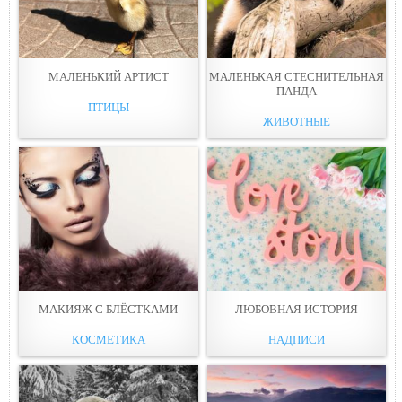
МАЛЕНЬКИЙ АРТИСТ
МАЛЕНЬКАЯ СТЕСНИТЕЛЬНАЯ
ПАНДА
ПТИЦЫ
ЖИВОТНЫЕ
МАКИЯЖ С БЛЁСТКАМИ
ЛЮБОВНАЯ ИСТОРИЯ
КОСМЕТИКА
НАДПИСИ