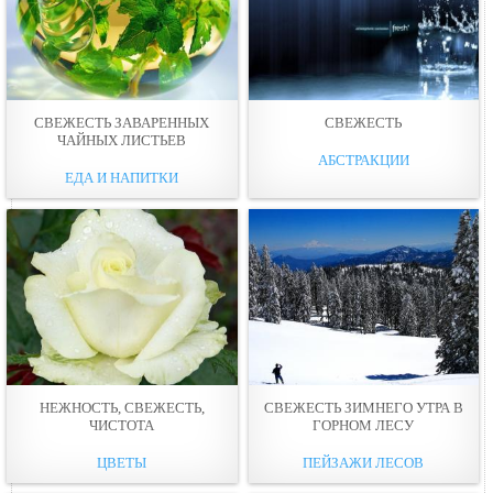
СВЕЖЕСТЬ ЗАВАРЕННЫХ
СВЕЖЕСТЬ
ЧАЙНЫХ ЛИСТЬЕВ
АБСТРАКЦИИ
ЕДА И НАПИТКИ
НЕЖНОСТЬ, СВЕЖЕСТЬ,
СВЕЖЕСТЬ ЗИМНЕГО УТРА В
ЧИСТОТА
ГОРНОМ ЛЕСУ
ЦВЕТЫ
ПЕЙЗАЖИ ЛЕСОВ