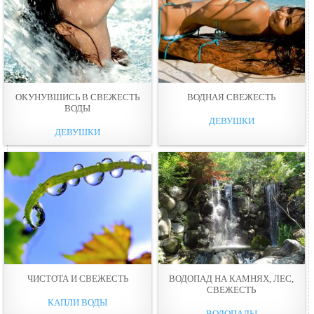
ОКУНУВШИСЬ В СВЕЖЕСТЬ
ВОДНАЯ СВЕЖЕСТЬ
ВОДЫ
ДЕВУШКИ
ДЕВУШКИ
ЧИСТОТА И СВЕЖЕСТЬ
ВОДОПАД НА КАМНЯХ, ЛЕС,
СВЕЖЕСТЬ
КАПЛИ ВОДЫ
ВОДОПАДЫ