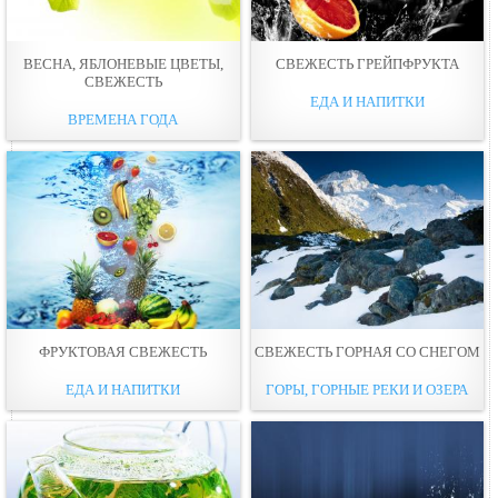
ВЕСНА, ЯБЛОНЕВЫЕ ЦВЕТЫ,
СВЕЖЕСТЬ ГРЕЙПФРУКТА
СВЕЖЕСТЬ
ЕДА И НАПИТКИ
ВРЕМЕНА ГОДА
ФРУКТОВАЯ СВЕЖЕСТЬ
СВЕЖЕСТЬ ГОРНАЯ СО СНЕГОМ
ЕДА И НАПИТКИ
ГОРЫ, ГОРНЫЕ РЕКИ И ОЗЕРА