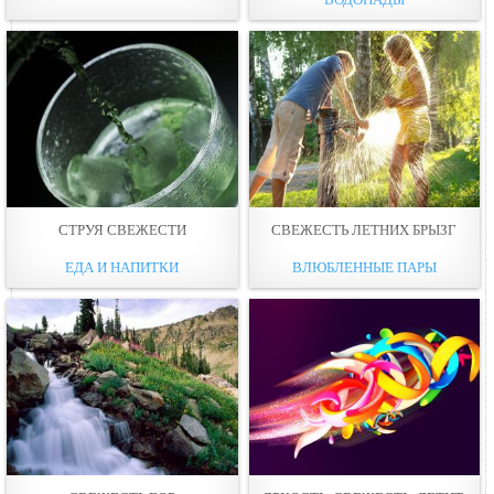
СТРУЯ СВЕЖЕСТИ
СВЕЖЕСТЬ ЛЕТНИХ БРЫЗГ
ЕДА И НАПИТКИ
ВЛЮБЛЕННЫЕ ПАРЫ