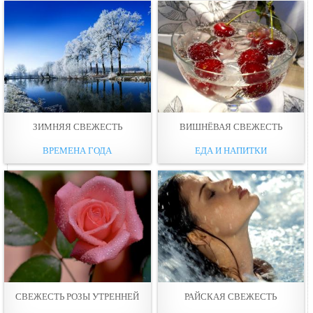
ЗИМНЯЯ СВЕЖЕСТЬ
ВИШНЁВАЯ СВЕЖЕСТЬ
ВРЕМЕНА ГОДА
ЕДА И НАПИТКИ
СВЕЖЕСТЬ РОЗЫ УТРЕННЕЙ
РАЙСКАЯ СВЕЖЕСТЬ