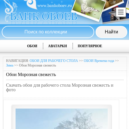
ОБОИ
АВАТАРКИ
ПОПУЛЯРНОЕ
НАВИГАЦИЯ:
ОБОИ ДЛЯ РАБОЧЕГО СТОЛА
>>
ОБОИ Времена года
>>
Зима
>> Обои Морозная свежесть
Обои Морозная свежесть
Скачать обои для рабочего стола Морозная свежесть и
фото