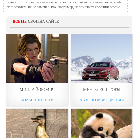
надоесть. Обои на рабочем столе должны быть чем-то нейтральным, чтобы
пользователь их не замечал, как, например, не замечают хороший сервис.
НОВЫЕ
ОБОИ НА САЙТЕ
МИЛЛА ЙОВОВИЧ
МЕРСЕДЕС И ГОРЫ
ЗНАМЕНИТОСТИ
АВТОПРОИЗВОДИТЕЛИ