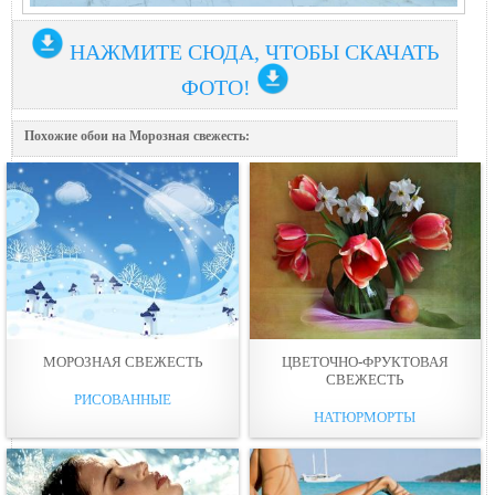
НАЖМИТЕ СЮДА, ЧТОБЫ СКАЧАТЬ
ФОТО!
Похожие обои на Морозная свежесть:
МОРОЗНАЯ СВЕЖЕСТЬ
ЦВЕТОЧНО-ФРУКТОВАЯ
СВЕЖЕСТЬ
РИСОВАННЫЕ
НАТЮРМОРТЫ