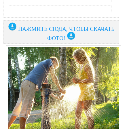
НАЖМИТЕ СЮДА, ЧТОБЫ СКАЧАТЬ
ФОТО!