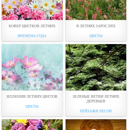
КОВЕР ЦВЕТКОВ ЛЕТНИХ
В ЛЕТНИХ ЗАРОСЛЯХ
ВРЕМЕНА ГОДА
ЦВЕТЫ
ИЛЛЮЗИЯ ЛЕТНИХ ЦВЕТОВ
ЗЕЛЕНЫЕ ВЕТВИ ЛЕТНИХ
ДЕРЕВЬЕВ
ЦВЕТЫ
ПЕЙЗАЖИ ЛЕСОВ