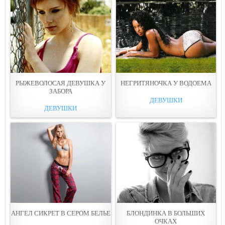
РЫЖЕВОЛОСАЯ ДЕВУШКА У
НЕГРИТЯНОЧКА У ВОДОЕМА
ЗАБОРА
ДЕВУШКИ
ДЕВУШКИ
АНГЕЛ СИКРЕТ В СЕРОМ БЕЛЬЕ
БЛОНДИНКА В БОЛЬШИХ
ОЧКАХ