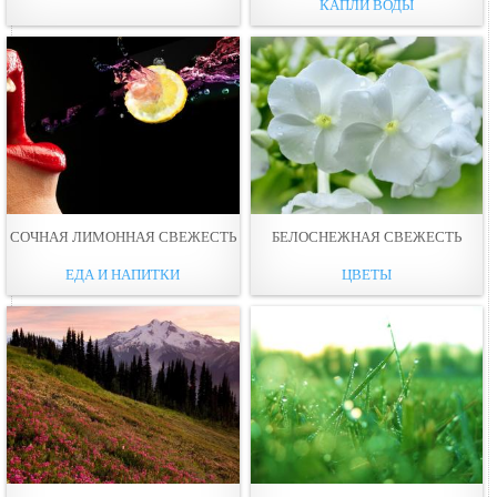
КАПЛИ ВОДЫ
СОЧНАЯ ЛИМОННАЯ СВЕЖЕСТЬ
БЕЛОСНЕЖНАЯ СВЕЖЕСТЬ
ЕДА И НАПИТКИ
ЦВЕТЫ