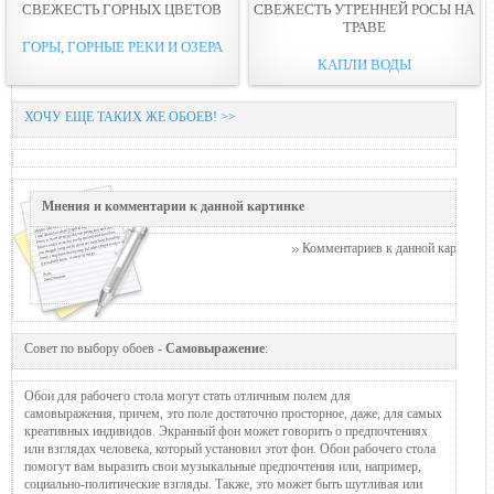
СВЕЖЕСТЬ ГОРНЫХ ЦВЕТОВ
СВЕЖЕСТЬ УТРЕННЕЙ РОСЫ НА
ТРАВЕ
ГОРЫ, ГОРНЫЕ РЕКИ И ОЗЕРА
КАПЛИ ВОДЫ
ХОЧУ ЕЩЕ ТАКИХ ЖЕ ОБОЕВ! >>
Мнения и комментарии к данной картинке
Комментариев к данной картинке п
Совет по выбору обоев -
Самовыражение
:
Обои для рабочего стола могут стать отличным полем для
самовыражения, причем, это поле достаточно просторное, даже, для самых
креативных индивидов. Экранный фон может говорить о предпочтениях
или взглядах человека, который установил этот фон. Обои рабочего стола
помогут вам выразить свои музыкальные предпочтения или, например,
социально-политические взгляды. Также, это может быть шутливая или