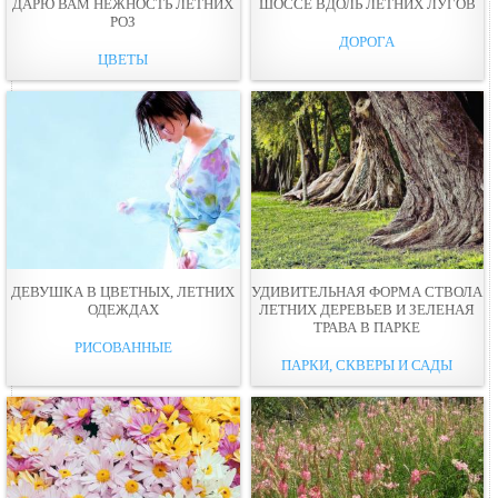
ДАРЮ ВАМ НЕЖНОСТЬ ЛЕТНИХ
ШОССЕ ВДОЛЬ ЛЕТНИХ ЛУГОВ
РОЗ
ДОРОГА
ЦВЕТЫ
ДЕВУШКА В ЦВЕТНЫХ, ЛЕТНИХ
УДИВИТЕЛЬНАЯ ФОРМА СТВОЛА
ОДЕЖДАХ
ЛЕТНИХ ДЕРЕВЬЕВ И ЗЕЛЕНАЯ
ТРАВА В ПАРКЕ
РИСОВАННЫЕ
ПАРКИ, СКВЕРЫ И САДЫ