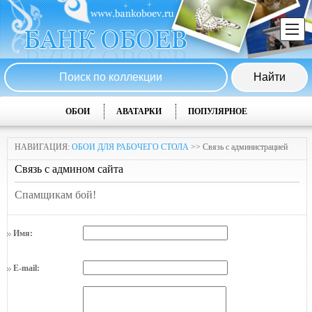
ОБОИ
АВАТАРКИ
ПОПУЛЯРНОЕ
НАВИГАЦИЯ:
ОБОИ ДЛЯ РАБОЧЕГО СТОЛА
>> Связь с администрацией
Связь с админом сайта
Спамщикам бой!
Имя:
E-mail: