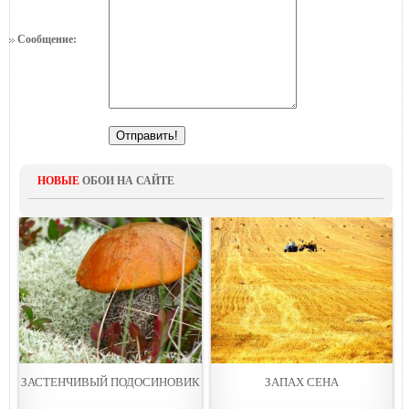
Сообщение:
НОВЫЕ
ОБОИ НА САЙТЕ
ЗАСТЕНЧИВЫЙ ПОДОСИНОВИК
ЗАПАХ СЕНА