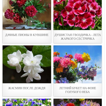
ДАЧНЫЕ ПИОНЫ В КУВШИНЕ
ДУШИСТАЯ ГВОЗДИЧКА - ЛЕТА
ЖАРКОГО СЕСТРИЧКА
ЖАСМИН ПОСЛЕ ДОЖДЯ
ЛЕТНИЙ БУКЕТ НА ФОНЕ
ГОЛУБОГО НЕБА