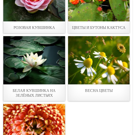
РОЗОВАЯ КУВШИНКА
ЦВЕТЫ И БУТОНЫ КАКТУСА
БЕЛАЯ КУВШИНКА НА
ВЕСНА ЦВЕТЫ
ЗЕЛЁНЫХ ЛИСТЬЯХ