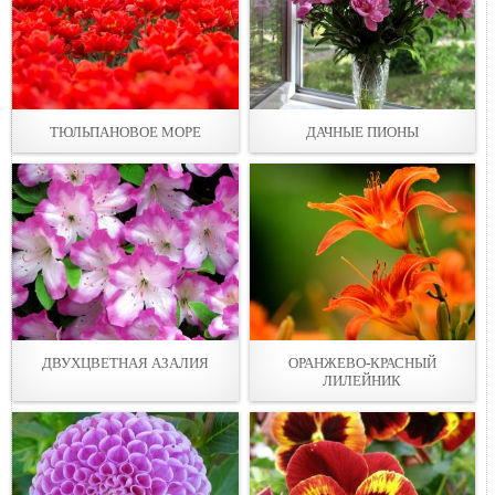
ТЮЛЬПАНОВОЕ МОРЕ
ДАЧНЫЕ ПИОНЫ
ДВУХЦВЕТНАЯ АЗАЛИЯ
ОРАНЖЕВО-КРАСНЫЙ
ЛИЛЕЙНИК