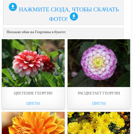
НАЖМИТЕ СЮДА, ЧТОБЫ СКАЧАТЬ
ФОТО!
Похожие обои на Георгины в букете:
ЦВЕТЕНИЕ ГЕОРГИН
РАСЦВЕТАЕТ ГЕОРГИН
ЦВЕТЫ
ЦВЕТЫ