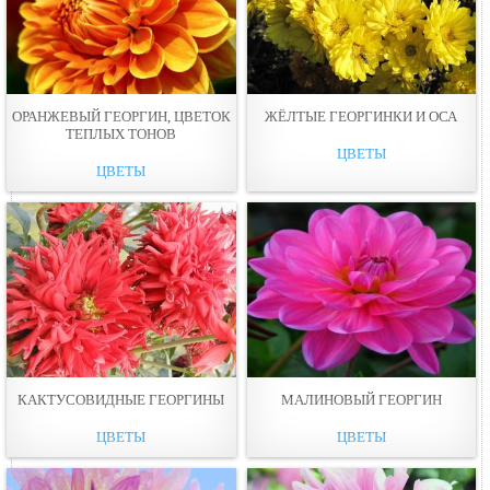
ОРАНЖЕВЫЙ ГЕОРГИН, ЦВЕТОК
ЖЁЛТЫЕ ГЕОРГИНКИ И ОСА
ТЕПЛЫХ ТОНОВ
ЦВЕТЫ
ЦВЕТЫ
КАКТУСОВИДНЫЕ ГЕОРГИНЫ
МАЛИНОВЫЙ ГЕОРГИН
ЦВЕТЫ
ЦВЕТЫ