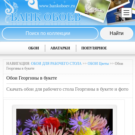
ОБОИ
АВАТАРКИ
ПОПУЛЯРНОЕ
НАВИГАЦИЯ:
ОБОИ ДЛЯ РАБОЧЕГО СТОЛА
>>
ОБОИ Цветы
>> Обои
Георгины в букете
Обои Георгины в букете
Скачать обои для рабочего стола Георгины в букете и фото