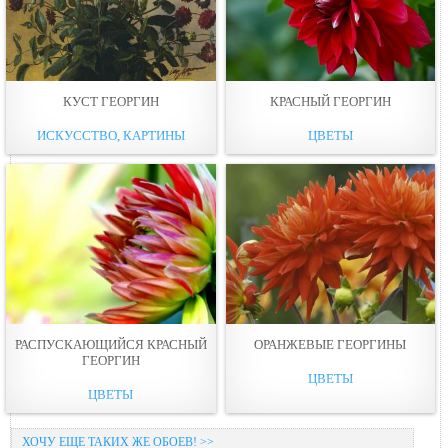
КУСТ ГЕОРГИН
КРАСНЫЙ ГЕОРГИН
ИСКУССТВО, КАРТИНЫ
ЦВЕТЫ
РАСПУСКАЮЩИЙСЯ КРАСНЫЙ
ОРАНЖЕВЫЕ ГЕОРГИНЫ
ГЕОРГИН
ЦВЕТЫ
ЦВЕТЫ
ХОЧУ ЕЩЕ ТАКИХ ЖЕ ОБОЕВ! >>