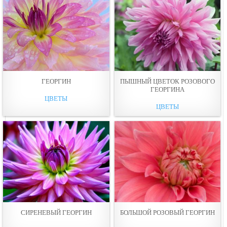
ГЕОРГИН
ПЫШНЫЙ ЦВЕТОК РОЗОВОГО
ГЕОРГИНА
ЦВЕТЫ
ЦВЕТЫ
СИРЕНЕВЫЙ ГЕОРГИН
БОЛЬШОЙ РОЗОВЫЙ ГЕОРГИН