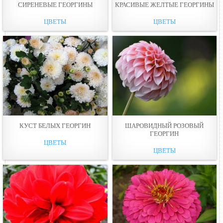
СИРЕНЕВЫЕ ГЕОРГИНЫ
КРАСИВЫЕ ЖЕЛТЫЕ ГЕОРГИНЫ
ЦВЕТЫ
ЦВЕТЫ
КУСТ БЕЛЫХ ГЕОРГИН
ШАРОВИДНЫЙ РОЗОВЫЙ
ГЕОРГИН
ЦВЕТЫ
ЦВЕТЫ