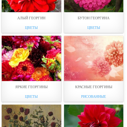
АЛЫЙ ГЕОРГИН
БУТОН ГЕОРГИНА
ЦВЕТЫ
ЦВЕТЫ
ЯРКИЕ ГЕОРГИНЫ
КРАСНЫЕ ГЕОРГИНЫ
ЦВЕТЫ
РИСОВАННЫЕ