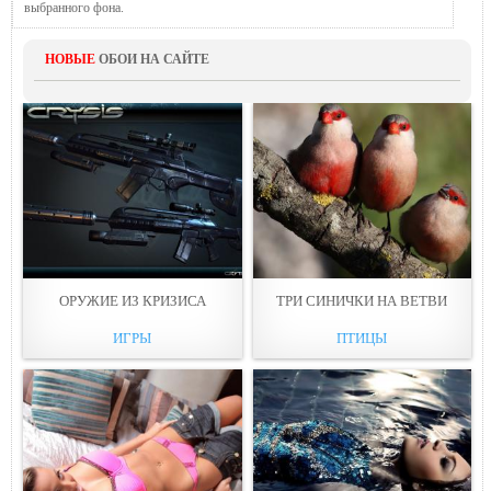
выбранного фона.
НОВЫЕ
ОБОИ НА САЙТЕ
ОРУЖИЕ ИЗ КРИЗИСА
ТРИ СИНИЧКИ НА ВЕТВИ
ИГРЫ
ПТИЦЫ