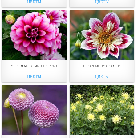
ЦВЕТЫ
ЦВЕТЫ
РОЗОВО-БЕЛЫЙ ГЕОРГИН
ГЕОРГИН РОЗОВЫЙ
ЦВЕТЫ
ЦВЕТЫ