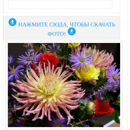
НАЖМИТЕ СЮДА, ЧТОБЫ СКАЧАТЬ
ФОТО!