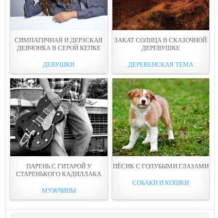
СИМПАТИЧНАЯ И ДЕРЗСКАЯ
ЗАКАТ СОЛНЦА В СКАЗОЧНОЙ
ДЕВЧОНКА В СЕРОЙ КЕПКЕ
ДЕРЕВУШКЕ
ДЕВУШКИ
ДЕРЕВЕНСКАЯ ТЕМА
ПАРЕНЬ С ГИТАРОЙ У
ПЁСИК С ГОЛУБЫМИ ГЛАЗАМИ
СТАРЕНЬКОГО КАДИЛЛАКА
СОБАКИ И КОШКИ
МУЖЧИНЫ