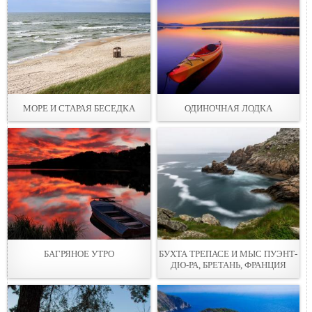
МОРЕ И СТАРАЯ БЕСЕДКА
ОДИНОЧНАЯ ЛОДКА
БАГРЯНОЕ УТРО
БУХТА ТРЕПАСЕ И МЫС ПУЭНТ-
ДЮ-РА, БРЕТАНЬ, ФРАНЦИЯ