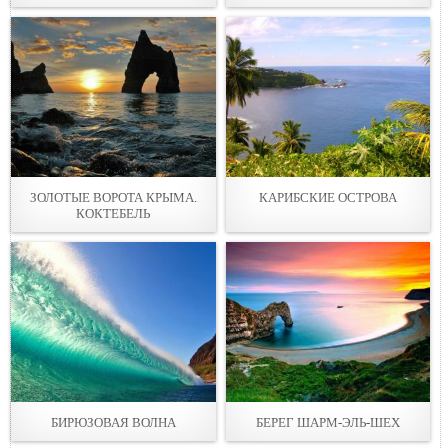
ЗОЛОТЫЕ ВОРОТА КРЫМА.
КАРИБСКИЕ ОСТРОВА
КОКТЕБЕЛЬ
БИРЮЗОВАЯ ВОЛНА
БЕРЕГ ШАРМ-ЭЛЬ-ШЕХ