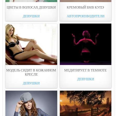
ЦВЕТЫ В ВОЛОСАХ ДЕВУШКИ
КРЕМОВЫЙ БМВ КУПЭ
ДЕВУШКИ
АВТОПРОИЗВОДИТЕЛИ
МОДЕЛЬ СИДИТ В КОЖАННОМ
МЕДИТИРУЕТ В ТЕМНОТЕ
КРЕСЛЕ
ДЕВУШКИ
ДЕВУШКИ