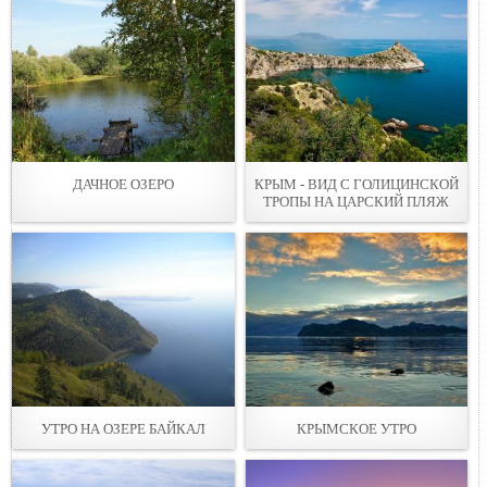
ДАЧНОЕ ОЗЕРО
КРЫМ - ВИД С ГОЛИЦИНСКОЙ
ТРОПЫ НА ЦАРСКИЙ ПЛЯЖ
УТРО НА ОЗЕРЕ БАЙКАЛ
КРЫМСКОЕ УТРО