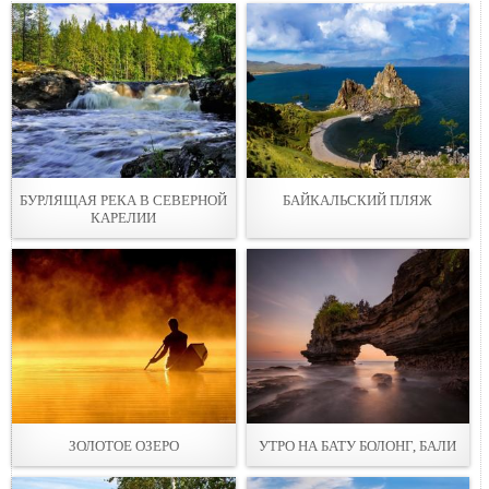
БУРЛЯЩАЯ РЕКА В СЕВЕРНОЙ
БАЙКАЛЬСКИЙ ПЛЯЖ
КАРЕЛИИ
ЗОЛОТОЕ ОЗЕРО
УТРО НА БАТУ БОЛОНГ, БАЛИ