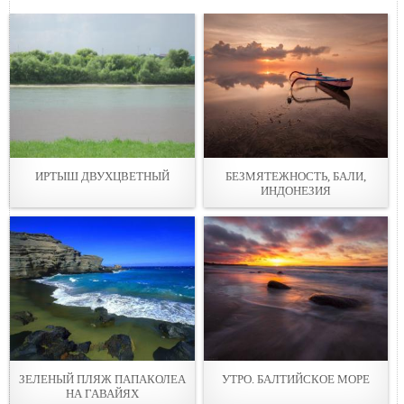
ИРТЫШ ДВУХЦВЕТНЫЙ
БЕЗМЯТЕЖНОСТЬ, БАЛИ,
ИНДОНЕЗИЯ
ЗЕЛЕНЫЙ ПЛЯЖ ПАПАКОЛЕА
УТРО. БАЛТИЙСКОЕ МОРЕ
НА ГАВАЙЯХ