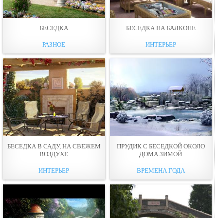
БЕСЕДКА
БЕСЕДКА НА БАЛКОНЕ
РАЗНОЕ
ИНТЕРЬЕР
БЕСЕДКА В САДУ, НА СВЕЖЕМ
ПРУДИК С БЕСЕДКОЙ ОКОЛО
ВОЗДУХЕ
ДОМА ЗИМОЙ
ИНТЕРЬЕР
ВРЕМЕНА ГОДА