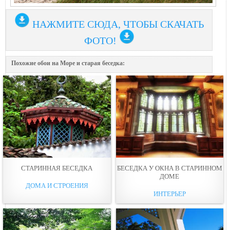
НАЖМИТЕ СЮДА, ЧТОБЫ СКАЧАТЬ
ФОТО!
Похожие обои на Море и старая беседка:
СТАРИННАЯ БЕСЕДКА
БЕСЕДКА У ОКНА В СТАРИННОМ
ДОМЕ
ДОМА И СТРОЕНИЯ
ИНТЕРЬЕР