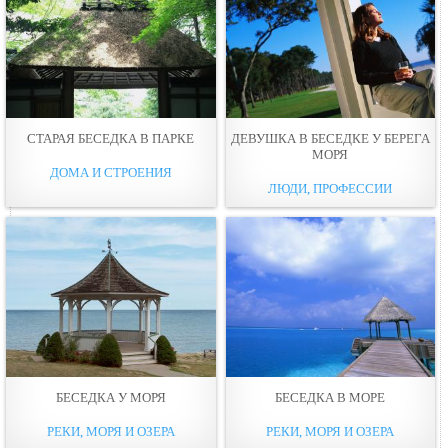
СТАРАЯ БЕСЕДКА В ПАРКЕ
ДЕВУШКА В БЕСЕДКЕ У БЕРЕГА
МОРЯ
ДОМА И СТРОЕНИЯ
ЛЮДИ, ПРОФЕССИИ
БЕСЕДКА У МОРЯ
БЕСЕДКА В МОРЕ
РЕКИ, МОРЯ И ОЗЕРА
РЕКИ, МОРЯ И ОЗЕРА