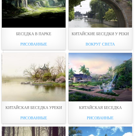
БЕСЕДКА В ПАРКЕ
КИТАЙСКИЕ БЕСЕДКИ У РЕКИ
РИСОВАННЫЕ
ВОКРУГ СВЕТА
КИТАЙСКАЯ БЕСЕДКА УРЕКИ
КИТАЙСКАЯ БЕСЕДКА
РИСОВАННЫЕ
РИСОВАННЫЕ