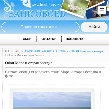
ОБОИ
АВАТАРКИ
ПОПУЛЯРНОЕ
НАВИГАЦИЯ:
ОБОИ ДЛЯ РАБОЧЕГО СТОЛА
>>
ОБОИ Реки, моря и озера
>> Обои Море и старая беседка
Обои Море и старая беседка
Скачать обои для рабочего стола Море и старая беседка и
фото