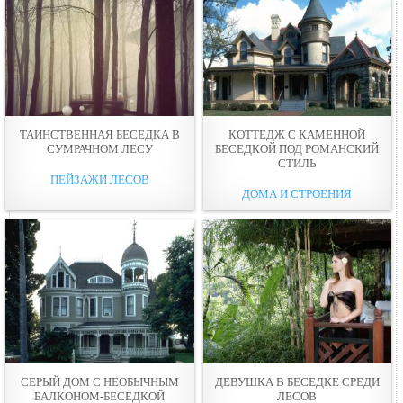
ТАИНСТВЕННАЯ БЕСЕДКА В
КОТТЕДЖ С КАМЕННОЙ
СУМРАЧНОМ ЛЕСУ
БЕСЕДКОЙ ПОД РОМАНСКИЙ
СТИЛЬ
ПЕЙЗАЖИ ЛЕСОВ
ДОМА И СТРОЕНИЯ
СЕРЫЙ ДОМ С НЕОБЫЧНЫМ
ДЕВУШКА В БЕСЕДКЕ СРЕДИ
БАЛКОНОМ-БЕСЕДКОЙ
ЛЕСОВ