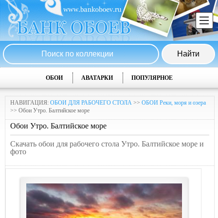
ОБОИ
АВАТАРКИ
ПОПУЛЯРНОЕ
НАВИГАЦИЯ:
ОБОИ ДЛЯ РАБОЧЕГО СТОЛА
>>
ОБОИ Реки, моря и озера
>> Обои Утро. Балтийское море
Обои Утро. Балтийское море
Скачать обои для рабочего стола Утро. Балтийское море и
фото