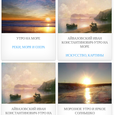
УТРО НА МОРЕ
АЙВАЗОВСКИЙ ИВАН
КОНСТАНТИНОВИЧ-УТРО НА
МОРЕ
РЕКИ, МОРЯ И ОЗЕРА
ИСКУССТВО, КАРТИНЫ
АЙВАЗОВСКИЙ ИВАН
МОРОЗНОЕ УТРО И ЯРКОЕ
КОНСТАНТИНОВИЧ-УТРО НА
СОЛНЫШКО