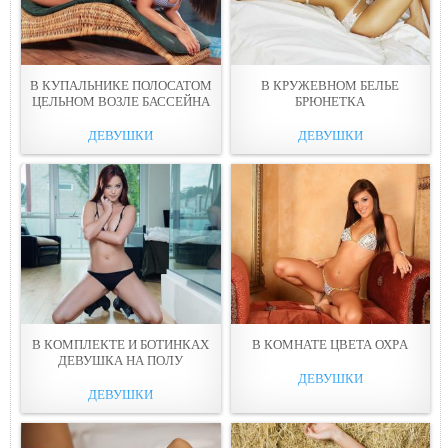
В КУПАЛЬНИКЕ ПОЛОСАТОМ
В КРУЖЕВНОМ БEЛЬE
ЦЕЛЬНОМ ВОЗЛЕ БАССЕЙНA
БРЮНЕТКА
ДЕВУШКИ
ДЕВУШКИ
В КОМПЛЕКТЕ И БОТИНКАХ
В КОМНАТЕ ЦВЕТА ОХРA
ДЕВУШКА НА ПOЛУ
ДЕВУШКИ
ДЕВУШКИ