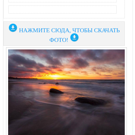
НАЖМИТЕ СЮДА, ЧТОБЫ СКАЧАТЬ
ФОТО!