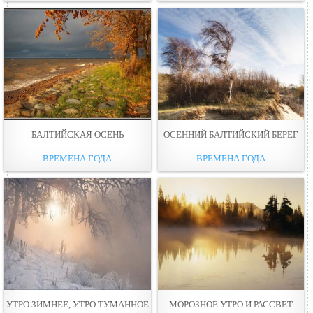
БАЛТИЙСКАЯ ОСЕНЬ
ОСЕННИЙ БАЛТИЙСКИЙ БЕРЕГ
ВРЕМЕНА ГОДА
ВРЕМЕНА ГОДА
УТРО ЗИМНЕЕ, УТРО ТУМАННОЕ
МОРОЗНОЕ УТРО И РАССВЕТ