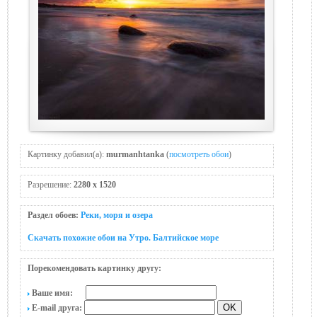
Картинку добавил(а):
murmanhtanka
(
посмотреть обои
)
Разрешение:
2280 x 1520
Раздел обоев:
Реки, моря и озера
Скачать похожие обои на Утро. Балтийское море
Порекомендовать картинку другу:
Ваше имя:
E-mail друга: