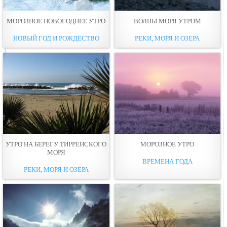
МОРОЗНОЕ НОВОГОДНЕЕ УТРО
ВОЛНЫ МОРЯ УТРОМ
НОВЫЙ ГОД И РОЖДЕСТВО
РЕКИ, МОРЯ И ОЗЕРА
УТРО НА БЕРЕГУ ТИРРЕНСКОГО
МОРОЗНОЕ УТРО
МОРЯ
ВРЕМЕНА ГОДА
РЕКИ, МОРЯ И ОЗЕРА