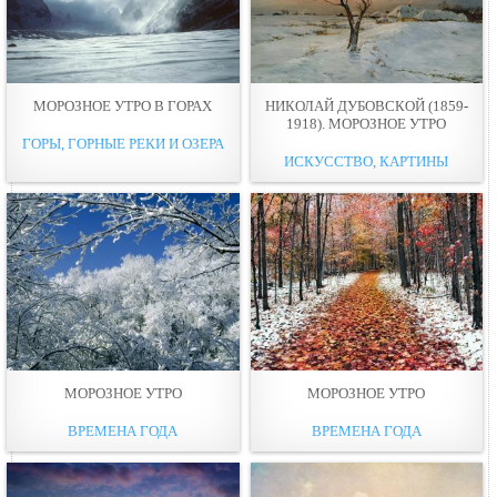
МОРОЗНОЕ УТРО В ГОРАХ
НИКОЛАЙ ДУБОВСКОЙ (1859-
1918). МОРОЗНОЕ УТРО
ГОРЫ, ГОРНЫЕ РЕКИ И ОЗЕРА
ИСКУССТВО, КАРТИНЫ
МОРОЗНОЕ УТРО
МОРОЗНОЕ УТРО
ВРЕМЕНА ГОДА
ВРЕМЕНА ГОДА