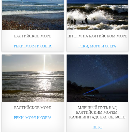
БАЛТИЙСКОЕ МОРЕ
ШТОРМ НА БАЛТИЙСКОМ МОРЕ
РЕКИ, МОРЯ И ОЗЕРА
РЕКИ, МОРЯ И ОЗЕРА
БАЛТИЙСКОЕ МОРЕ
МЛЕЧНЫЙ ПУТЬ НАД
БАЛТИЙСКИМ МОРЕМ,
КАЛИНИНГРАДСКАЯ ОБЛАСТЬ
РЕКИ, МОРЯ И ОЗЕРА
НЕБО