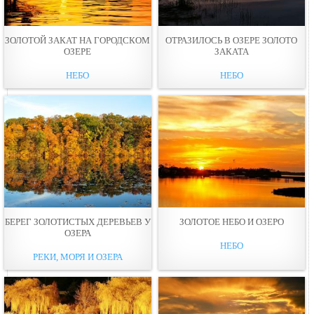
ЗОЛОТОЙ ЗАКАТ НА ГОРОДСКОМ
ОТРАЗИЛОСЬ В ОЗЕРЕ ЗОЛОТО
ОЗЕРЕ
ЗАКАТА
НЕБО
НЕБО
БЕРЕГ ЗОЛОТИСТЫХ ДЕРЕВЬЕВ У
ЗОЛОТОЕ НЕБО И ОЗЕРО
ОЗЕРА
НЕБО
РЕКИ, МОРЯ И ОЗЕРА