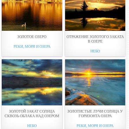
ЗОЛОТОЕ ОЗЕРО
ОТРАЖЕНИЕ ЗОЛОТОГО ЗАКАТА
В ОЗЕРЕ
РЕКИ, МОРЯ И ОЗЕРА
НЕБО
ЗОЛОТОЙ ЗАКАТ СОЛНЦА
ЗОЛОТИСТЫЕ ЛУЧИ СОЛНЦА У
СКВОЗЬ ОБЛАКА НАД ОЗЕРОМ
ГОРИЗОНТА ОЗЕРА
НЕБО
РЕКИ, МОРЯ И ОЗЕРА