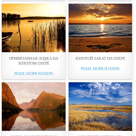
ПРИВЯЗАННАЯ ЛОДКА НА
ЗОЛОТОЙ ЗАКАТ НА ОЗЕРЕ
ЗОЛОТОМ ОЗЕРЕ
РЕКИ, МОРЯ И ОЗЕРА
РЕКИ, МОРЯ И ОЗЕРА