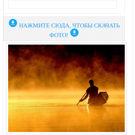
НАЖМИТЕ СЮДА, ЧТОБЫ СКАЧАТЬ
ФОТО!