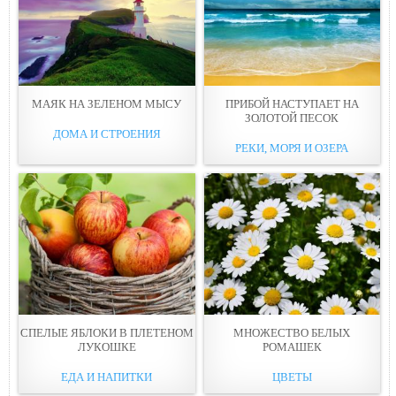
МАЯК НА ЗЕЛЕНОМ МЫСУ
ПРИБОЙ НАСТУПАЕТ НА
ЗОЛОТОЙ ПЕСОК
ДОМА И СТРОЕНИЯ
РЕКИ, МОРЯ И ОЗЕРА
СПЕЛЫЕ ЯБЛОКИ В ПЛЕТЕНОМ
МНОЖЕСТВО БЕЛЫХ
ЛУКОШКЕ
РОМАШЕК
ЕДА И НАПИТКИ
ЦВЕТЫ