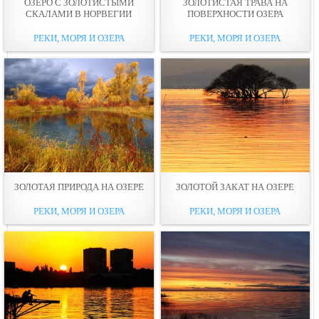
ОЗЕРО С ЗОЛОТИСТЫМИ
ЗОЛОТИСТАЯ ТРАВА НА
СКАЛАМИ В НОРВЕГИИ
ПОВЕРХНОСТИ ОЗЕРА
РЕКИ, МОРЯ И ОЗЕРА
РЕКИ, МОРЯ И ОЗЕРА
ЗОЛОТАЯ ПРИРОДА НА ОЗЕРЕ
ЗОЛОТОЙ ЗАКАТ НА ОЗЕРЕ
РЕКИ, МОРЯ И ОЗЕРА
РЕКИ, МОРЯ И ОЗЕРА