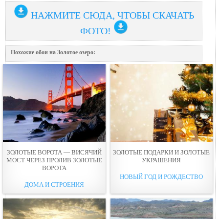
НАЖМИТЕ СЮДА, ЧТОБЫ СКАЧАТЬ
ФОТО!
Похожие обои на Золотое озеро:
ЗОЛОТЫЕ ВОРОТА — ВИСЯЧИЙ
ЗОЛОТЫЕ ПОДАРКИ И ЗОЛОТЫЕ
МОСТ ЧЕРЕЗ ПРОЛИВ ЗОЛОТЫЕ
УКРАШЕНИЯ
ВОРОТА
НОВЫЙ ГОД И РОЖДЕСТВО
ДОМА И СТРОЕНИЯ