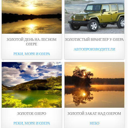
ЗОЛОТОЙ ДЕНЬ НА ЛЕСНОМ
ЗОЛОТИСТЫЙ ВРАНГЛЕР У ОЗЕРА
ОЗЕРЕ
АВТОПРОИЗВОДИТЕЛИ
РЕКИ, МОРЯ И ОЗЕРА
ЗОЛОТОЕ ОЗЕРО
ЗОЛОТОЙ ЗАКАТ НАД ОЗЕРОМ
РЕКИ, МОРЯ И ОЗЕРА
НЕБО