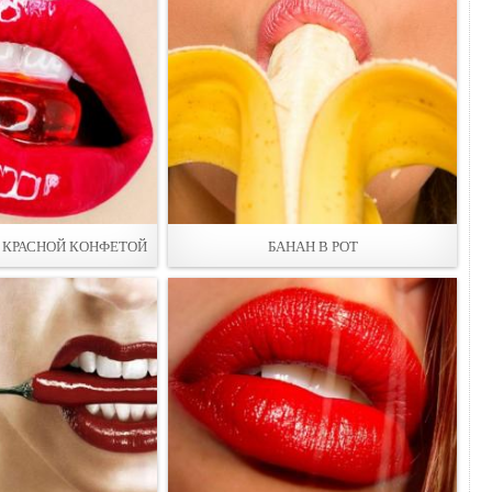
С КРАСНОЙ КОНФЕТОЙ
БАНАН В РОТ