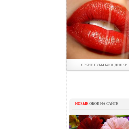
ЯРКИЕ ГУБЫ БЛОНДИНКИ
НОВЫЕ
ОБОИ НА САЙТЕ