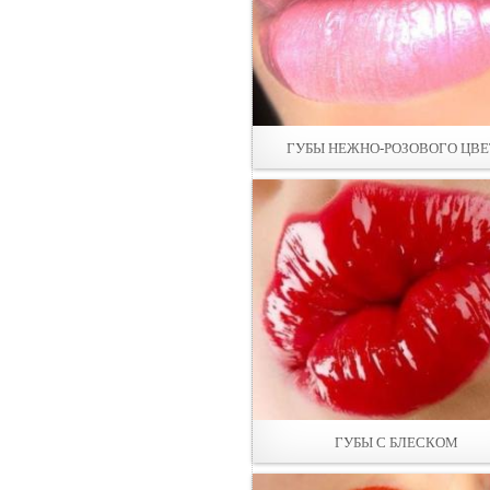
ГУБЫ НЕЖНО-РОЗОВОГО ЦВЕ
ГУБЫ С БЛЕСКОМ