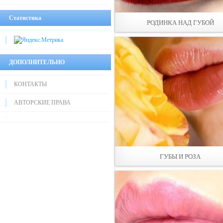
Статистика
РОДИНКА НАД ГУБОЙ
ДОПОЛНИТЕЛЬНО
КОНТАКТЫ
АВТОРСКИЕ ПРАВА
ГУБЫ И РОЗА