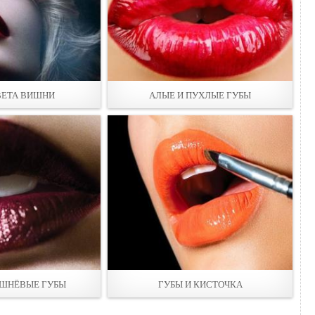
ВЕТА ВИШНИ
АЛЫЕ И ПУХЛЫЕ ГУБЫ
ШНЁВЫЕ ГУБЫ
ГУБЫ И КИСТОЧКА