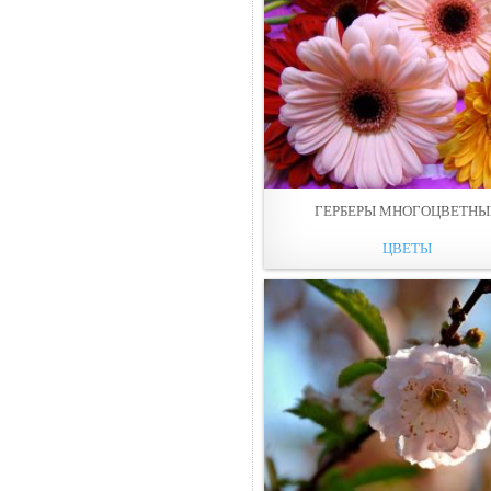
ГЕРБЕРЫ МНОГОЦВЕТНЫ
ЦВЕТЫ