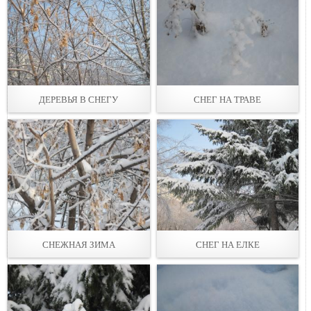
ДЕРЕВЬЯ В СНЕГУ
СНЕГ НА ТРАВЕ
СНЕЖНАЯ ЗИМА
СНЕГ НА ЕЛКЕ