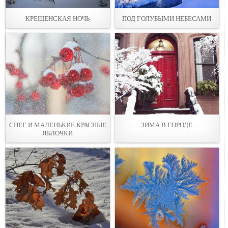
КРЕЩЕНСКАЯ НОЧЬ
ПОД ГОЛУБЫМИ НЕБЕСАМИ
СНЕГ И МАЛЕНЬКИЕ КРАСНЫЕ
ЗИМА В ГОРОДЕ
ЯБЛОЧКИ