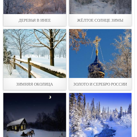
ДЕРЕВЬЯ В ИНЕЕ
ЖЁЛТОЕ СОЛНЦЕ ЗИМЫ
ЗИМНЯЯ ОКОЛИЦА
ЗОЛОТО И СЕРЕБРО РОССИИ