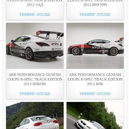
COUPE R-SPEC TRACK EDITION
COUPE R-SPEC TRACK EDITION
2012 ЗАД
2012 ВНУТРИ
ТЮНИНГ-АТЕЛЬЕ
ТЮНИНГ-АТЕЛЬЕ
ARK PERFORMANCE GENESIS
ARK PERFORMANCE GENESIS
COUPE R-SPEC TRACK EDITION
COUPE R-SPEC TRACK EDITION
2012 БОКОМ
2012 БОК
ТЮНИНГ-АТЕЛЬЕ
ТЮНИНГ-АТЕЛЬЕ