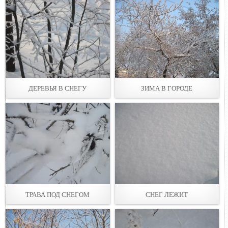
ДЕРЕВЬЯ В СНЕГУ
ЗИМА В ГОРОДЕ
ТРАВА ПОД СНЕГОМ
СНЕГ ЛЕЖИТ