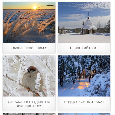
ОБЛЕДЕНЕНИЕ. ЗИМА
ОДИНОКИЙ СКИТ
ОДНАЖДЫ В СТУДЁННУЮ
ПОДМОСКОВНЫЙ ЗАКАТ
ЗИМНЮЮ ПОРУ