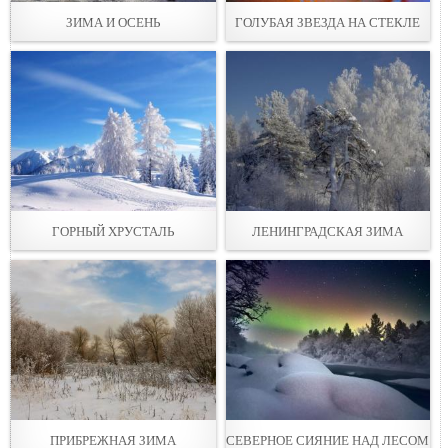
ЗИМА И ОСЕНЬ
ГОЛУБАЯ ЗВЕЗДА НА СТЕКЛЕ
ГОРНЫЙ ХРУСТАЛЬ
ЛЕНИНГРАДСКАЯ ЗИМА
ПРИБРЕЖНАЯ ЗИМА
СЕВЕРНОЕ СИЯНИЕ НАД ЛЕСОМ