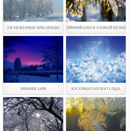
ЗАСНЕЖЕННЫЕ КРАСАВИЦЫ
ЗИМНИЙ БЛЕСК ЕЛОВОЙ ВЕТКИ
ЗИМНЯЯ ЗАРЯ
КУСОЧКИ ГОЛУБОГО ЛЬДА