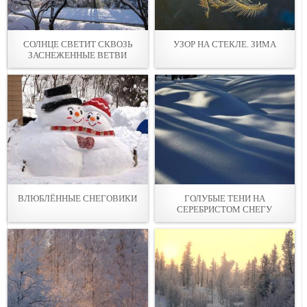
СОЛНЦЕ СВЕТИТ СКВОЗЬ
УЗОР НА СТЕКЛЕ. ЗИМА
ЗАСНЕЖЕННЫЕ ВЕТВИ
ВЛЮБЛЁННЫЕ СНЕГОВИКИ
ГОЛУБЫЕ ТЕНИ НА
СЕРЕБРИСТОМ СНЕГУ