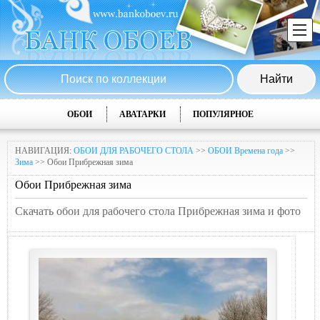
ОБОИ
АВАТАРКИ
ПОПУЛЯРНОЕ
НАВИГАЦИЯ:
ОБОИ ДЛЯ РАБОЧЕГО СТОЛА
>>
ОБОИ Времена года
>>
Зима
>> Обои Прибрежная зима
Обои Прибрежная зима
Скачать обои для рабочего стола Прибрежная зима и фото