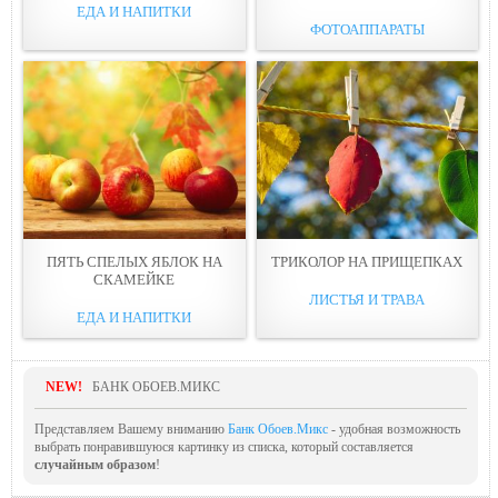
ЕДА И НАПИТКИ
ФОТОАППАРАТЫ
ПЯТЬ СПЕЛЫХ ЯБЛОК НА
ТРИКОЛОР НА ПРИЩЕПКАХ
СКАМЕЙКЕ
ЛИСТЬЯ И ТРАВА
ЕДА И НАПИТКИ
NEW!
БАНК ОБОЕВ.МИКС
Представляем Вашему вниманию
Банк Обоев.Микс
- удобная возможность
выбрать понравившуюся картинку из списка, который составляется
случайным образом
!