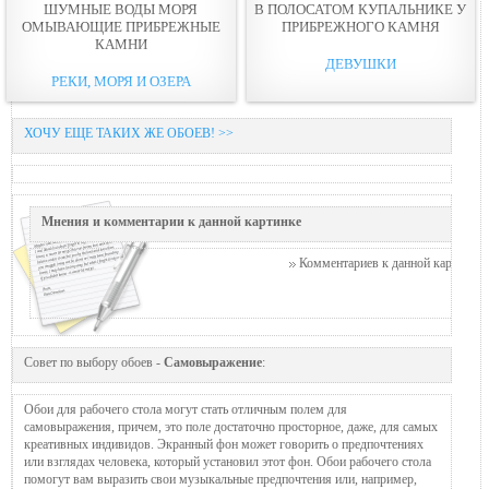
ШУМНЫЕ ВОДЫ МОРЯ
В ПОЛОСАТОМ КУПАЛЬНИКЕ У
ОМЫВАЮЩИЕ ПРИБРЕЖНЫЕ
ПРИБРЕЖНОГО КАМНЯ
КАМНИ
ДЕВУШКИ
РЕКИ, МОРЯ И ОЗЕРА
ХОЧУ ЕЩЕ ТАКИХ ЖЕ ОБОЕВ! >>
Мнения и комментарии к данной картинке
Комментариев к данной картинке п
Совет по выбору обоев -
Самовыражение
:
Обои для рабочего стола могут стать отличным полем для
самовыражения, причем, это поле достаточно просторное, даже, для самых
креативных индивидов. Экранный фон может говорить о предпочтениях
или взглядах человека, который установил этот фон. Обои рабочего стола
помогут вам выразить свои музыкальные предпочтения или, например,