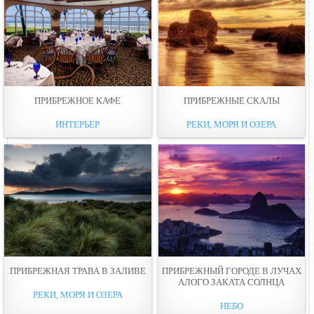
ПРИБРЕЖНОЕ КАФЕ
ПРИБРЕЖНЫЕ СКАЛЫ
ИНТЕРЬЕР
РЕКИ, МОРЯ И ОЗЕРА
ПРИБРЕЖНАЯ ТРАВА В ЗАЛИВЕ
ПРИБРЕЖНЫЙ ГОРОДЕ В ЛУЧАХ
АЛОГО ЗАКАТА СОЛНЦА
РЕКИ, МОРЯ И ОЗЕРА
НЕБО