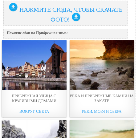
НАЖМИТЕ СЮДА, ЧТОБЫ СКАЧАТЬ
ФОТО!
Похожие обои на Прибрежная зима:
ПРИБРЕЖНАЯ УЛИЦА С
РЕКА И ПРИБРЕЖНЫЕ КАМНИ НА
КРАСИВЫМИ ДОМАМИ
ЗАКАТЕ
ВОКРУГ СВЕТА
РЕКИ, МОРЯ И ОЗЕРА