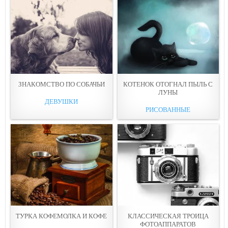
ЗНАКОМСТВО ПО СОБАЧЬИ
КОТЕНОК ОТОГНАЛ ПЫЛЬ С
ЛУНЫ
ДЕВУШКИ
РИСОВАННЫЕ
ТУРКА КОФЕМОЛКА И КОФЕ
КЛАССИЧЕСКАЯ ТРОИЦА
ФОТОАППАРАТОВ