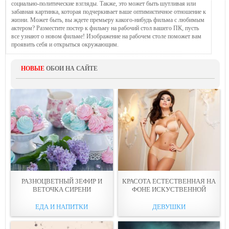
социально-политические взгляды. Также, это может быть шутливая или
забавная картинка, которая подчеркивает ваше оптимистичное отношение к
жизни. Может быть, вы ждете премьеру какого-нибудь фильма с любимым
актером? Разместите постер к фильму на рабочий стол вашего ПК, пусть
все узнают о новом фильме! Изображение на рабочем столе поможет вам
проявить себя и открыться окружающим.
НОВЫЕ
ОБОИ НА САЙТЕ
РАЗНОЦВЕТНЫЙ ЗЕФИР И
КРАСОТА ЕСТЕСТВЕННАЯ НА
ВЕТОЧКА СИРЕНИ
ФОНЕ ИСКУСТВЕННОЙ
ЕДА И НАПИТКИ
ДЕВУШКИ