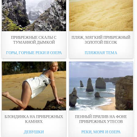
ПРИБРЕЖНЫЕ СКАЛЫ С
ПЛЯЖ, МЯГКИЙ ПРИБРЕЖНЫЙ
ТУМАННОЙ ДЫМКОЙ
ЗОЛОТОЙ ПЕСОК
ГОРЫ, ГОРНЫЕ РЕКИ И ОЗЕРА
ПЛЯЖНАЯ ТЕМА
БЛОНДИНКА НА ПРИБРЕЖНЫХ
ПЕННЫЙ ПРИЛИВ НА ФОНЕ
КАМНЯХ
ПРИБРЕЖНЫХ УТЕСОВ
ДЕВУШКИ
РЕКИ, МОРЯ И ОЗЕРА