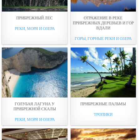
ПРИБРЕЖНЫЙ ЛЕС
ОТРАЖЕНИЕ В РЕКЕ
ПРИБРЕЖНЫХ ДЕРЕВЬЕВ И ГОР
ВДАЛИ
РЕКИ, МОРЯ И ОЗЕРА
ГОРЫ, ГОРНЫЕ РЕКИ И ОЗЕРА
ГОЛУБАЯ ЛАГУНА У
ПРИБРЕЖНЫЕ ПАЛЬМЫ
ПРИБРЕЖНОЙ СКАЛЫ
ТРОПИКИ
РЕКИ, МОРЯ И ОЗЕРА