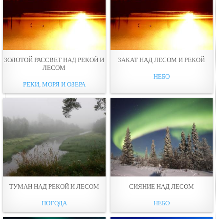
ЗОЛОТОЙ РАССВЕТ НАД РЕКОЙ И
ЗАКАТ НАД ЛЕСОМ И РЕКОЙ
ЛЕСОМ
НЕБО
РЕКИ, МОРЯ И ОЗЕРА
ТУМАН НАД РЕКОЙ И ЛЕСОМ
СИЯНИЕ НАД ЛЕСОМ
ПОГОДА
НЕБО