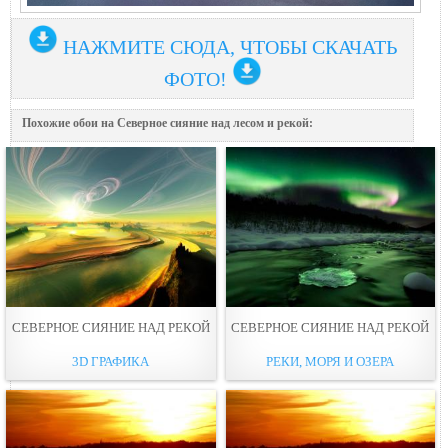
НАЖМИТЕ СЮДА, ЧТОБЫ СКАЧАТЬ
ФОТО!
Похожие обои на Северное сияние над лесом и рекой:
СЕВЕРНОЕ СИЯНИЕ НАД РЕКОЙ
СЕВЕРНОЕ СИЯНИЕ НАД РЕКОЙ
3D ГРАФИКА
РЕКИ, МОРЯ И ОЗЕРА