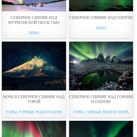
СЕВЕРНОЕ СИЯНИЕ НАД
СЕВЕРНОЕ СИЯНИЕ НАД ОЗЕРОМ
МУРМАНСКОЙ ОБЛАСТЬЮ
НЕБО
НЕБО
НОЧЬ И СЕВЕРНОЕ СИЯНИЕ НАД
СЕВЕРНОЕ СИЯНИЕ НАД ГОРАМИ
ГОРОЙ
И ОЗЕРОМ
ГОРЫ, ГОРНЫЕ РЕКИ И ОЗЕРА
ГОРЫ, ГОРНЫЕ РЕКИ И ОЗЕРА