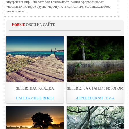
внутренний мир. Это дает вам возможность самим сформулировать
«послание», которое другие «прочтут», и, тем самым, создать желаемое
впечатление…
НОВЫЕ
ОБОИ НА САЙТЕ
ДЕРЕВЯНАЯ КЛАДКА
ДЕРЕВЬЯ ЗА СТАРЫМ БЕТОНОМ
ПАНОРАМНЫЕ ВИДЫ
ДЕРЕВЕНСКАЯ ТЕМА