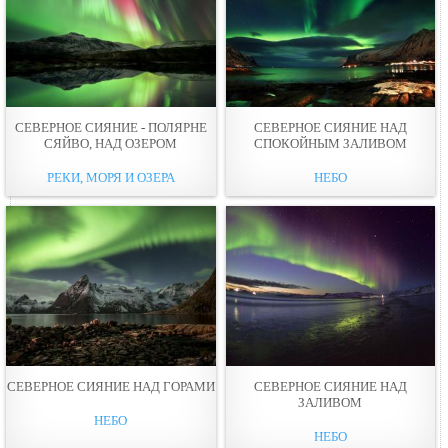
СЕВЕРНОЕ СИЯНИЕ - ПОЛЯРНЕ
СЕВЕРНОЕ СИЯНИЕ НАД
СЯЙВО, НАД ОЗЕРОМ
СПОКОЙНЫМ ЗАЛИВОМ
РЕКИ, МОРЯ И ОЗЕРА
НЕБО
СЕВЕРНОЕ СИЯНИЕ НАД ГОРАМИ
СЕВЕРНОЕ СИЯНИЕ НАД
ЗАЛИВОМ
НЕБО
НЕБО