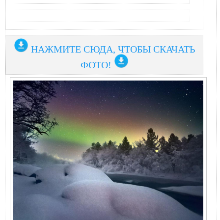
НАЖМИТЕ СЮДА, ЧТОБЫ СКАЧАТЬ
ФОТО!