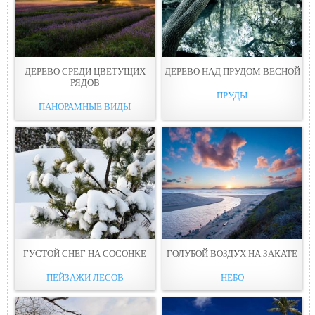
ДЕРЕВО СРЕДИ ЦВЕТУЩИХ
ДЕРЕВО НАД ПРУДОМ ВЕСНОЙ
РЯДОВ
ПРУДЫ
ПАНОРАМНЫЕ ВИДЫ
ГУСТОЙ СНЕГ НА СОСОНКЕ
ГОЛУБОЙ ВОЗДУХ НА ЗАКАТЕ
ПЕЙЗАЖИ ЛЕСОВ
НЕБО