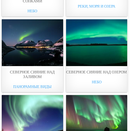
СОПКАМИ
РЕКИ, МОРЯ И ОЗЕРА
НЕБО
СЕВЕРНОЕ СИЯНИЕ НАД
СЕВЕРНОЕ СИЯНИЕ НАД ОЗЕРОМ
ЗАЛИВОМ
НЕБО
ПАНОРАМНЫЕ ВИДЫ