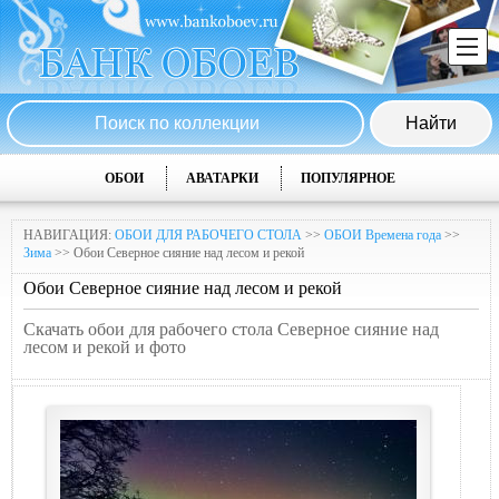
ОБОИ
АВАТАРКИ
ПОПУЛЯРНОЕ
НАВИГАЦИЯ:
ОБОИ ДЛЯ РАБОЧЕГО СТОЛА
>>
ОБОИ Времена года
>>
Зима
>> Обои Северное сияние над лесом и рекой
Обои Северное сияние над лесом и рекой
Скачать обои для рабочего стола Северное сияние над
лесом и рекой и фото