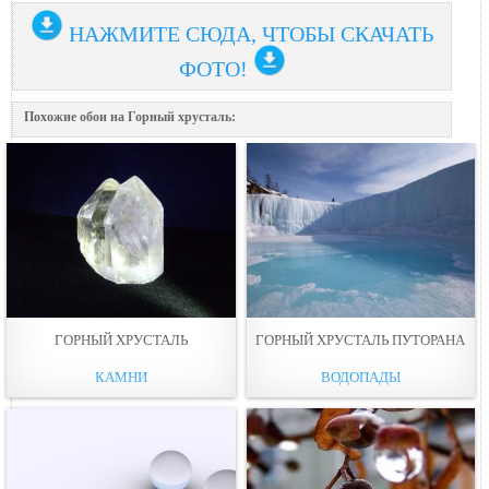
НАЖМИТЕ СЮДА, ЧТОБЫ СКАЧАТЬ
ФОТО!
Похожие обои на Горный хрусталь:
ГОРНЫЙ ХРУСТАЛЬ
ГОРНЫЙ ХРУСТАЛЬ ПУТОРАНА
КАМНИ
ВОДОПАДЫ