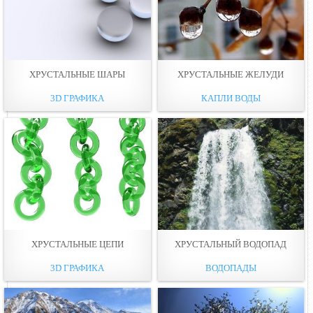
ХРУСТАЛЬНЫЕ ШАРЫ
ХРУСТАЛЬНЫЕ ЖЕЛУДИ
3D ГРАФИКА
КАПЛИ ВОДЫ
ХРУСТАЛЬНЫЕ ЦЕПИ
ХРУСТАЛЬНЫЙ ВОДОПАД
3D ГРАФИКА
ВОДОПАДЫ