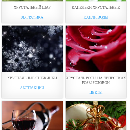
ХРУСТАЛЬНЫЙ ШАР
КАПЕЛЬКИ ХРУСТАЛЬНЫЕ
3D ГРАФИКА
КАПЛИ ВОДЫ
ХРУСТАЛЬНЫЕ СНЕЖИНКИ
ХРУСТАЛЬ РОСЫ НА ЛЕПЕСТКАХ
РОЗЫ РОЗОВОЙ
АБСТРАКЦИИ
ЦВЕТЫ