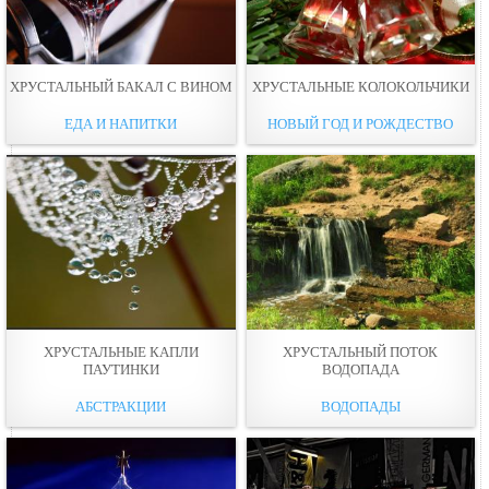
ХРУСТАЛЬНЫЙ БАКАЛ С ВИНОМ
ХРУСТАЛЬНЫЕ КОЛОКОЛЬЧИКИ
ЕДА И НАПИТКИ
НОВЫЙ ГОД И РОЖДЕСТВО
ХРУСТАЛЬНЫЕ КАПЛИ
ХРУСТАЛЬНЫЙ ПОТОК
ПАУТИНКИ
ВОДОПАДА
АБСТРАКЦИИ
ВОДОПАДЫ