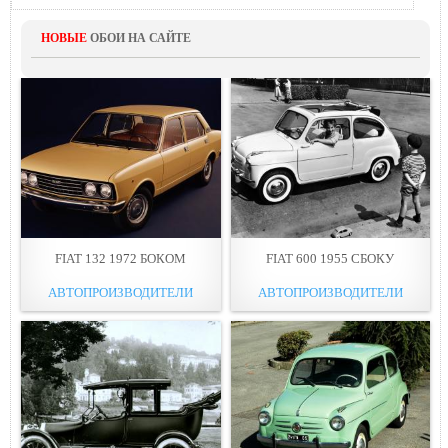
НОВЫЕ
ОБОИ НА САЙТЕ
FIAT 132 1972 БОКОМ
FIAT 600 1955 СБОКУ
АВТОПРОИЗВОДИТЕЛИ
АВТОПРОИЗВОДИТЕЛИ