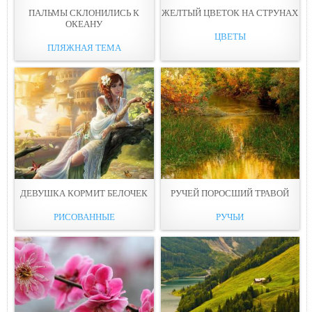
ПАЛЬМЫ СКЛОНИЛИСЬ К
ЖЕЛТЫЙ ЦВЕТОК НА СТРУНАХ
ОКЕАНУ
ЦВЕТЫ
ПЛЯЖНАЯ ТЕМА
ДЕВУШКА КОРМИТ БЕЛОЧЕК
РУЧЕЙ ПОРОСШИЙ ТРАВОЙ
РИСОВАННЫЕ
РУЧЬИ