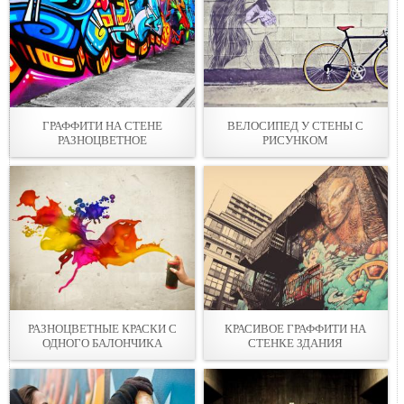
ГРАФФИТИ НА СТЕНЕ
ВЕЛОСИПЕД У СТЕНЫ С
РАЗНОЦВЕТНОЕ
РИСУНКОМ
РАЗНОЦВЕТНЫЕ КРАСКИ С
КРАСИВОЕ ГРАФФИТИ НА
ОДНОГО БАЛОНЧИКА
СТЕНКЕ ЗДАНИЯ