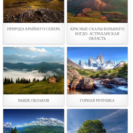
ПРИРОДА КРАЙНЕГО СЕВЕРА
КРАСНЫЕ СКАЛЫ БОЛЬШОГО
БОГДО. АСТРАХАНСКАЯ
ОБЛАСТЬ
ВЫШЕ ОБЛАКОВ
ГОРНАЯ РЕЧУШКА