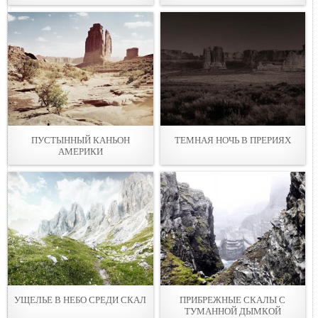
ПУСТЫННЫЙ КАНЬОН
ТЕМНАЯ НОЧЬ В ПРЕРИЯХ
АМЕРИКИ
УЩЕЛЬЕ В НЕБО СРЕДИ СКАЛ
ПРИБРЕЖНЫЕ СКАЛЫ С
ТУМАННОЙ ДЫМКОЙ