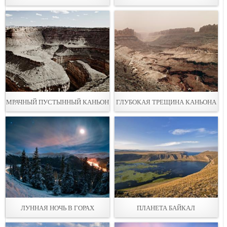
МРАЧНЫЙ ПУСТЫННЫЙ КАНЬОН
ГЛУБОКАЯ ТРЕЩИНА КАНЬОНА
ЛУННАЯ НОЧЬ В ГОРАХ
ПЛАНЕТА БАЙКАЛ