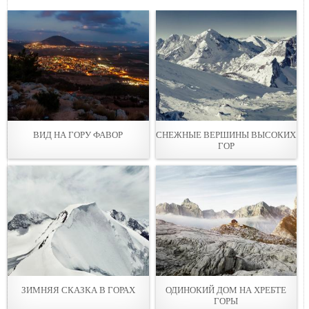
ВИД НА ГОРУ ФАВОР
СНЕЖНЫЕ ВЕРШИНЫ ВЫСОКИХ
ГОР
ЗИМНЯЯ СКАЗКА В ГОРАХ
ОДИНОКИЙ ДОМ НА ХРЕБТЕ
ГОРЫ