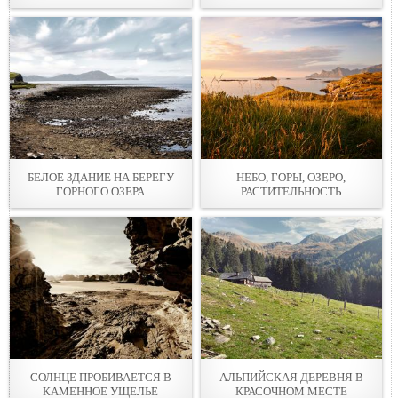
БЕЛОЕ ЗДАНИЕ НА БЕРЕГУ
НЕБО, ГОРЫ, ОЗЕРО,
ГОРНОГО ОЗЕРА
РАСТИТЕЛЬНОСТЬ
СОЛНЦЕ ПРОБИВАЕТСЯ В
АЛЬПИЙСКАЯ ДЕРЕВНЯ В
КАМЕННОЕ УЩЕЛЬЕ
КРАСОЧНОМ МЕСТЕ