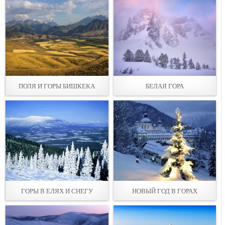
ПОЛЯ И ГОРЫ БИШКЕКА
БЕЛАЯ ГОРА
ГОРЫ В ЕЛЯХ И СНЕГУ
НОВЫЙ ГОД В ГОРАХ