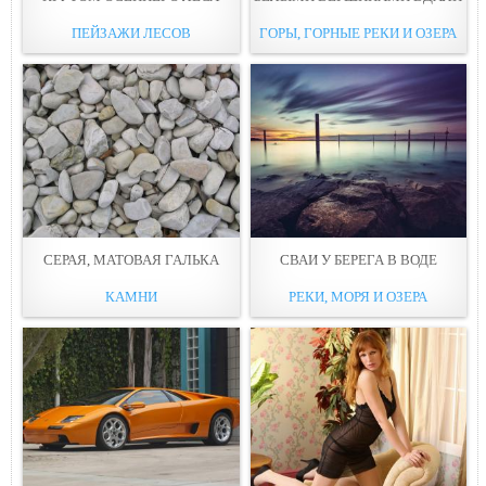
ПЕЙЗАЖИ ЛЕСОВ
ГОРЫ, ГОРНЫЕ РЕКИ И ОЗЕРА
СЕРАЯ, МАТОВАЯ ГАЛЬКА
СВАИ У БEРЕГА В ВОДЕ
КАМНИ
РЕКИ, МОРЯ И ОЗЕРА