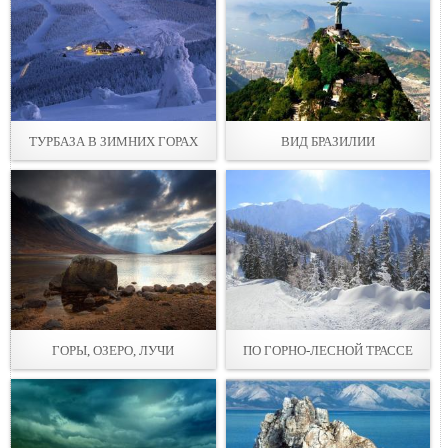
ТУРБАЗА В ЗИМНИХ ГОРАХ
ВИД БРАЗИЛИИ
ГОРЫ, ОЗЕРО, ЛУЧИ
ПО ГОРНО-ЛЕСНОЙ ТРАССЕ