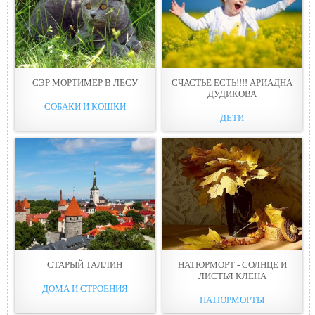
СЭР МОРТИМЕР В ЛЕСУ
СЧАСТЬЕ ЕСТЬ!!!! АРИАДНА
ДУДИКОВА
СОБАКИ И КОШКИ
ДЕТИ
СТАРЫЙ ТАЛЛИН
НАТЮРМОРТ - СОЛНЦЕ И
ЛИСТЬЯ КЛЕНА
ДОМА И СТРОЕНИЯ
НАТЮРМОРТЫ