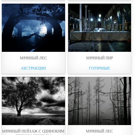
МРАЧНЫЙ ЛЕС
МРАЧНЫЙ ПИР
АБСТРАКЦИИ
ГОТИЧНЫЕ
МРАЧНЫЙ ПЕЙЗАЖ С ОДИНОКИМ
МРАЧНЫЙ ЛЕС