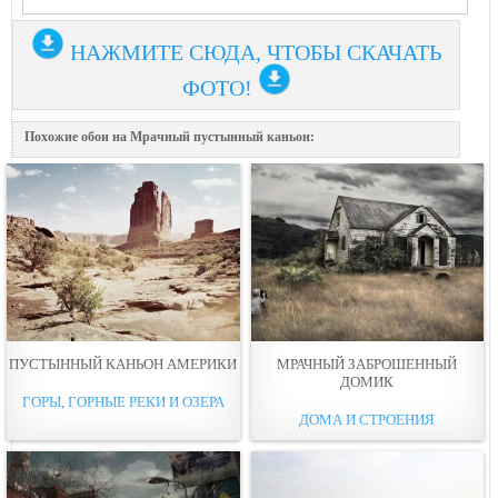
НАЖМИТЕ СЮДА, ЧТОБЫ СКАЧАТЬ
ФОТО!
Похожие обои на Мрачный пустынный каньон:
ПУСТЫННЫЙ КАНЬОН АМЕРИКИ
МРАЧНЫЙ ЗАБРОШЕННЫЙ
ДОМИК
ГОРЫ, ГОРНЫЕ РЕКИ И ОЗЕРА
ДОМА И СТРОЕНИЯ