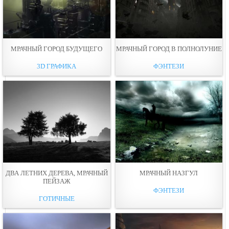
МРАЧНЫЙ ГОРОД БУДУЩЕГО
МРАЧНЫЙ ГОРОД В ПОЛНОЛУНИЕ
3D ГРАФИКА
ФЭНТЕЗИ
ДВА ЛЕТНИХ ДЕРЕВА, МРАЧНЫЙ
МРАЧНЫЙ НАЗГУЛ
ПЕЙЗАЖ
ФЭНТЕЗИ
ГОТИЧНЫЕ