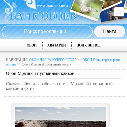
ОБОИ
АВАТАРКИ
ПОПУЛЯРНОЕ
НАВИГАЦИЯ:
ОБОИ ДЛЯ РАБОЧЕГО СТОЛА
>>
ОБОИ Горы, горные реки
и озера
>> Обои Мрачный пустынный каньон
Обои Мрачный пустынный каньон
Скачать обои для рабочего стола Мрачный пустынный
каньон и фото