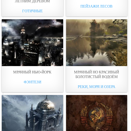
ЛЕТНИМ ДЕРЕВОМ
ПЕЙЗАЖИ ЛЕСОВ
ГОТИЧНЫЕ
МРАЧНЫЙ НЬЮ-ЙОРК
МРАЧНЫЙ НО КРАСИВЫЙ
БОЛОТИСТЫЙ ВОДОЁМ
ФЭНТЕЗИ
РЕКИ, МОРЯ И ОЗЕРА