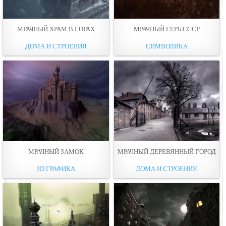
МРАЧНЫЙ ХРАМ В ГОРАХ
МРАЧНЫЙ ГЕРБ СССР
ДОМА И СТРОЕНИЯ
СИМВОЛИКА
МРАЧНЫЙ ЗАМОК
МРАЧНЫЙ ДЕРЕВЯННЫЙ ГОРОД
3D ГРАФИКА
ДОМА И СТРОЕНИЯ