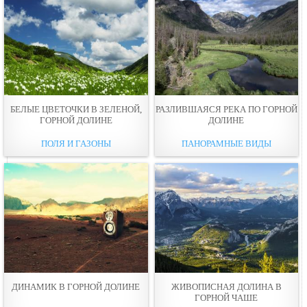
БЕЛЫЕ ЦВЕТОЧКИ В ЗЕЛЕНОЙ,
РАЗЛИВШАЯСЯ РЕКА ПО ГОРНОЙ
ГОРНОЙ ДОЛИНE
ДОЛИНE
ПОЛЯ И ГАЗОНЫ
ПАНОРАМНЫЕ ВИДЫ
ДИНAМИК В ГОРНОЙ ДОЛИНЕ
ЖИВОПИСНАЯ ДОЛИНА В
ГОРНОЙ ЧАШЕ