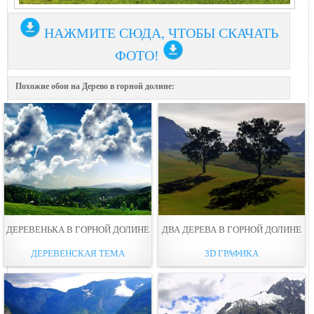
НАЖМИТЕ СЮДА, ЧТОБЫ СКАЧАТЬ
ФОТО!
Похожие обои на Дерево в горной долине:
ДЕРЕВЕНЬКА В ГОРНОЙ ДОЛИНЕ
ДВА ДЕРЕВА В ГОРНОЙ ДОЛИНЕ
ДЕРЕВЕНСКАЯ ТЕМА
3D ГРАФИКА