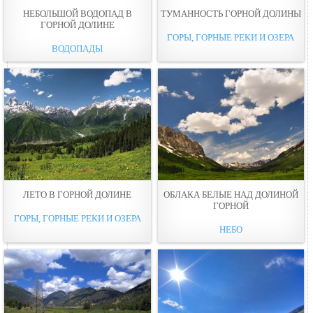
НЕБОЛЬШОЙ ВОДОПАД В
ТУМАННОСТЬ ГОРНОЙ ДОЛИНЫ
ГОРНОЙ ДОЛИНЕ
ГОРЫ, ГОРНЫЕ РЕКИ И ОЗЕРА
ВОДОПАДЫ
ЛЕТО В ГОРНОЙ ДОЛИНЕ
ОБЛАКА БЕЛЫЕ НАД ДОЛИНОЙ
ГОРНОЙ
ГОРЫ, ГОРНЫЕ РЕКИ И ОЗЕРА
НЕБО