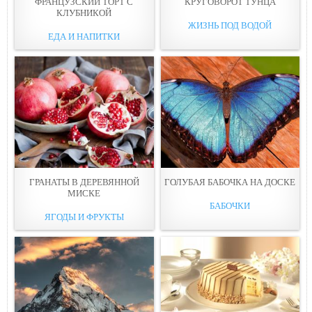
ФРАНЦУЗСКИЙ ТОРТ С
КРУГОВОРОТ ТУНЦА
КЛУБНИКОЙ
ЖИЗНЬ ПОД ВОДОЙ
ЕДА И НАПИТКИ
ГРАНАТЫ В ДЕРЕВЯННОЙ
ГОЛУБАЯ БАБОЧКА НА ДОСКЕ
МИСКЕ
БАБОЧКИ
ЯГОДЫ И ФРУКТЫ