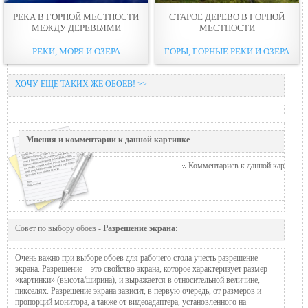
РЕКА В ГОРНОЙ МЕСТНОСТИ
СТАРОЕ ДЕРЕВО В ГОРНОЙ
МЕЖДУ ДЕРЕВЬЯМИ
МЕСТНОСТИ
РЕКИ, МОРЯ И ОЗЕРА
ГОРЫ, ГОРНЫЕ РЕКИ И ОЗЕРА
ХОЧУ ЕЩЕ ТАКИХ ЖЕ ОБОЕВ! >>
Мнения и комментарии к данной картинке
Комментариев к данной картинке п
Совет по выбору обоев -
Разрешение экрана
:
Очень важно при выборе обоев для рабочего стола учесть разрешение
экрана. Разрешение – это свойство экрана, которое характеризует размер
«картинки» (высота/ширина), и выражается в относительной величине,
пикселях. Разрешение экрана зависит, в первую очередь, от размеров и
пропорций монитора, а также от видеоадаптера, установленного на