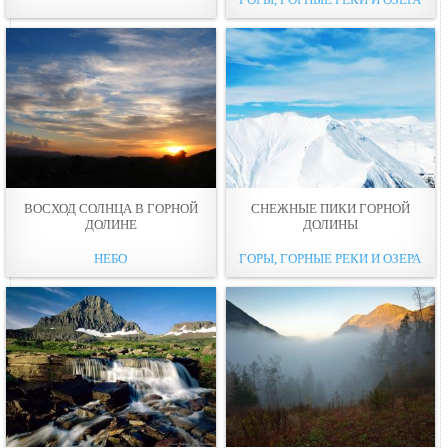
ВОСХОД СОЛНЦА В ГОРНОЙ
СНЕЖНЫЕ ПИКИ ГОРНОЙ
ДОЛИНЕ
ДОЛИНЫ
НЕБО
ГОРЫ, ГОРНЫЕ РЕКИ И ОЗЕРА