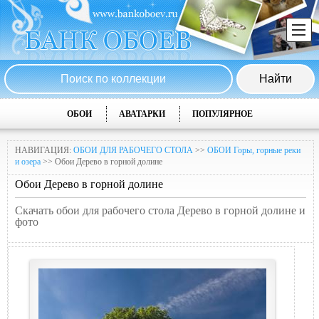
ОБОИ
АВАТАРКИ
ПОПУЛЯРНОЕ
НАВИГАЦИЯ:
ОБОИ ДЛЯ РАБОЧЕГО СТОЛА
>>
ОБОИ Горы, горные реки
и озера
>> Обои Дерево в горной долине
Обои Дерево в горной долине
Скачать обои для рабочего стола Дерево в горной долине и
фото