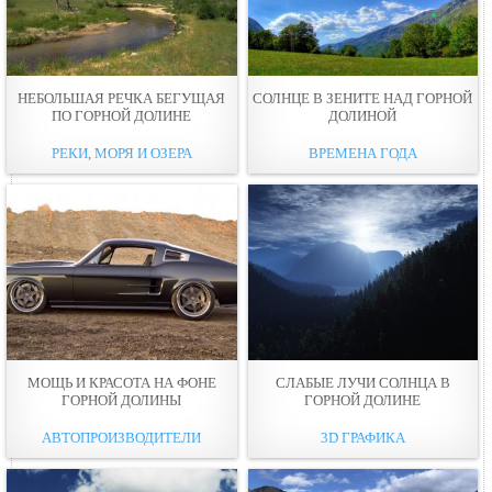
НЕБОЛЬШАЯ РЕЧКА БЕГУЩАЯ
СОЛНЦЕ В ЗЕНИТЕ НАД ГОРНОЙ
ПО ГОРНОЙ ДОЛИНЕ
ДОЛИНОЙ
РЕКИ, МОРЯ И ОЗЕРА
ВРЕМЕНА ГОДА
МОЩЬ И КРАСОТА НА ФОНЕ
СЛАБЫЕ ЛУЧИ СОЛНЦА В
ГОРНОЙ ДОЛИНЫ
ГОРНОЙ ДОЛИНЕ
АВТОПРОИЗВОДИТЕЛИ
3D ГРАФИКА