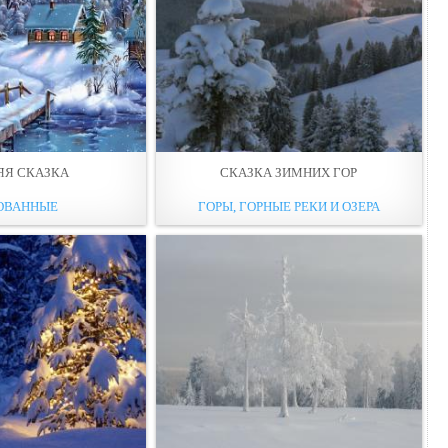
ЯЯ СКАЗКА
СКАЗКА ЗИМНИХ ГОР
ОВАННЫЕ
ГОРЫ, ГОРНЫЕ РЕКИ И ОЗЕРА