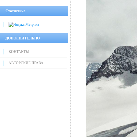
Статистика
ДОПОЛНИТЕЛЬНО
КОНТАКТЫ
АВТОРСКИЕ ПРАВА