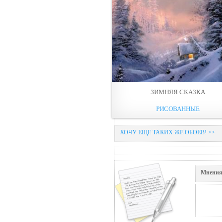
ЗИМНЯЯ СКАЗКА
РИСОВАННЫЕ
ХОЧУ ЕЩЕ ТАКИХ ЖЕ ОБОЕВ! >>
Мнения