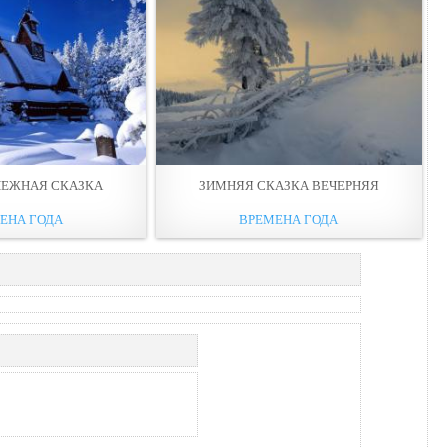
НЕЖНАЯ СКАЗКА
ЗИМНЯЯ СКАЗКА ВЕЧЕРНЯЯ
ЕНА ГОДА
ВРЕМЕНА ГОДА