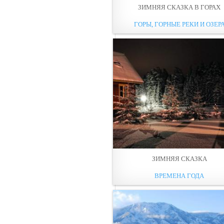
ЗИМНЯЯ СКАЗКА В ГОРАХ
ГОРЫ, ГОРНЫЕ РЕКИ И ОЗЕР
ЗИМНЯЯ СКАЗКА
ВРЕМЕНА ГОДА