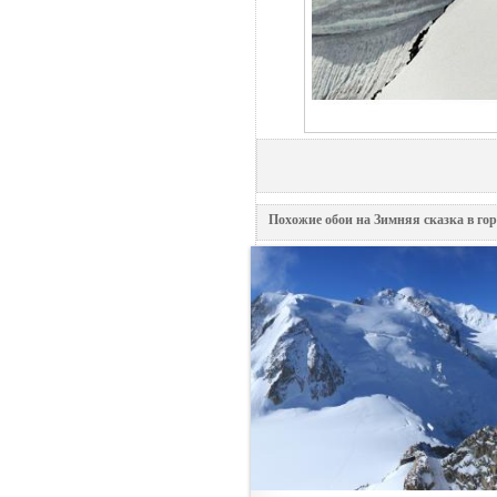
Похожие обои на Зимняя сказка в гор