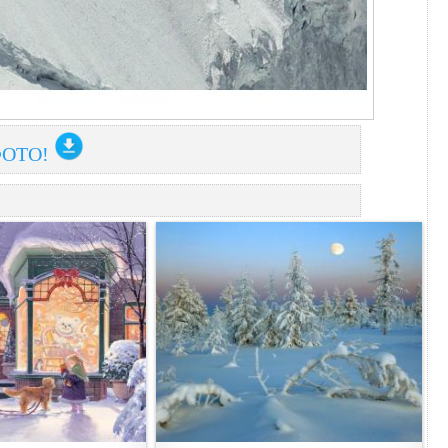
ФОТО!