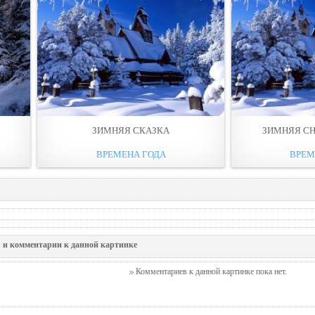
ЗИМНЯЯ СКАЗКА
ЗИМНЯЯ С
ВРЕМЕНА ГОДА
ВРЕМ
 и комментарии к данной картинке
Комментариев к данной картинке пока нет.