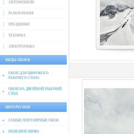
АВТОМОБИЛИ
РАЗВЛЕЧЕНИЯ
ПРАЗДНИКИ
ТЕХНИКА
ЭЛЕКТРОНИКА
ВИДЫ ОБОЕВ
ОБОИ ДЛЯ ШИРОКОГО
РАБОЧЕГО СТОЛА
ОБОИ НА ДВОЙНОЙ РАБОЧИЙ
СТОЛ
ИНТЕРЕСНОЕ
САМЫЕ ПОПУЛЯРНЫЕ ОБОИ
ПОЛЕЗНОЕ ИНФО