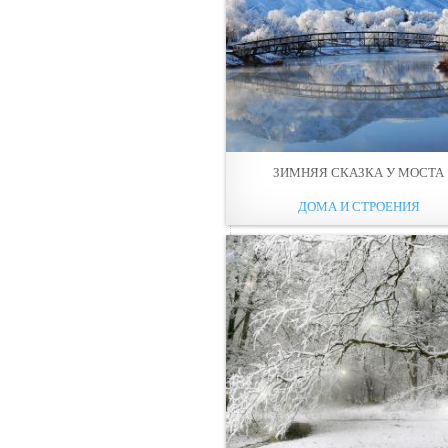
ЗИМНЯЯ СКАЗКА У МОСТА
ДОМА И СТРОЕНИЯ