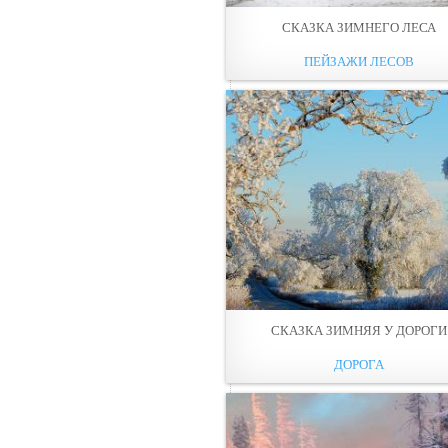
СКАЗКА ЗИМНЕГО ЛЕСА
ПЕЙЗАЖИ ЛЕСОВ
СКАЗКА ЗИМНЯЯ У ДОРОГИ
ДОРОГА