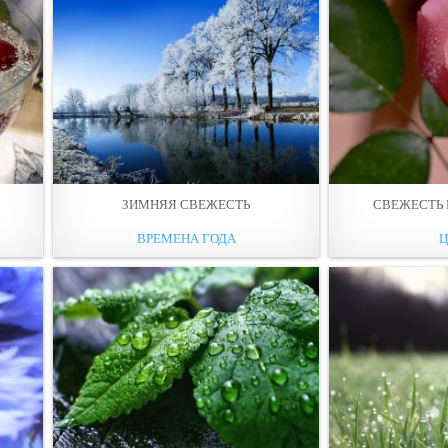
ЗИМНЯЯ СВЕЖЕСТЬ
СВЕЖЕСТЬ 
ВРЕМЕНА ГОДА