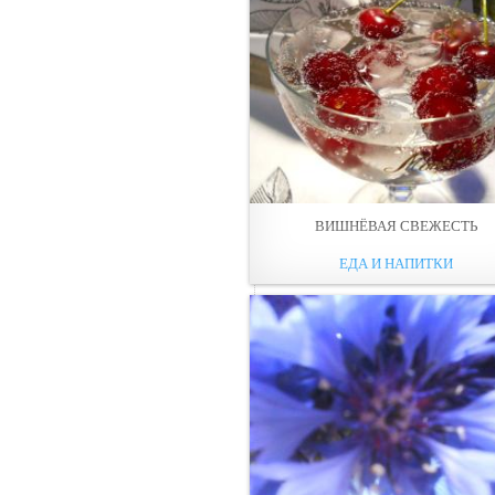
ВИШНЁВАЯ СВЕЖЕСТЬ
ЕДА И НАПИТКИ