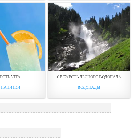
ЕСТЬ УТРА
СВЕЖЕСТЬ ЛЕСНОГО ВОДОПАДА
И НАПИТКИ
ВОДОПАДЫ