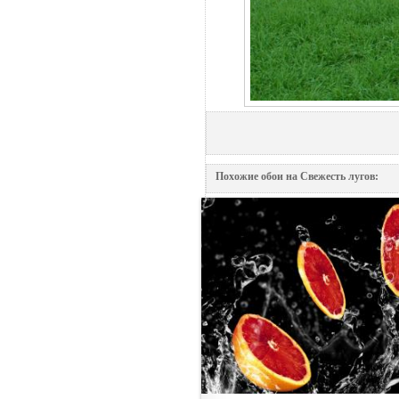
Похожие обои на Свежесть лугов: