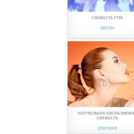
СВЕЖЕСТЬ УТРА
ЦВЕТЫ
НАТУРАЛЬНАЯ АПЕЛЬСИНОВ
СВЕЖЕСТЬ
ДЕВУШКИ