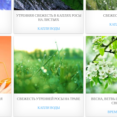
УТРЕННЯЯ СВЕЖЕСТЬ В КАПЛЯХ РОСЫ
СВЕЖЕС
НА ЛИСТЬЯХ
КАП
КАПЛИ ВОДЫ
АЯ
СВЕЖЕСТЬ УТРЕННЕЙ РОСЫ НА ТРАВЕ
ВЕСНА, ВЕТВЬ
СВ
КАПЛИ ВОДЫ
ВРЕМ