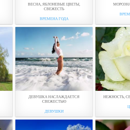
ВЕСНА, ЯБЛОНЕВЫЕ ЦВЕТЫ,
МОРОЗН
СВЕЖЕСТЬ
ВРЕМ
ВРЕМЕНА ГОДА
ДЕВУШКА НАСЛАЖДАЕТСЯ
НЕЖНОСТЬ, С
СВЕЖЕСТЬЮ
ДЕВУШКИ