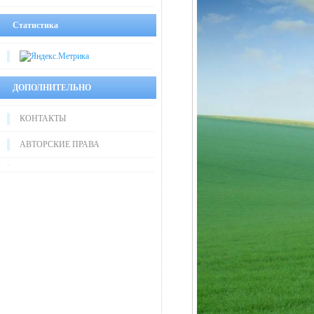
Статистика
ДОПОЛНИТЕЛЬНО
КОНТАКТЫ
АВТОРСКИЕ ПРАВА