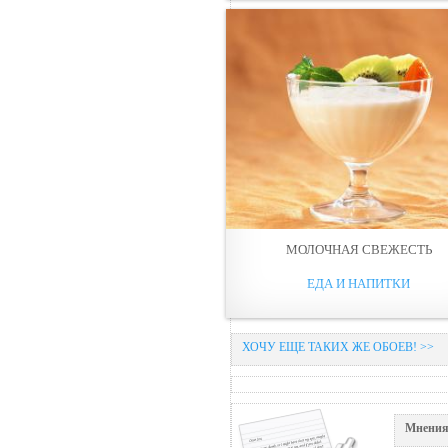
МОЛОЧНАЯ СВЕЖЕСТЬ
ЕДА И НАПИТКИ
ХОЧУ ЕЩЕ ТАКИХ ЖЕ ОБОЕВ! >>
Мнения