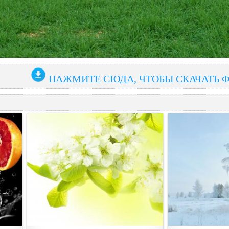
НАЖМИТЕ СЮДА, ЧТОБЫ СКАЧАТЬ 