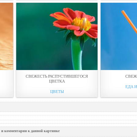
СВЕЖЕСТЬ РАСПУСТИВШЕГОСЯ
СВЕЖ
ЦВЕТКА
ЕДА 
ЦВЕТЫ
 и комментарии к данной картинке