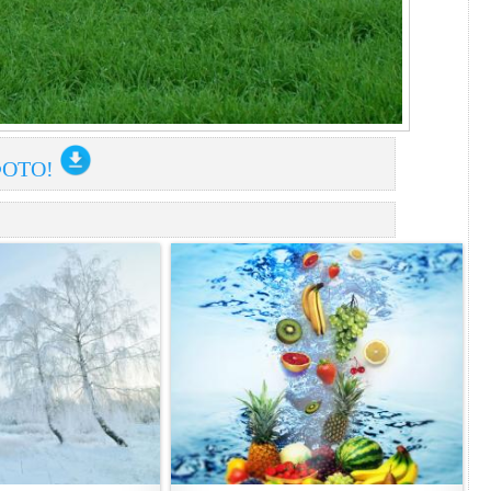
ФОТО!