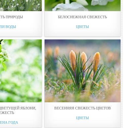
ТЬ ПРИРОДЫ
БЕЛОСНЕЖНАЯ СВЕЖЕСТЬ
ЛИ ВОДЫ
ЦВЕТЫ
 ЦВЕТУЩЕЙ ЯБЛОНИ,
ВЕСЕННЯЯ СВЕЖЕСТЬ ЦВЕТОВ
ЕЖЕСТЬ
ЦВЕТЫ
ЕНА ГОДА