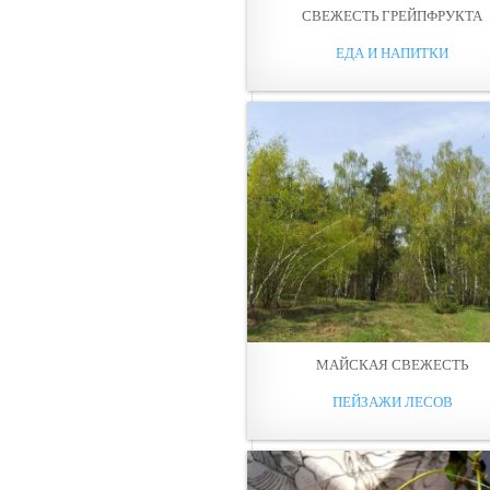
СВЕЖЕСТЬ ГРЕЙПФРУКТА
ЕДА И НАПИТКИ
МАЙСКАЯ СВЕЖЕСТЬ
ПЕЙЗАЖИ ЛЕСОВ