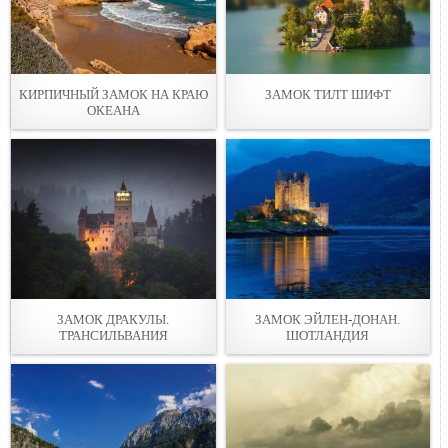
КИРПИЧНЫЙ ЗАМОК НА КРАЮ
ЗАМОК ТИЛТ ШИФТ
ОКЕАНА
ЗАМОК ДРАКУЛЫ.
ЗАМОК ЭЙЛЕН-ДОНАН.
ТРАНСИЛЬВАНИЯ
ШОТЛАНДИЯ