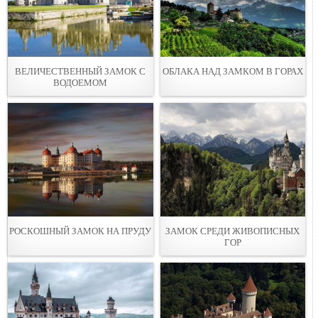
ВЕЛИЧЕСТВЕННЫЙ ЗАМОК С
ОБЛАКА НАД ЗАМКОМ В ГОРАХ
ВОДОЕМОМ
РОСКОШНЫЙ ЗАМОК НА ПРУДУ
ЗАМОК СРЕДИ ЖИВОПИСНЫХ
ГОР