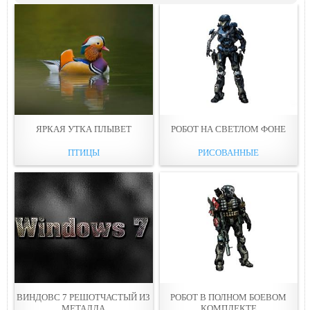
ЯРКАЯ УТКА ПЛЫВЕТ
РОБОТ НА СВЕТЛOМ ФОНЕ
ПТИЦЫ
РИСОВАННЫЕ
ВИНДОВС 7 РЕШОТЧАСТЫЙ ИЗ
РОБOТ В ПОЛНОМ БОЕВОМ
МЕТАЛЛA
КОМПЛЕКТЕ