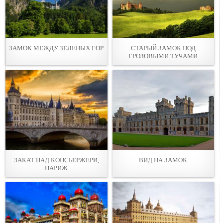
ЗАМОК МЕЖДУ ЗЕЛЕНЫХ ГОР
СТАРЫЙ ЗАМОК ПОД
ГРОЗОВЫМИ ТУЧАМИ
ЗАКАТ НАД КОНСЬЕРЖЕРИ,
ВИД НА ЗАМОК
ПАРИЖ