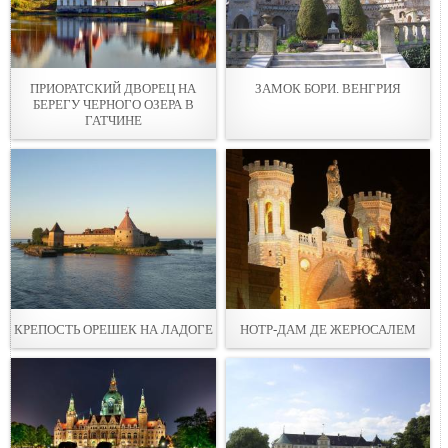
ПРИОРАТСКИЙ ДВОРЕЦ НА
ЗАМОК БОРИ. ВЕНГРИЯ
БЕРЕГУ ЧЕРНОГО ОЗЕРА В
ГАТЧИНЕ
КРЕПОСТЬ ОРЕШЕК НА ЛАДОГЕ
НОТР-ДАМ ДЕ ЖЕРЮСАЛЕМ