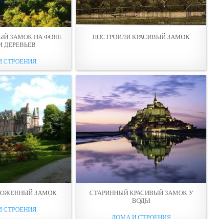
ЫЙ ЗАМОК НА ФОНЕ
ПОСТРОИЛИ КРАСИВЫЙ ЗАМОК
И ДЕРЕВЬЕВ
И СТРОЕНИЯ
ХОЖЕННЫЙ ЗАМОК
СТАРИННЫЙ КРАСИВЫЙ ЗАМОК У
ВОДЫ
И СТРОЕНИЯ
ДОМА И СТРОЕНИЯ