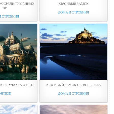
ОК СРЕДИ ТУМАННЫХ
КРАСИВЫЙ ЗАМОК
ГОР
ДОМА И СТРОЕНИЯ
И СТРОЕНИЯ
К В ЛУЧАХ РАССВЕТА
КРАСИВЫЙ ЗАМОК НА ФОНЕ НЕБА
ЭНТЕЗИ
ДОМА И СТРОЕНИЯ