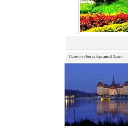
Похожие обои на Красивый Замок: