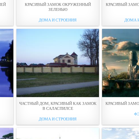
НЕЙ
КРАСИВЫЙ ЗАМОК ОКРУЖЕННЫЙ
КРАСИВЫЙ ЗАМ
ЗЕЛЕНЬЮ
ДОМА И СТРОЕНИЯ
ДОМА 
ЧАСТНЫЙ ДОМ, КРАСИВЫЙ КАК ЗАМОК
КРАСИВЫЙ ЗАМО
В САЛАСПИЛСЕ
Ф
ДОМА И СТРОЕНИЯ