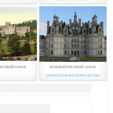
РАСИВЫЙ ЗАМОК
БОЛЬШОЙ КРАСИВЫЙ ЗАМОК
АРХИТЕКТУРА И СТРОИТЕЛЬСТВО