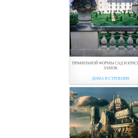
ПРАФИЛЬНОЙ ФОРМЫ САД И КРА
ЗАМОК
ДОМА И СТРОЕНИЯ