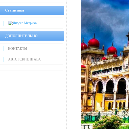
Статистика
ДОПОЛНИТЕЛЬНО
КОНТАКТЫ
АВТОРСКИЕ ПРАВА