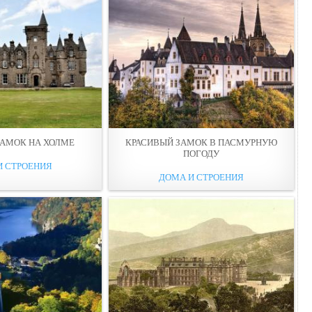
ЗАМОК НА ХОЛМЕ
КРАСИВЫЙ ЗАМОК В ПАСМУРНУЮ
ПОГОДУ
И СТРОЕНИЯ
ДОМА И СТРОЕНИЯ