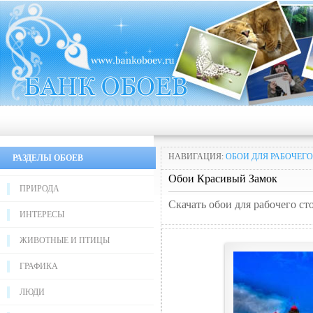
НАВИГАЦИЯ:
ОБОИ ДЛЯ РАБОЧЕГО
РАЗДЕЛЫ ОБОЕВ
Обои Красивый Замок
ПРИРОДА
Скачать обои для рабочего с
ИНТЕРЕСЫ
ЖИВОТНЫЕ И ПТИЦЫ
ГРАФИКА
ЛЮДИ