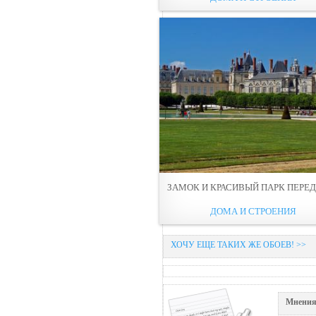
ЗАМОК И КРАСИВЫЙ ПАРК ПЕРЕ
ДОМА И СТРОЕНИЯ
ХОЧУ ЕЩЕ ТАКИХ ЖЕ ОБОЕВ! >>
Мнения