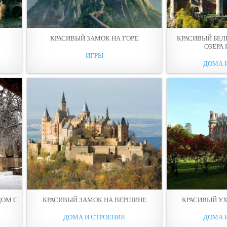
КРАСИВЫЙ ЗАМОК НА ГОРЕ
КРАСИВЫЙ БЕЛ
ОЗЕРА 
ИГРЫ
ДОМА 
ДОМ С
КРАСИВЫЙ ЗАМОК НА ВЕРШИНE
КРАСИВЫЙ У
ДОМА И СТРОЕНИЯ
ДОМА 