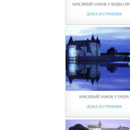
КРАСИВЫЙ ЗАМОК У ВОДЫ СИ
ДОМА И СТРОЕНИЯ
КРАСИВЫЙ ЗАМОК У ОЗЕРА
ДОМА И СТРОЕНИЯ