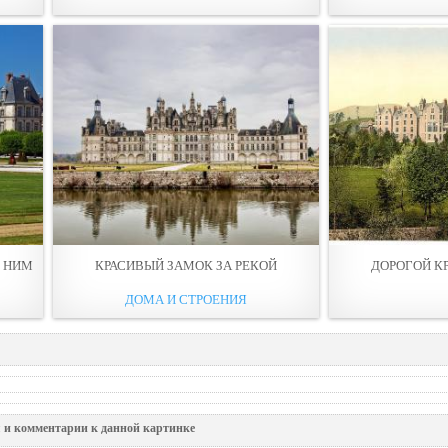
Д НИМ
КРАСИВЫЙ ЗАМОК ЗА РЕКОЙ
ДОРОГОЙ К
ДОМА И СТРОЕНИЯ
 и комментарии к данной картинке