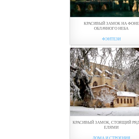
КРАСИВЫЙ ЗАМОК НА ФОНЕ
ОБЛАЧНОГО НЕБА
ФЭНТЕЗИ
КРАСИВЫЙ ЗАМОК, СТОЯЩИЙ РЯ
ЕЛЯМИ
ДОМА И СТРОЕНИЯ