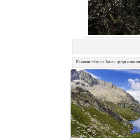
Похожие обои на Замок среди живопи