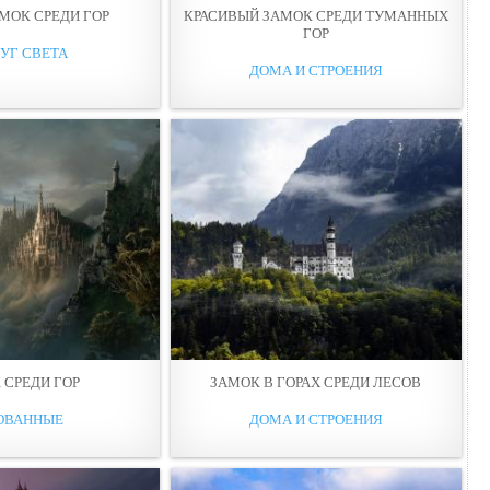
МОК СРЕДИ ГОР
КРАСИВЫЙ ЗАМОК СРЕДИ ТУМАННЫХ
ГОР
УГ СВЕТА
ДОМА И СТРОЕНИЯ
 СРЕДИ ГОР
ЗАМОК В ГОРАХ СРЕДИ ЛЕСОВ
ОВАННЫЕ
ДОМА И СТРОЕНИЯ