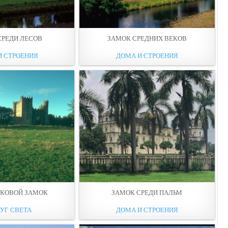
СРЕДИ ЛЕСОВ
ЗАМОК СРЕДНИХ ВЕКОВ
И СТРОЕНИЯ
ДОМА И СТРОЕНИЯ
ЕКОВОЙ ЗАМОК
ЗАМОК СРЕДИ ПАЛЬМ
УГ СВЕТА
ДОМА И СТРОЕНИЯ