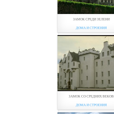
ЗАМОК СРЕДИ ЗЕЛЕНИ
ДОМА И СТРОЕНИЯ
ЗАМОК СО СРЕДНИХ ВЕКОВ
ДОМА И СТРОЕНИЯ