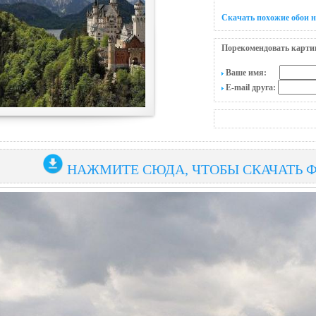
Скачать похожие обои н
Порекомендовать карти
Ваше имя:
E-mail друга:
НАЖМИТЕ СЮДА, ЧТОБЫ СКАЧАТЬ 