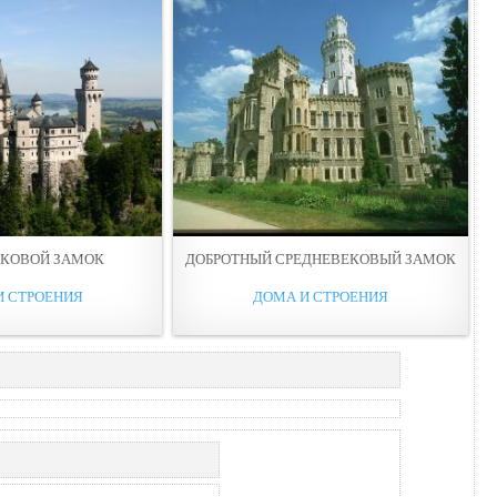
ЕКОВОЙ ЗАМОК
ДОБРОТНЫЙ СРЕДНЕВЕКОВЫЙ ЗАМОК
И СТРОЕНИЯ
ДОМА И СТРОЕНИЯ