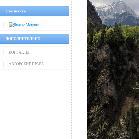
Статистика
ДОПОЛНИТЕЛЬНО
КОНТАКТЫ
АВТОРСКИЕ ПРАВА