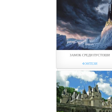
ЗАМОК СРЕДИ ПУСТОШИ
ФЭНТЕЗИ