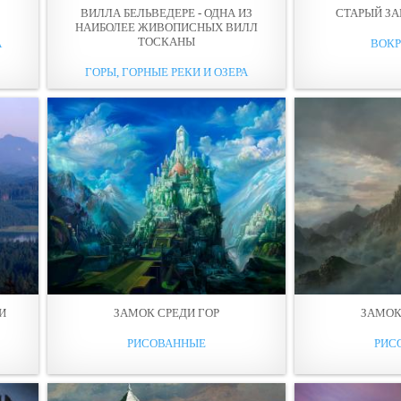
ВИЛЛА БЕЛЬВЕДЕРЕ - ОДНА ИЗ
СТАРЫЙ ЗА
НАИБОЛЕЕ ЖИВОПИСНЫХ ВИЛЛ
ТОСКАНЫ
А
ВОКР
ГОРЫ, ГОРНЫЕ РЕКИ И ОЗЕРА
И
ЗАМОК СРЕДИ ГОР
ЗАМОК
РИСОВАННЫЕ
РИС