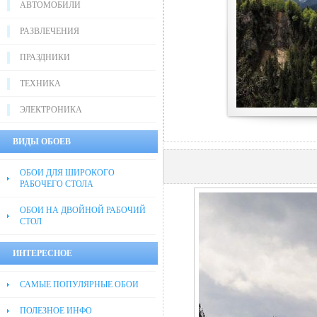
АВТОМОБИЛИ
РАЗВЛЕЧЕНИЯ
ПРАЗДНИКИ
ТЕХНИКА
ЭЛЕКТРОНИКА
ВИДЫ ОБОЕВ
ОБОИ ДЛЯ ШИРОКОГО
РАБОЧЕГО СТОЛА
ОБОИ НА ДВОЙНОЙ РАБОЧИЙ
СТОЛ
ИНТЕРЕСНОЕ
САМЫЕ ПОПУЛЯРНЫЕ ОБОИ
ПОЛЕЗНОЕ ИНФО