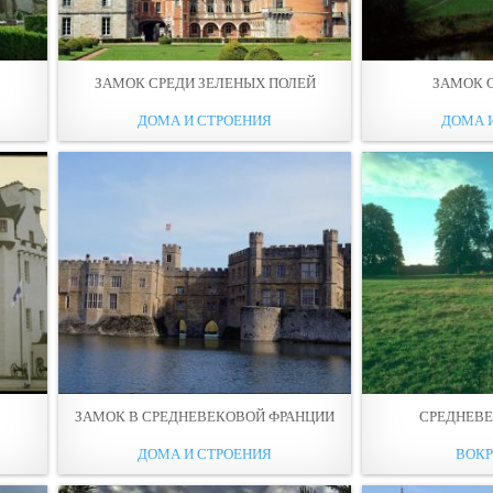
ЗАМОК СРЕДИ ЗЕЛЕНЫХ ПОЛЕЙ
ЗАМОК 
ДОМА И СТРОЕНИЯ
ДОМА 
ЗАМОК В СРЕДНЕВЕКОВОЙ ФРАНЦИИ
СРЕДНЕВ
ДОМА И СТРОЕНИЯ
ВОКР