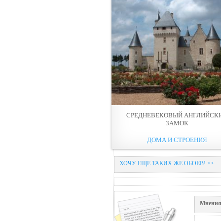
СРЕДНЕВЕКОВЫЙ АНГЛИЙСК
ЗАМОК
ДОМА И СТРОЕНИЯ
ХОЧУ ЕЩЕ ТАКИХ ЖЕ ОБОЕВ! >>
Мнения