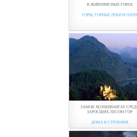
В ЖИВОПИСНЫХ ГОРАХ
ГОРЫ, ГОРНЫЕ РЕКИ И ОЗЕР
ЗАМОК ХОЭНШВАНГАУ СРЕД
ЗАРОСШИХ ЛЕСОМ ГОР
ДОМА И СТРОЕНИЯ