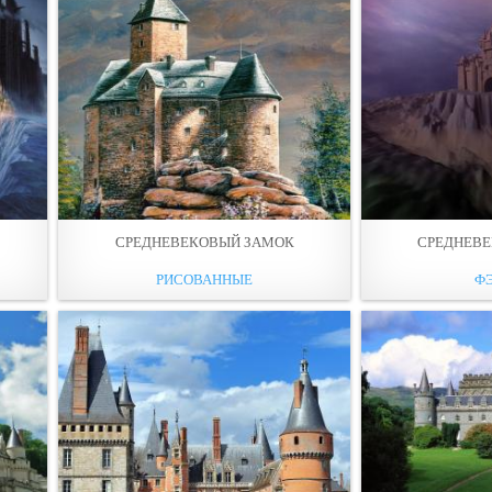
СРЕДНЕВЕКОВЫЙ ЗАМОК
СРЕДНЕВ
РИСОВАННЫЕ
Ф