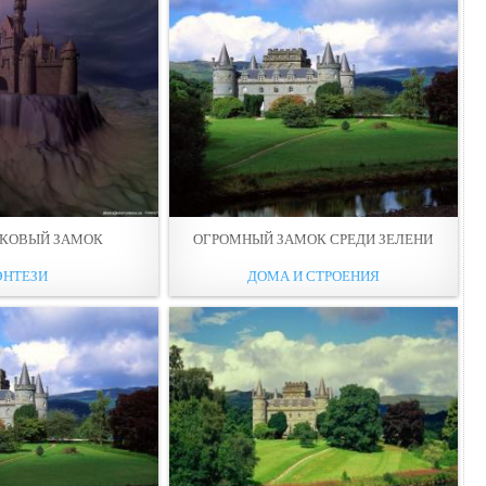
ЕКОВЫЙ ЗАМОК
ОГРОМНЫЙ ЗАМОК СРЕДИ ЗЕЛЕНИ
ЭНТЕЗИ
ДОМА И СТРОЕНИЯ