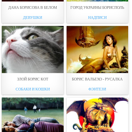
ДАНА БОРИСОВА В БЕЛОМ
ГОРОД УКРАИНЫ БОРИСПОЛЬ
ДЕВУШКИ
НАДПИСИ
ЗЛОЙ БОРИС КОТ
БОРИС ВАЛЬЕХО - РУСАЛКА
СОБАКИ И КОШКИ
ФЭНТЕЗИ