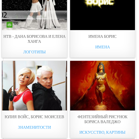
НТВ - ДАНА БОРИСОВА И ЕЛЕНА
ИМЕНА БОРИС
ХАНГА
ИМЕНА
ЛОГОТИПЫ
ЮЛИЯ ВОЙС, БОРИС МОИСЕЕВ
ФЕНТЕЗИЙНЫЙ РИСУНОК
БОРИСА ВАЛЕДЖО
ЗНАМЕНИТОСТИ
ИСКУССТВО, КАРТИНЫ