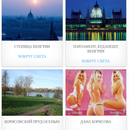
СТОЛИЦА ВЕНГРИИ
ПАРЛАМЕНТ, БУДАПЕШТ,
ВЕНГРИЯ
ВОКРУГ СВЕТА
ВОКРУГ СВЕТА
БОРИСОВСКИЙ ПРУД ОСЕНЬЮ
ДАНА БОРИСОВА