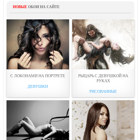
НОВЫЕ
ОБОИ НА САЙТЕ
С ЛОКОНАМИ НА ПОРТPЕТЕ
РЫЦАРЬ С ДЕВУШКОЙ НА
РУКАX
ДЕВУШКИ
РИСОВАННЫЕ