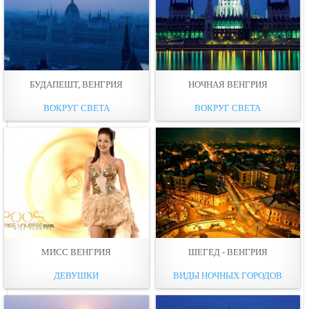
БУДАПЕШТ, ВЕНГРИЯ
НОЧНАЯ ВЕНГРИЯ
ВОКРУГ СВЕТА
ВОКРУГ СВЕТА
МИСС ВЕНГРИЯ
ШЕГЕД - ВЕНГРИЯ
ДЕВУШКИ
ВИДЫ НОЧНЫХ ГОРОДОВ