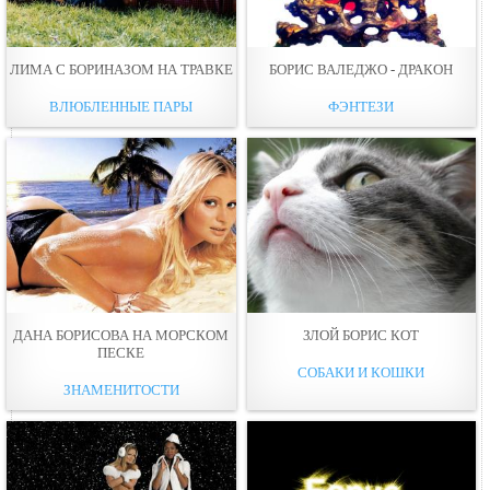
ЛИМА С БОРИНАЗОМ НА ТРАВКЕ
БОРИС ВАЛЕДЖО - ДРАКОН
ВЛЮБЛЕННЫЕ ПАРЫ
ФЭНТЕЗИ
ДАНА БОРИСОВА НА МОРСКОМ
ЗЛОЙ БОРИС КОТ
ПЕСКЕ
СОБАКИ И КОШКИ
ЗНАМЕНИТОСТИ