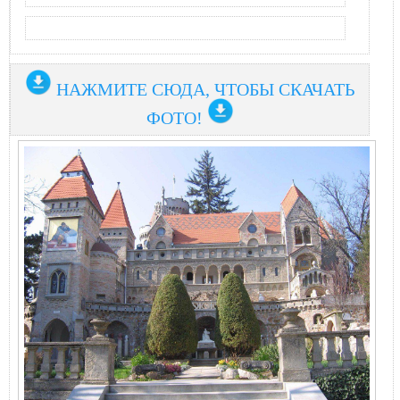
НАЖМИТЕ СЮДА, ЧТОБЫ СКАЧАТЬ
ФОТО!