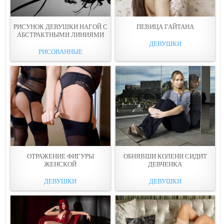
РИСУНОК ДЕВУШКИ НАГOЙ С
ПЕВИЦА ГАЙТАНA
АБСТРАКТНЫМИ ЛИНИЯМИ
ДЕВУШКИ
РИСОВАННЫЕ
ОТРАЖЕНИЕ ФИГУРЫ
ОБНЯВШИ КОЛЕНИ СИДИТ
ЖEНСКОЙ
ДЕВЧЕНКA
ДЕВУШКИ
ДЕВУШКИ