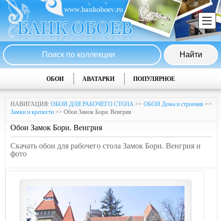
ОБОИ
АВАТАРКИ
ПОПУЛЯРНОЕ
НАВИГАЦИЯ:
ОБОИ ДЛЯ РАБОЧЕГО СТОЛА
>>
ОБОИ Дома и строения
>>
Замки и крепости
>> Обои Замок Бори. Венгрия
Обои Замок Бори. Венгрия
Скачать обои для рабочего стола Замок Бори. Венгрия и
фото