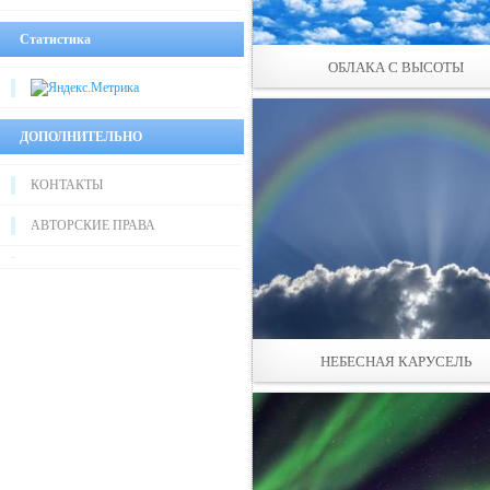
Статистика
ОБЛАКА С ВЫСОТЫ
ДОПОЛНИТЕЛЬНО
КОНТАКТЫ
АВТОРСКИЕ ПРАВА
НЕБЕСНАЯ КАРУСЕЛЬ