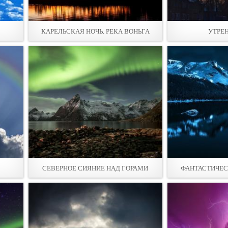
КАРЕЛЬСКАЯ НОЧЬ. РЕКА ВОНЬГА
УТРЕ
СЕВЕРНОЕ СИЯНИЕ НАД ГОРАМИ
ФАНТАСТИЧЕС