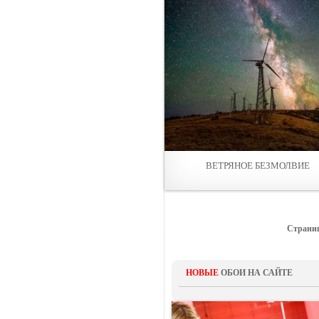
ВЕТРЯНОЕ БЕЗМОЛВИЕ
Страни
НОВЫЕ
ОБОИ НА САЙТЕ