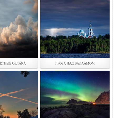
ЕТНЫЕ ОБЛАКА
ГРОЗА НАД ВАЛААМОМ