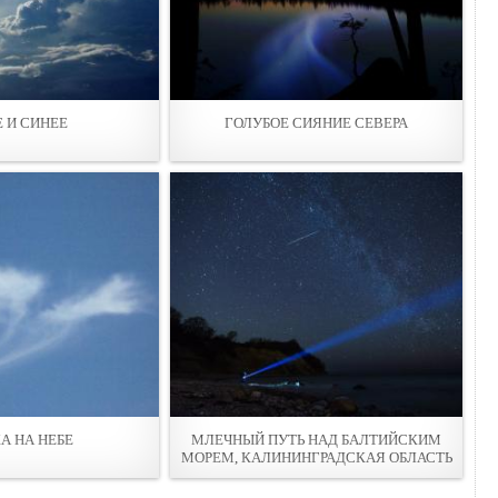
Е И СИНЕЕ
ГОЛУБОЕ СИЯНИЕ СЕВЕРА
А НА НЕБЕ
МЛЕЧНЫЙ ПУТЬ НАД БАЛТИЙСКИМ
МОРЕМ, КАЛИНИНГРАДСКАЯ ОБЛАСТЬ