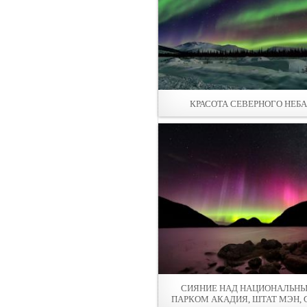
КРАСОТА СЕВЕРНОГО НЕБА
СИЯНИЕ НАД НАЦИОНАЛЬН
ПАРКОМ АКАДИЯ, ШТАТ МЭН,