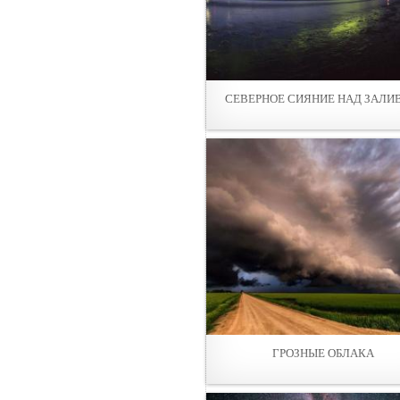
СЕВЕРНОЕ СИЯНИЕ НАД ЗАЛИ
ГРОЗНЫЕ ОБЛАКА