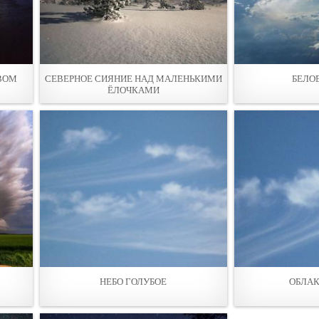
ВОМ
СЕВЕРНОЕ СИЯНИЕ НАД МАЛЕНЬКИМИ
БЕЛО
ЁЛОЧКАМИ
НЕБО ГОЛУБОЕ
ОБЛАК