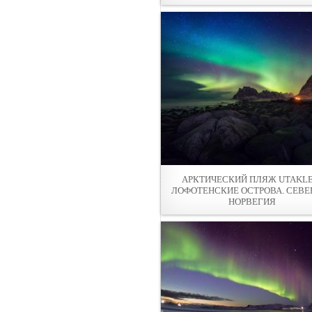
АРКТИЧЕСКИЙ ПЛЯЖ UTAKLE
ЛОФОТЕНСКИЕ ОСТРОВА. СЕВЕ
НОРВЕГИЯ