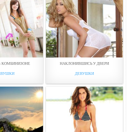
В КОМБИНИЗОНЕ
НАКЛОНИВШИСЬ У ДВЕРИ
ЕВУШКИ
ДЕВУШКИ