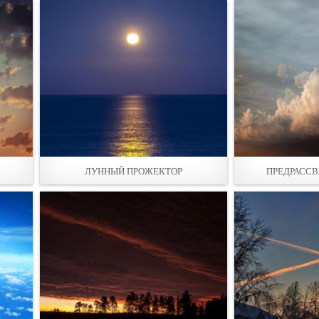
ЛУННЫЙ ПРОЖЕКТОР
ПРЕДРАССВ