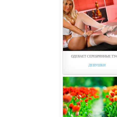
ОДЕВАЕТ СЕРЕБРЯННЫЕ ТУ
ДЕВУШКИ