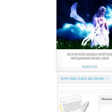
БЕЛАЯ КРАСАВИЦА-ФЕЙ ПО
ЗВЁЗДНЫМИ НЕБЕСАМИ
ФЭНТЕЗИ
ХОЧУ ЕЩЕ ТАКИХ ЖЕ ОБОЕВ! >>
Мнения