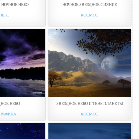
 НОЧНОЕ НЕБО
НОЧНОЕ ЗВЕЗДНОЕ СИЯНИЕ
НЕБО
КОСМОС
ДНОЕ НЕБО
ЗВЕЗДНОЕ НЕБО И ТЕНЬ ПЛАНЕТЫ
ГРАФИКА
КОСМОС