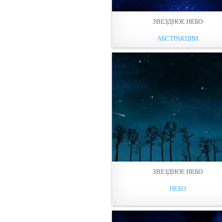
ЗВЕЗДНОЕ НЕБО
АБСТРАКЦИИ
ЗВЕЗДНОЕ НЕБО
НЕБО