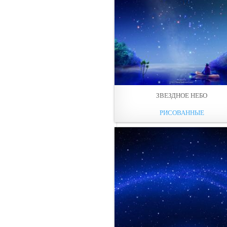
ЗВЕЗДНОЕ НЕБО
РИСОВАННЫЕ