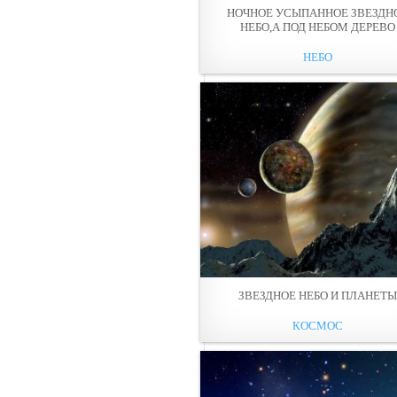
НОЧНОЕ УСЫПАННОЕ ЗВЕЗДН
НЕБО,А ПОД НЕБОМ ДЕРЕВО
НЕБО
ЗВЕЗДНОЕ НЕБО И ПЛАНЕТ
КОСМОС