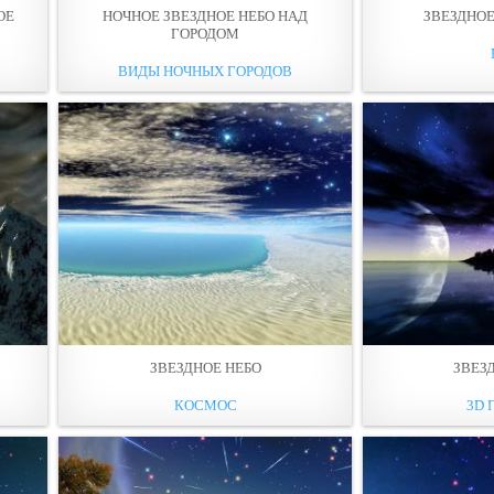
ОЕ
НОЧНОЕ ЗВЕЗДНОЕ НЕБО НАД
ЗВЕЗДНОЕ
ГОРОДОМ
ВИДЫ НОЧНЫХ ГОРОДОВ
Ы
ЗВЕЗДНОЕ НЕБО
ЗВЕЗ
КОСМОС
3D 