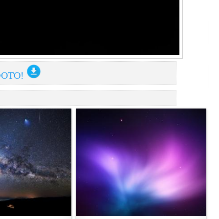
ФОТО!