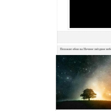
Похожие обои на Ночное звёздное неб