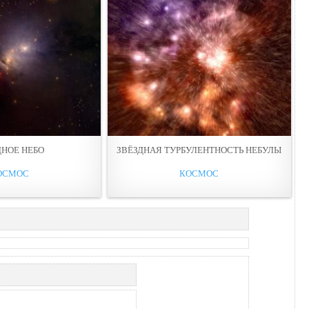
ДНОЕ НЕБО
ЗВЁЗДНАЯ ТУРБУЛЕНТНОСТЬ НЕБУЛЫ
ОСМОС
КОСМОС