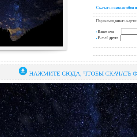
Скачать похожие обои н
Порекомендовать карти
Ваше имя:
E-mail друга:
НАЖМИТЕ СЮДА, ЧТОБЫ СКАЧАТЬ 