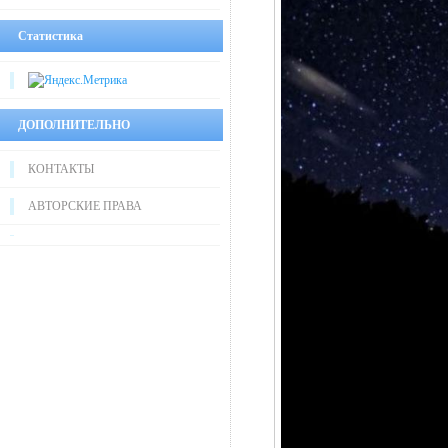
Статистика
ДОПОЛНИТЕЛЬНО
КОНТАКТЫ
АВТОРСКИЕ ПРАВА