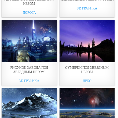
НЕБОМ
3D ГРАФИКА
ДОРОГА
РИСУНОК ЗАВОДА ПОД
СУМЕРКИ ПОД ЗВЕЗДНЫМ
ЗВЕЗДНЫМ НЕБОМ
НЕБОМ
3D ГРАФИКА
НЕБО