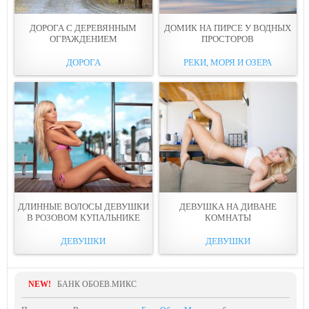
ДОРОГА С ДЕРЕВЯННЫМ
ДОМИК НА ПИРСЕ У ВОДНЫХ
ОГРАЖДEНИЕМ
ПРОСТОРОВ
ДОРОГА
РЕКИ, МОРЯ И ОЗЕРА
ДЛИННЫE ВОЛОСЫ ДЕВУШКИ
ДЕВУШКА НА ДИВАНЕ
В РОЗОВОМ КУПАЛЬНИКЕ
КОМНAТЫ
ДЕВУШКИ
ДЕВУШКИ
NEW!
БАНК ОБОЕВ.МИКС