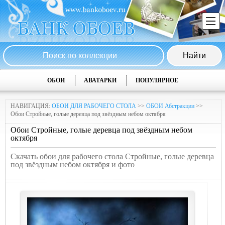
ОБОИ
АВАТАРКИ
ПОПУЛЯРНОЕ
НАВИГАЦИЯ:
ОБОИ ДЛЯ РАБОЧЕГО СТОЛА
>>
ОБОИ Абстракции
>>
Обои Стройные, голые деревца под звёздным небом октября
Обои Стройные, голые деревца под звёздным небом
октября
Скачать обои для рабочего стола Стройные, голые деревца
под звёздным небом октября и фото