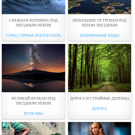
СНЕЖНАЯ ВЕРШИНА ПОД
НЕБОЛЬШИЕ ОСТРОВКИ ПОД
ЗВЕЗДНЫМ НЕБОМ
НЕБОМ ЗВЕЗДНЫМ
ГОРЫ, ГОРНЫЕ РЕКИ И ОЗЕРА
ПАНОРАМНЫЕ ВИДЫ
ВЕЛИКИЙ ВУЛКАН ПОД
ДОРОГА И СТРОЙНЫЕ ДЕРЕВЦА
ЗВЕЗДНЫМ НЕБОМ
ДОРОГА
ВУЛКАНЫ