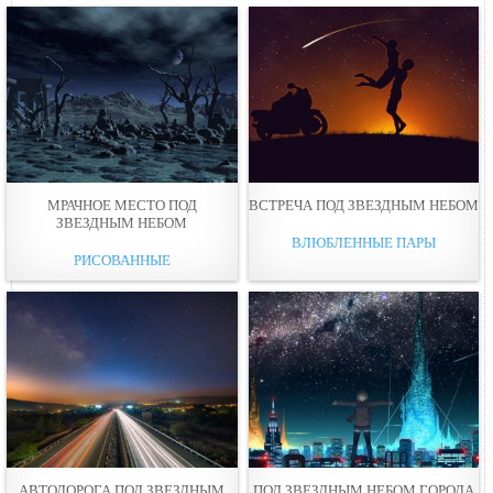
МРАЧНОЕ МЕСТО ПОД
ВСТРЕЧА ПОД ЗВЕЗДНЫМ НЕБОМ
ЗВЕЗДНЫМ НЕБОМ
ВЛЮБЛЕННЫЕ ПАРЫ
РИСОВАННЫЕ
АВТОДОРОГА ПОД ЗВЕЗДНЫМ
ПОД ЗВЕЗДНЫМ НЕБОМ ГОРОДА