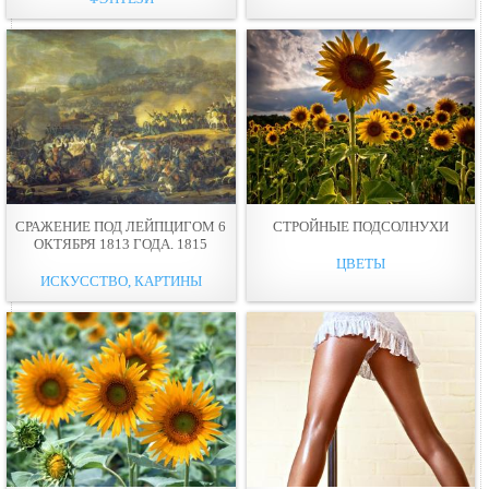
СРАЖЕНИЕ ПОД ЛЕЙПЦИГОМ 6
СТРОЙНЫЕ ПОДСОЛНУХИ
ОКТЯБРЯ 1813 ГОДА. 1815
ЦВЕТЫ
ИСКУССТВО, КАРТИНЫ