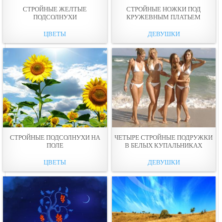
СТРОЙНЫЕ ЖЕЛТЫЕ
СТРОЙНЫЕ НОЖКИ ПОД
ПОДСОЛНУХИ
КРУЖЕВНЫМ ПЛАТЬЕМ
ЦВЕТЫ
ДЕВУШКИ
СТРОЙНЫЕ ПОДСОЛНУХИ НА
ЧЕТЫРЕ СТРОЙНЫЕ ПОДРУЖКИ
ПОЛЕ
В БЕЛЫХ КУПАЛЬНИКАХ
ЦВЕТЫ
ДЕВУШКИ