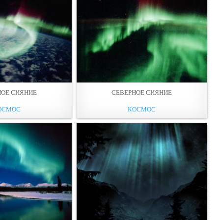
НОЕ СИЯНИЕ
СЕВЕРНОЕ СИЯНИЕ
ОСМОС
КОСМОС