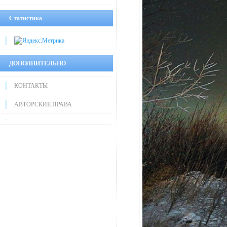
Статистика
ДОПОЛНИТЕЛЬНО
КОНТАКТЫ
АВТОРСКИЕ ПРАВА