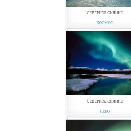
СЕВЕРНОЕ СИЯНИЕ
КОСМОС
СЕВЕРНОЕ СИЯНИЕ
НЕБО