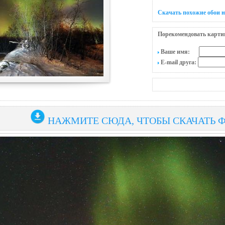
Скачать похожие обои н
Порекомендовать карти
Ваше имя:
E-mail друга:
НАЖМИТЕ СЮДА, ЧТОБЫ СКАЧАТЬ 