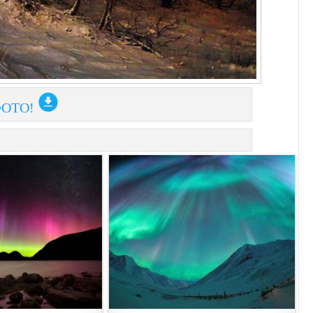
ФОТО!