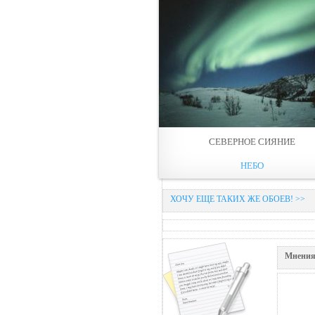
СЕВЕРНОЕ СИЯНИЕ
НЕБО
ХОЧУ ЕЩЕ ТАКИХ ЖЕ ОБОЕВ! >>
Мнения