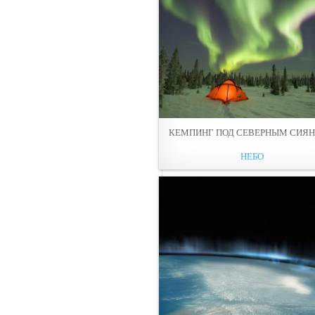
КЕМПИНГ ПОД СЕВЕРНЫМ СИЯ
НЕБО