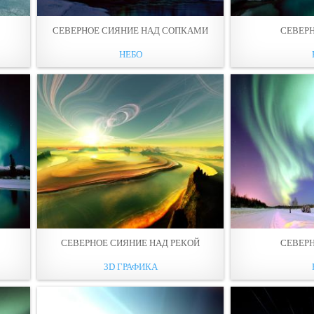
СЕВЕРНОЕ СИЯНИЕ НАД СОПКАМИ
СЕВЕР
НЕБО
СЕВЕРНОЕ СИЯНИЕ НАД РЕКОЙ
СЕВЕР
3D ГРАФИКА