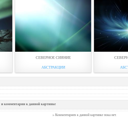
СЕВЕРНОЕ СИЯНИЕ
СЕВЕР
АБСТРАКЦИИ
АБС
 и комментарии к данной картинке
Комментариев к данной картинке пока нет.