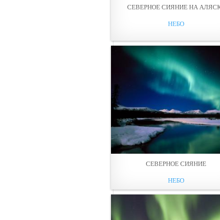
СЕВЕРНОЕ СИЯНИЕ НА АЛЯС
НЕБО
СЕВЕРНОЕ СИЯНИЕ
НЕБО