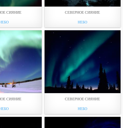
НОЕ СИЯНИЕ
СЕВЕРНОЕ СИЯНИЕ
НЕБО
НЕБО
НОЕ СИЯНИЕ
СЕВЕРНОЕ СИЯНИЕ
НЕБО
НЕБО