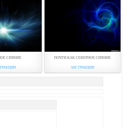
НОЕ СИЯНИЕ
ПОЧТИ КАК СЕВЕРНОЕ СИЯНИЕ
ТРАКЦИИ
АБСТРАКЦИИ