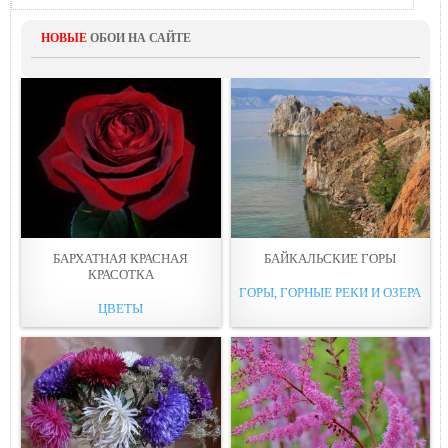
НОВЫЕ
ОБОИ НА САЙТЕ
БАРХАТНАЯ КРАСНАЯ
БАЙКАЛЬСКИЕ ГОРЫ
КРАСОТКА
ГОРЫ, ГОРНЫЕ РЕКИ И ОЗЕРА
ЦВЕТЫ