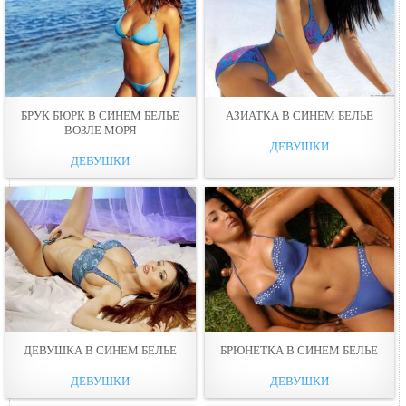
БРУК БЮРК В СИНЕМ БЕЛЬЕ
АЗИАТКА В СИНЕМ БЕЛЬЕ
ВОЗЛЕ МОРЯ
ДЕВУШКИ
ДЕВУШКИ
ДЕВУШКА В СИНЕМ БЕЛЬЕ
БРЮНЕТКА В СИНЕМ БЕЛЬЕ
ДЕВУШКИ
ДЕВУШКИ