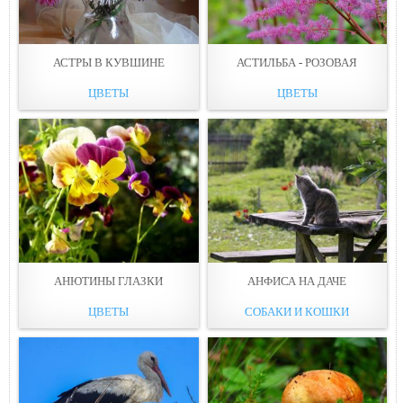
АСТРЫ В КУВШИНЕ
АСТИЛЬБА - РОЗОВАЯ
ЦВЕТЫ
ЦВЕТЫ
АНЮТИНЫ ГЛАЗКИ
АНФИСА НА ДАЧЕ
ЦВЕТЫ
СОБАКИ И КОШКИ