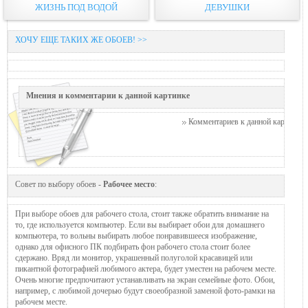
ЖИЗНЬ ПОД ВОДОЙ
ДЕВУШКИ
ХОЧУ ЕЩЕ ТАКИХ ЖЕ ОБОЕВ! >>
Мнения и комментарии к данной картинке
Комментариев к данной картинке п
Совет по выбору обоев -
Рабочее место
:
При выборе обоев для рабочего стола, стоит также обратить внимание на
то, где используется компьютер. Если вы выбирает обои для домашнего
компьютера, то вольны выбирать любое понравившееся изображение,
однако для офисного ПК подбирать фон рабочего стола стоит более
сдержано. Вряд ли монитор, украшенный полуголой красавицей или
пикантной фотографией любимого актера, будет уместен на рабочем месте.
Очень многие предпочитают устанавливать на экран семейные фото. Обои,
например, с любимой дочерью будут своеобразной заменой фото-рамки на
рабочем месте.