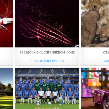
ЗВЕЗДОЧКИ НА СИРЕННЕВОМ ФОНЕ
СТ
ВЕКТОРНАЯ ГРАФИКА
ЖИ