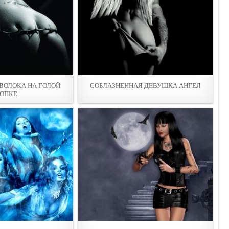
ВОЛОКА НА ГОЛОЙ
СОБЛАЗНЕННАЯ ДЕВУШКА АНГЕЛ
ОПКЕ