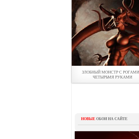
ЗЛОБНЫЙ МОНСТР С РОГАМИ
ЧЕТЫРЬМЯ РУКАМИ
НОВЫЕ
ОБОИ НА САЙТЕ