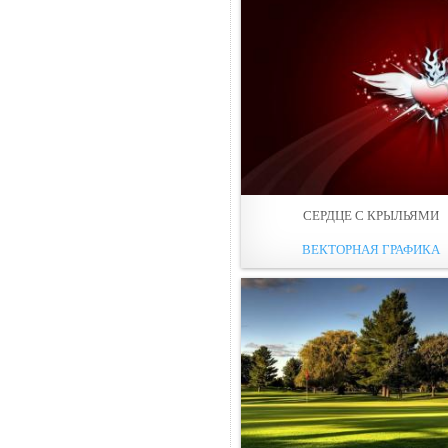
СЕРДЦЕ С КРЫЛЬЯМИ
ВЕКТОРНАЯ ГРАФИКА