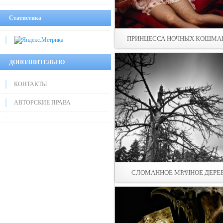
Статистика
ПРИНЦЕССА НОЧНЫХ КОШМА
ДОПОЛНИТЕЛЬНО
КОНТАКТЫ
АВТОРСКИЕ ПРАВА
СЛОМАННОЕ МРАЧНОЕ ДЕРЕ