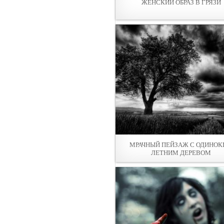
ЖЕНСКИЙ ОБРАЗ В ГРЯЗИ
МРАЧНЫЙ ПЕЙЗАЖ С ОДИНО
ЛЕТНИМ ДЕРЕВОМ