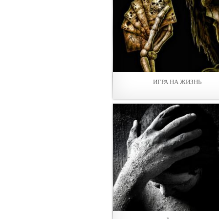
ИГРА НА ЖИЗНЬ