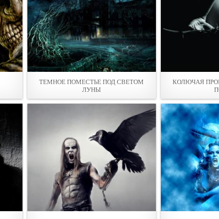
ТЕМНОЕ ПОМЕСТЬЕ ПОД СВЕТОМ
КОЛЮЧАЯ ПРО
ЛУНЫ
П