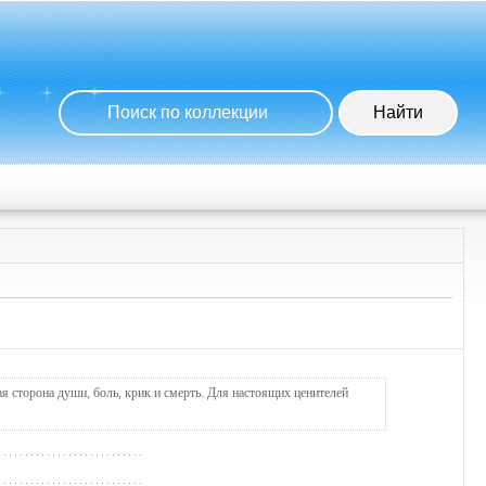
 сторона души, боль, крик и смерть. Для настоящих ценителей