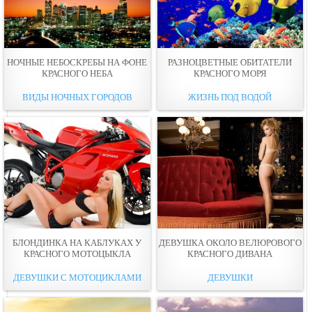
НОЧНЫЕ НЕБОСКРЕБЫ НА ФОНЕ
РАЗНОЦВЕТНЫЕ ОБИТАТЕЛИ
КРАСНОГО НЕБА
КРАСНОГО МОРЯ
ВИДЫ НОЧНЫХ ГОРОДОВ
ЖИЗНЬ ПОД ВОДОЙ
БЛОНДИНКА НА КАБЛУКАХ У
ДЕВУШКА ОКОЛО ВЕЛЮРОВОГО
КРАСНОГО МОТОЦЫКЛА
КРАСНОГО ДИВАНА
ДЕВУШКИ С МОТОЦИКЛАМИ
ДЕВУШКИ