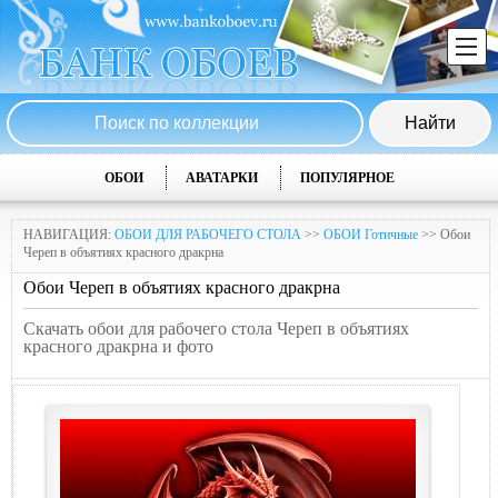
ОБОИ
АВАТАРКИ
ПОПУЛЯРНОЕ
НАВИГАЦИЯ:
ОБОИ ДЛЯ РАБОЧЕГО СТОЛА
>>
ОБОИ Готичные
>> Обои
Череп в объятиях красного дракрна
Обои Череп в объятиях красного дракрна
Скачать обои для рабочего стола Череп в объятиях
красного дракрна и фото