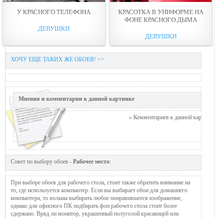
У КРАСНОГО ТЕЛЕФОНА
КРАСОТКА В УНИФОРМЕ НА
ФОНЕ КРАСНОГО ДЫМА
ДЕВУШКИ
ДЕВУШКИ
ХОЧУ ЕЩЕ ТАКИХ ЖЕ ОБОЕВ! >>
Мнения и комментарии к данной картинке
Комментариев к данной картинке п
Совет по выбору обоев -
Рабочее место
:
При выборе обоев для рабочего стола, стоит также обратить внимание на
то, где используется компьютер. Если вы выбирает обои для домашнего
компьютера, то вольны выбирать любое понравившееся изображение,
однако для офисного ПК подбирать фон рабочего стола стоит более
сдержано. Вряд ли монитор, украшенный полуголой красавицей или