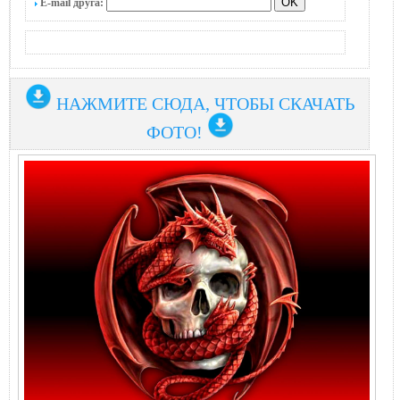
E-mail друга:
НАЖМИТЕ СЮДА, ЧТОБЫ СКАЧАТЬ
ФОТО!