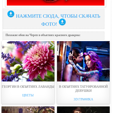
НАЖМИТЕ СЮДА, ЧТОБЫ СКАЧАТЬ
ФОТО!
Похожие обои на Череп в объятиях красного дракрна:
ГЕОРГИН В ОБЪЯТИЯХ ЛАВАНДЫ
В ОБЪЯТИЯХ ТАТУИРОВАННОЙ
ДЕВУШКИ
ЦВЕТЫ
3D ГРАФИКА