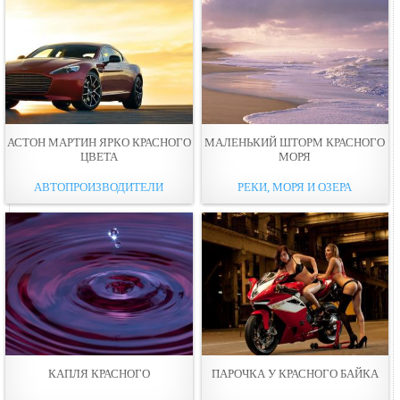
АСТОН МАРТИН ЯРКО КРАСНОГО
МАЛЕНЬКИЙ ШТОРМ КРАСНОГО
ЦВЕТА
МОРЯ
АВТОПРОИЗВОДИТЕЛИ
РЕКИ, МОРЯ И ОЗЕРА
КАПЛЯ КРАСНОГО
ПАРОЧКА У КРАСНОГО БАЙКА