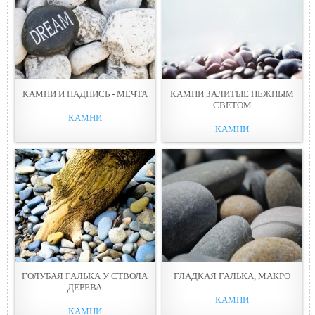
КАМНИ И НАДПИСЬ - МЕЧТА
КАМНИ ЗАЛИТЫЕ НЕЖНЫМ
СВЕТОМ
КАМНИ
КАМНИ
ГОЛУБАЯ ГАЛЬКА У СТВОЛА
ГЛАДКАЯ ГАЛЬКА, МАКРО
ДЕРЕВА
КАМНИ
КАМНИ