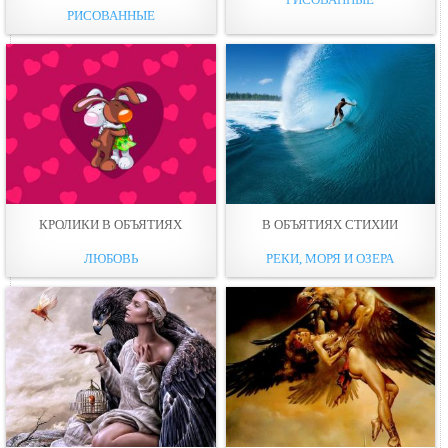
РИСОВАННЫЕ
КРОЛИКИ В ОБЪЯТИЯХ
В ОБЪЯТИЯХ СТИХИИ
ЛЮБОВЬ
РЕКИ, МОРЯ И ОЗЕРА