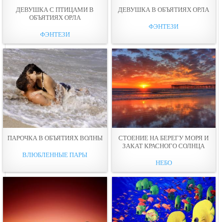
ДЕВУШКА С ПТИЦАМИ В
ДЕВУШКА В ОБЪЯТИЯХ ОРЛА
ОБЪЯТИЯХ ОРЛА
ФЭНТЕЗИ
ФЭНТЕЗИ
ПАРОЧКА В ОБЪЯТИЯХ ВОЛНЫ
СТОЕНИЕ НА БЕРЕГУ МОРЯ И
ЗАКАТ КРАСНОГО СОЛНЦА
ВЛЮБЛЕННЫЕ ПАРЫ
НЕБО