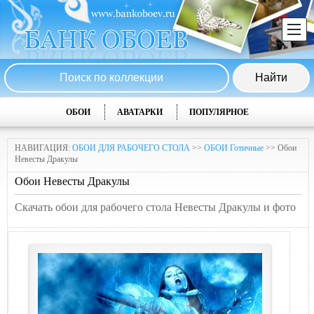
ОБОИ
АВАТАРКИ
ПОПУЛЯРНОЕ
НАВИГАЦИЯ:
ОБОИ ДЛЯ РАБОЧЕГО СТОЛА
>>
ОБОИ Готичные
>> Обои
Невесты Дракулы
Обои Невесты Дракулы
Скачать обои для рабочего стола Невесты Дракулы и фото