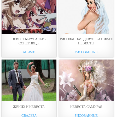
НЕВЕСТЫ-РУСАЛКИ -
РИСОВАННАЯ ДЕВУШКА В ФАТЕ
СОПЕРНИЦЫ
НЕВЕСТЫ
АНИМЕ
РИСОВАННЫЕ
ЖЕНИХ И НЕВЕСТА
НЕВЕСТА САМУРАЯ
СВАДЬБА
РИСОВАННЫЕ