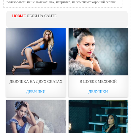
пользователь их не замечал, как, например, не замечают хороший сервис.
НОВЫЕ
ОБОИ НА САЙТЕ
ДЕВУШКА НА ДВУХ СКАТАХ
В ШУБКЕ МЕХОВОЙ
ДЕВУШКИ
ДЕВУШКИ