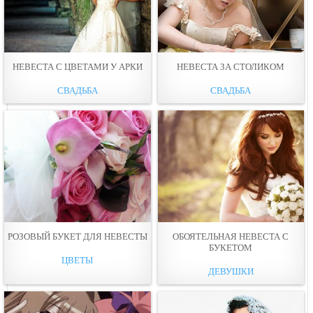
НЕВЕСТА С ЦВEТАМИ У АРКИ
НЕВЕСТА ЗА СТОЛИКОМ
СВАДЬБА
СВАДЬБА
РОЗОВЫЙ БУКЕТ ДЛЯ НЕВЕСТЫ
ОБОЯТЕЛЬНАЯ НЕВЕСТА С
БУКЕТОМ
ЦВЕТЫ
ДЕВУШКИ