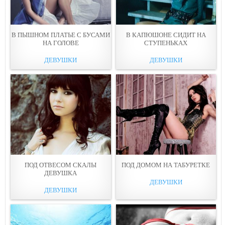
В ПЫШНОМ ПЛАТЬЕ С БУСАМИ
В КАПЮШОНЕ СИДИТ НА
НА ГОЛОВЕ
СТУПЕНЬКАХ
ДЕВУШКИ
ДЕВУШКИ
ПОД ОТВЕСОМ СКАЛЫ
ПОД ДОМОМ НА ТАБУРЕТКЕ
ДЕВУШКА
ДЕВУШКИ
ДЕВУШКИ