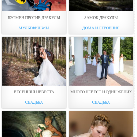
БЭТМЕН ПРОТИВ ДРАКУЛЫ
ЗАМОК ДРАКУЛЫ
МУЛЬТФИЛЬМЫ
ДОМА И СТРОЕНИЯ
ВЕСЕННЯЯ НЕВЕСТА
МНОГО НЕВЕСТ И ОДИН ЖЕНИХ
СВАДЬБА
СВАДЬБА