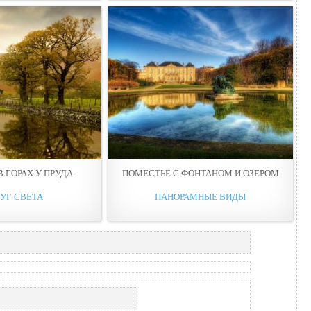
 ГОРАХ У ПРУДА
ПОМЕСТЬЕ С ФОНТАНОМ И ОЗЕРОМ
УГ СВЕТА
ПАНОРАМНЫЕ ВИДЫ