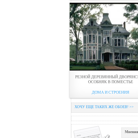
РЕЗНОЙ ДЕРЕВЯННЫЙ ДВОРЯН
ОСОБНЯК В ПОМЕСТЬЕ
ДОМА И СТРОЕНИЯ
ХОЧУ ЕЩЕ ТАКИХ ЖЕ ОБОЕВ! >>
Мнения