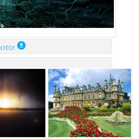
ФОТО!