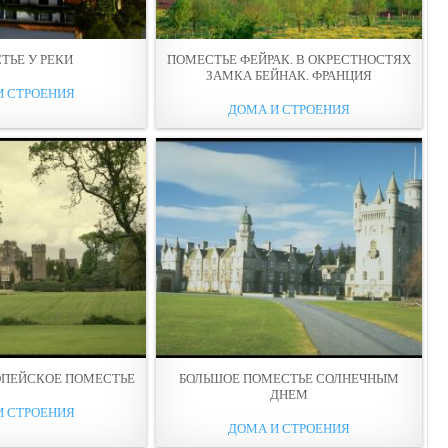
ТЬЕ У РЕКИ
ПОМЕСТЬЕ ФЕЙРАК. В ОКРЕСТНОСТЯХ
ЗАМКА БЕЙНАК. ФРАНЦИЯ
И СТРОЕНИЯ
ДОМА И СТРОЕНИЯ
ОПЕЙСКОЕ ПОМЕСТЬЕ
БОЛЬШОЕ ПОМЕСТЬЕ СОЛНЕЧНЫМ
ДНЕМ
И СТРОЕНИЯ
ДОМА И СТРОЕНИЯ