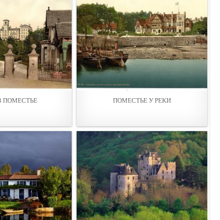
В ПОМЕСТЬЕ
ПОМЕСТЬЕ У РЕКИ