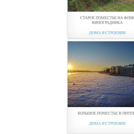
СТАРОЕ ПОМЕСТЬЕ НА ФОН
ВИНОГРАДНИКА
ДОМА И СТРОЕНИЯ
БОЛЬШОЕ ПОМЕСТЬЕ В ПИТЕ
ДОМА И СТРОЕНИЯ