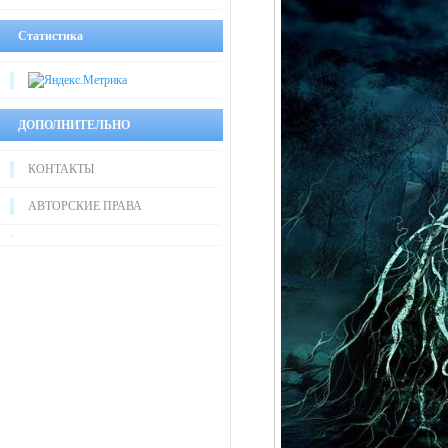
Статистика
ДОПОЛНИТЕЛЬНО
КОНТАКТЫ
АВТОРСКИЕ ПРАВА