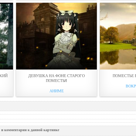
СКИЙ
ДЕВУШКА НА ФОНЕ СТАРОГО
ПОМЕСТЬЕ В
ПОМЕСТЬЯ
ВОКР
АНИМЕ
 и комментарии к данной картинке