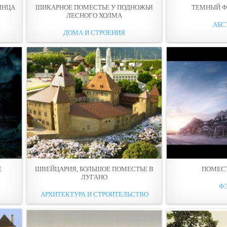
ЛНЦА
ШИКАРНОЕ ПОМЕСТЬЕ У ПОДНОЖЬЯ
ТЕМНЫЙ Ф
ЛЕСНОГО ХОЛМА
АБС
ДОМА И СТРОЕНИЯ
Е
ШВЕЙЦАРИЯ, БОЛЬШОЕ ПОМЕСТЬЕ В
ПОМЕСТ
ЛУГАНО
Ф
АРХИТЕКТУРА И СТРОИТЕЛЬСТВО