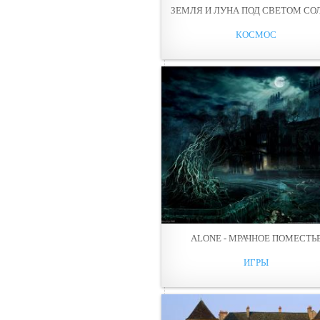
ЗЕМЛЯ И ЛУНА ПОД СВЕТОМ СО
КОСМОС
ALONE - МРАЧНОЕ ПОМЕСТЬ
ИГРЫ