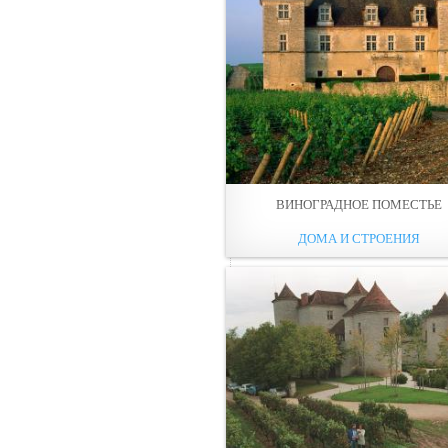
ВИНОГРАДНОЕ ПОМЕСТЬЕ
ДОМА И СТРОЕНИЯ