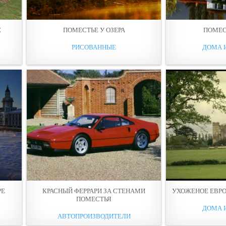
Е
ПОМЕСТЬЕ У ОЗЕРА
ПОМЕС
РИСОВАННЫЕ
ДОМА 
РЕ
КРАСНЫЙ ФЕРРАРИ ЗА СТЕНАМИ
УХОЖЕНОЕ ЕВР
ПОМЕСТЬЯ
ДОМА 
АВТОПРОИЗВОДИТЕЛИ