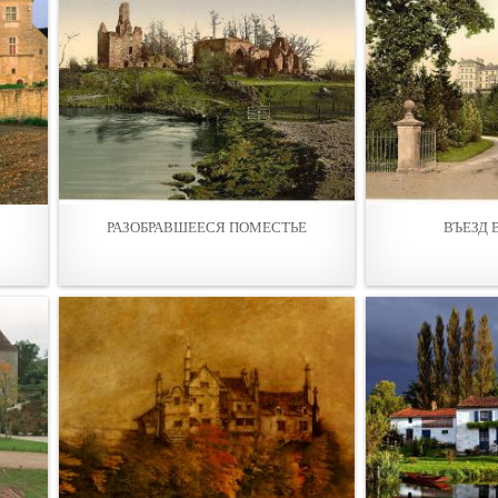
РАЗОБРАВШЕЕСЯ ПОМЕСТЬЕ
ВЪЕЗД 