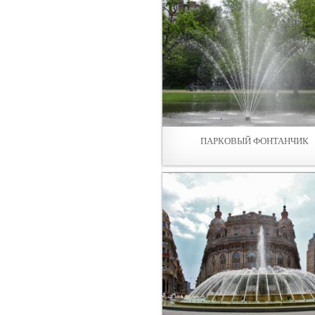
ПАРКОВЫЙ ФОНТАНЧИК