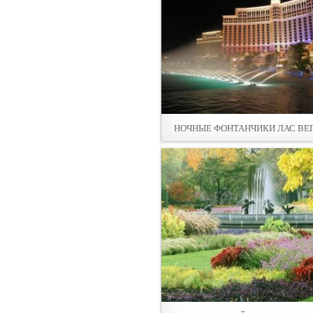
НОЧНЫЕ ФОНТАНЧИКИ ЛАС ВЕ