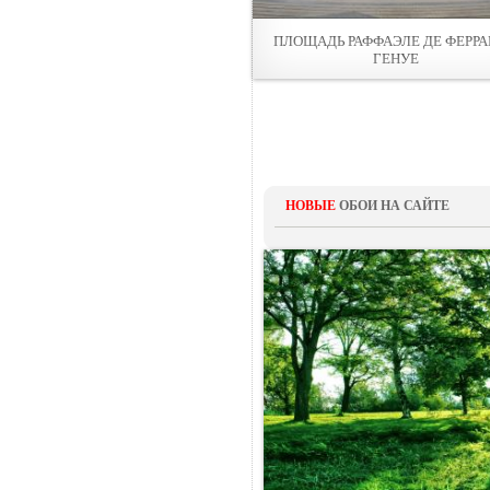
ПЛОЩАДЬ РАФФАЭЛЕ ДЕ ФЕРРА
ГЕНУЕ
НОВЫЕ
ОБОИ НА САЙТЕ