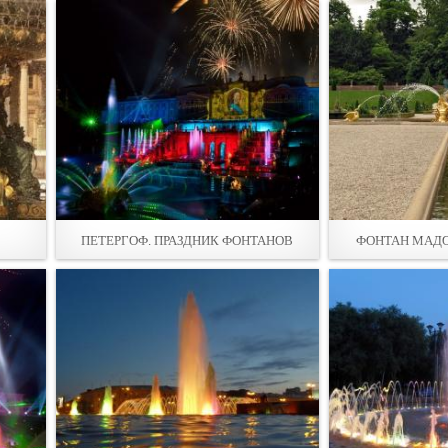
ПЕТЕРГОФ. ПРАЗДНИК ФОНТАНОВ
ФОНТАН МАДО