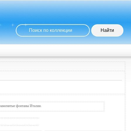
знаменитые фонтаны Италии.