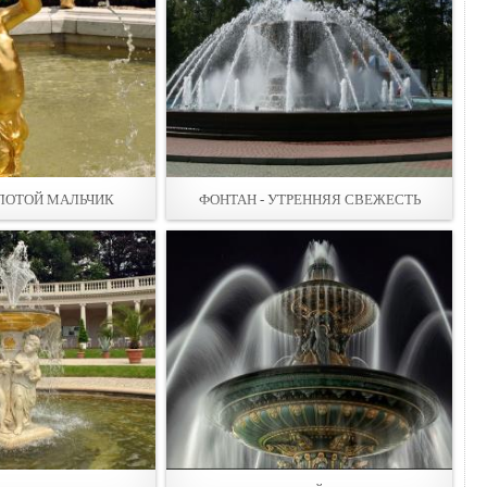
ОЛОТОЙ МАЛЬЧИК
ФОНТАН - УТРЕННЯЯ СВЕЖЕСТЬ