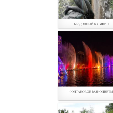
БЕЗДОННЫЙ КУВШИН
ФОНТАНОВОЕ РАЗНОЦВЕТЬ