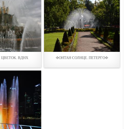
ЦВЕТОК. ВДНХ
ФОНТАН СОЛНЦЕ. ПЕТЕРГОФ