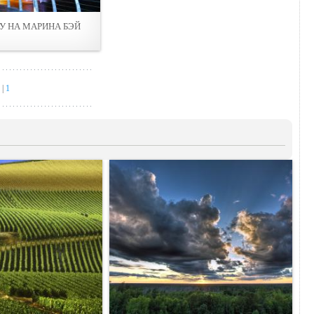
У НА МАРИНА БЭЙ
|
1