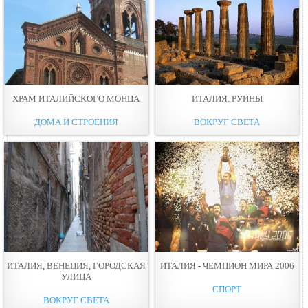
ХРАМ ИТАЛИЙСКОГО МОНЦА
ИТАЛИЯ. РУИНЫ
ДОМА И СТРОЕНИЯ
ВОКРУГ СВЕТА
ИТАЛИЯ, ВЕНЕЦИЯ, ГОРОДСКАЯ
ИТАЛИЯ - ЧЕМПИОН МИРА 2006
УЛИЦА
СПОРТ
ВОКРУГ СВЕТА