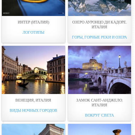
ИНТЕР (ИТАЛИЯ)
ОЗЕРО АУРОНЦО ДИ КАДОРЕ.
ИТАЛИЯ
ЛОГОТИПЫ
ГОРЫ, ГОРНЫЕ РЕКИ И ОЗЕРА
ВЕНЕЦИЯ, ИТАЛИЯ
ЗАМОК САНТ-АНДЖЕЛО.
ИТАЛИЯ
ВИДЫ НОЧНЫХ ГОРОДОВ
ВОКРУГ СВЕТА