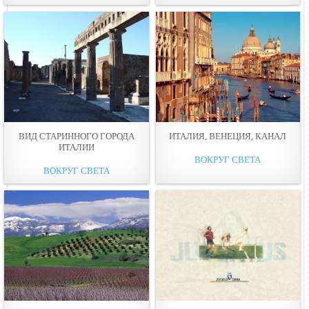
ВИД СТАРИННОГО ГОРОДА
ИТАЛИЯ, ВЕНЕЦИЯ, КАНАЛ
ИТАЛИИ
ВОКРУГ СВЕТА
ВОКРУГ СВЕТА