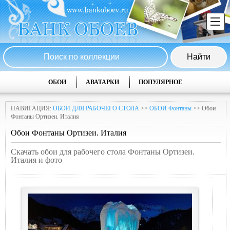
ОБОИ
АВАТАРКИ
ПОПУЛЯРНОЕ
НАВИГАЦИЯ:
ОБОИ ДЛЯ РАБОЧЕГО СТОЛА
>>
ОБОИ Фонтаны
>> Обои
Фонтаны Ортизеи. Италия
Обои Фонтаны Ортизеи. Италия
Скачать обои для рабочего стола Фонтаны Ортизеи.
Италия и фото