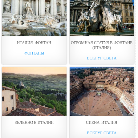
ИТАЛИЯ. ФОНТАН
ОГРОМНАЯ СТАТУЯ В ФОНТАНЕ
(ИТАЛИЯ)
ФОНТАНЫ
ВОКРУГ СВЕТА
ЗЕЛЕННО В ИТАЛИИ
СИЕНА. ИТАЛИЯ
ВОКРУГ СВЕТА