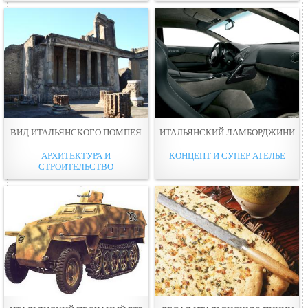
ВИД ИТАЛЬЯНСКОГО ПОМПЕЯ
ИТАЛЬЯНСКИЙ ЛАМБОРДЖИНИ
АРХИТЕКТУРА И
КОНЦЕПТ И СУПЕР АТЕЛЬЕ
СТРОИТЕЛЬСТВО