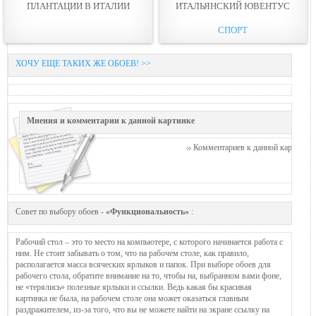
ПЛАНТАЦИИ В ИТАЛИИ
ИТАЛЬЯНСКИЙ ЮВЕНТУС
СПОРТ
ХОЧУ ЕЩЕ ТАКИХ ЖЕ ОБОЕВ! >>
Мнения и комментарии к данной картинке
Комментариев к данной картинке п
Совет по выбору обоев -
«Функциональность»
:
Рабочий стол – это то место на компьютере, с которого начинается работа с
ним. Не стоит забывать о том, что на рабочем столе, как правило,
располагается масса всяческих ярлыков и папок. При выборе обоев для
рабочего стола, обратите внимание на то, чтобы на, выбранном вами фоне,
не «терялись» полезные ярлыки и ссылки. Ведь какая бы красивая
картинка не была, на рабочем столе она может оказаться главным
раздражителем, из-за того, что вы не можете найти на экране ссылку на