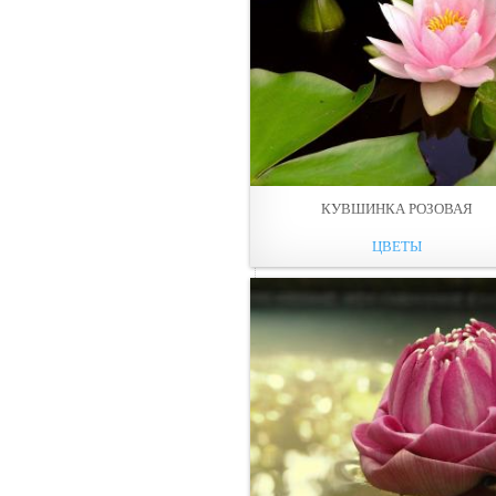
КУВШИНКА РОЗОВАЯ
ЦВЕТЫ