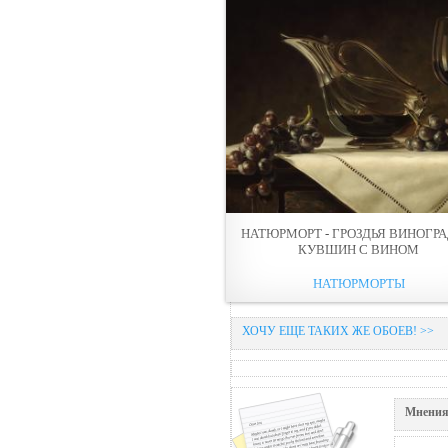
НАТЮРМОРТ - ГРОЗДЬЯ ВИНОГРА
КУВШИН С ВИНОМ
НАТЮРМОРТЫ
ХОЧУ ЕЩЕ ТАКИХ ЖЕ ОБОЕВ! >>
Мнения