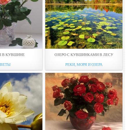
Ы В КУВШИНЕ
ОЗЕРО С КУВШИНКАМИ В ЛЕСУ
ЦВЕТЫ
РЕКИ, МОРЯ И ОЗЕРА