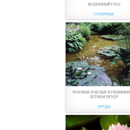
БЕЗДОННЫЙ ГЛАЗ
ГОТИЧНЫЕ
РОЗОВЫЕ И БЕЛЫЕ КУВШИНКИ
ЛЕТНЕМ ПРУДУ
ПРУДЫ