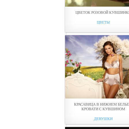
ЦВЕТОК РОЗОВОЙ КУВШИНК
ЦВЕТЫ
КРАСАВИЦА В НИЖНЕМ БЕЛЬЕ
КРОВАТИ С КУВШИНОМ
ДЕВУШКИ