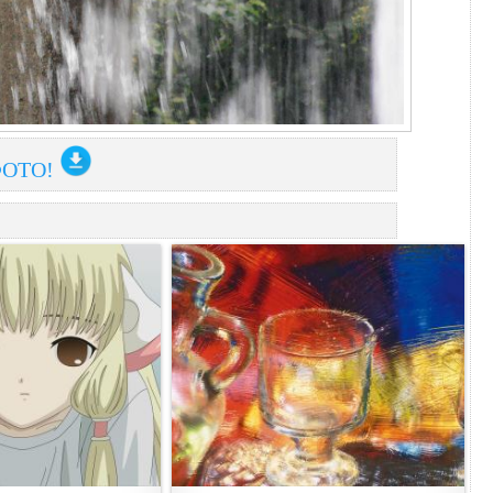
ФОТО!