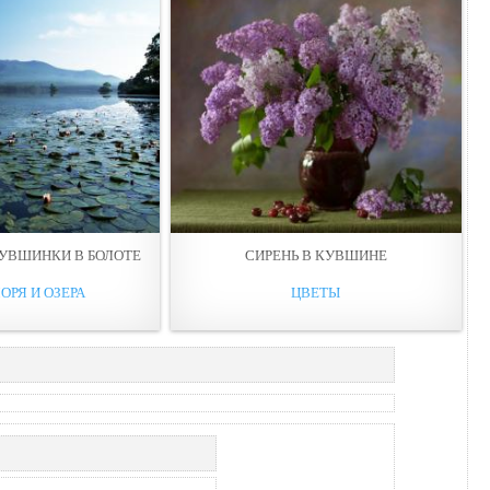
УВШИНКИ В БОЛОТЕ
СИРЕНЬ В КУВШИНЕ
ОРЯ И ОЗЕРА
ЦВЕТЫ