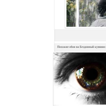
Похожие обои на Бездонный кувшин: