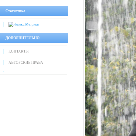
Статистика
ДОПОЛНИТЕЛЬНО
КОНТАКТЫ
АВТОРСКИЕ ПРАВА