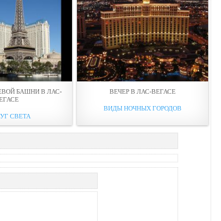
ВОЙ БАШНИ В ЛАС-
ВЕЧЕР В ЛАС-ВЕГАСЕ
ЕГАСЕ
ВИДЫ НОЧНЫХ ГОРОДОВ
УГ СВЕТА