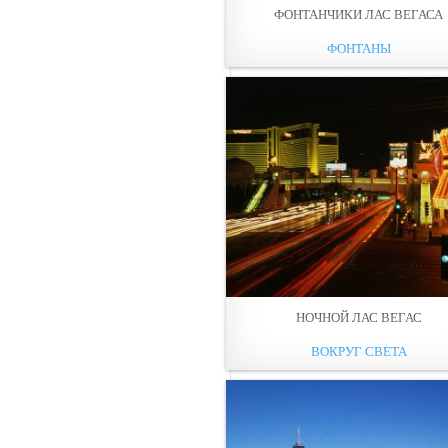
ФОНТАНЧИКИ ЛАС ВЕГАСА
ФОНТАНЫ
НОЧНОЙ ЛАС ВЕГАС
ВОКРУГ СВЕТА