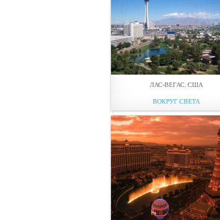
ЛАС-ВЕГАС. США
ВОКРУГ СВЕТА