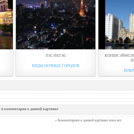
ЛАС-ВЕГАС
КОПИЯ ЭЙФЕЛЕ
В
ВИДЫ НОЧНЫХ ГОРОДОВ
ВОКР
 и комментарии к данной картинке
Комментариев к данной картинке пока нет.