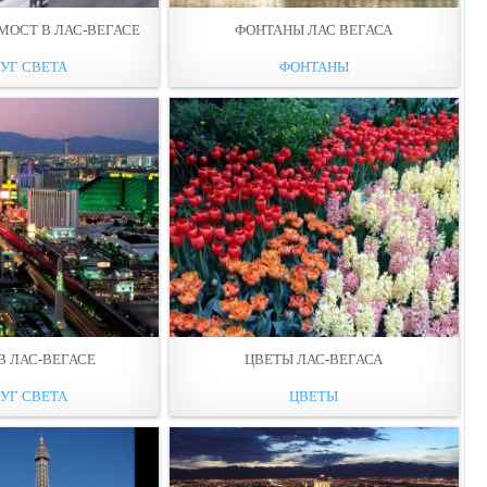
МОСТ В ЛАС-ВЕГАСЕ
ФОНТАНЫ ЛАС ВЕГАСА
УГ СВЕТА
ФОНТАНЫ
В ЛАС-ВЕГАСЕ
ЦВЕТЫ ЛАС-ВЕГАСА
УГ СВЕТА
ЦВЕТЫ