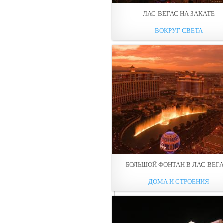
ЛАС-ВЕГАС НА ЗАКАТЕ
ВОКРУГ СВЕТА
БОЛЬШОЙ ФОНТАН В ЛАС-ВЕГ
ДОМА И СТРОЕНИЯ