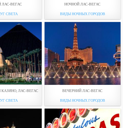
 ЛАС-ВЕГАС
НОЧНОЙ ЛАС-ВЕГАС
УГ СВЕТА
ВИДЫ НОЧНЫХ ГОРОДОВ
 КАЗИНО, ЛАС-ВЕГАС
ВЕЧЕРНИЙ ЛАС-ВЕГАС
УГ СВЕТА
ВИДЫ НОЧНЫХ ГОРОДОВ