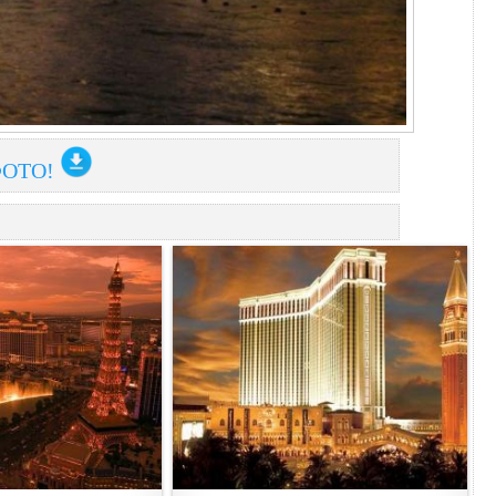
ФОТО!