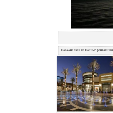
Похожие обои на Ночные фонтанчики