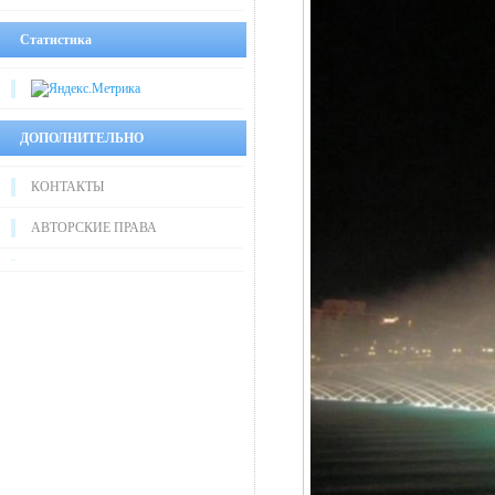
Статистика
ДОПОЛНИТЕЛЬНО
КОНТАКТЫ
АВТОРСКИЕ ПРАВА