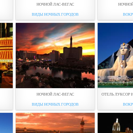
НОЧНОЙ ЛАС-ВЕГАС
НОЧНОЙ
ВИДЫ НОЧНЫХ ГОРОДОВ
ВОКР
НОЧНОЙ ЛАС-ВЕГАС
ОТЕЛЬ ЛУКСОР И
ВИДЫ НОЧНЫХ ГОРОДОВ
ВОКР