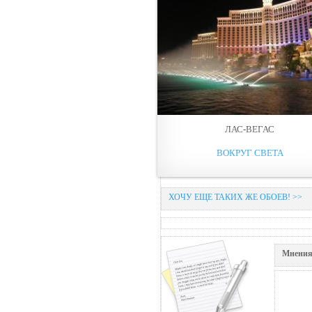
ЛАС-ВЕГАС
ВОКРУГ СВЕТА
ХОЧУ ЕЩЕ ТАКИХ ЖЕ ОБОЕВ! >>
Мнения