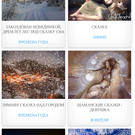
ЗАКОЛДОВАН НЕВИДИМКОЙ,
СКАЗКА
ДРЕМЛЕТ ЛЕС ПОД СКАЗКУ СНА
АНИМЕ
ВРЕМЕНА ГОДА
ЗИМНЯЯ СКАЗКА НАД ГОРОДОМ
ШАМАНСКИЕ СКАЗКИ -
ДЕВУШКА
ВРЕМЕНА ГОДА
ФЭНТЕЗИ