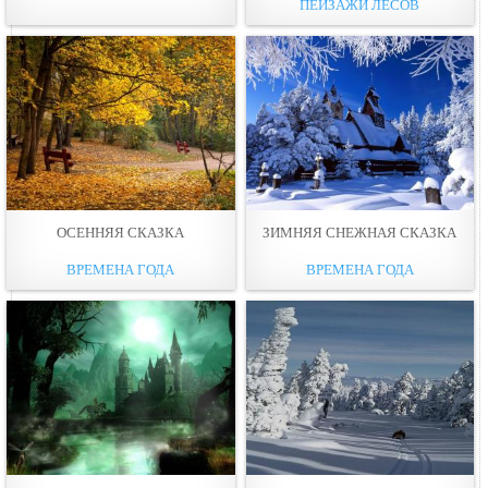
ПЕЙЗАЖИ ЛЕСОВ
ОСЕННЯЯ СКАЗКА
ЗИМНЯЯ СНЕЖНАЯ СКАЗКА
ВРЕМЕНА ГОДА
ВРЕМЕНА ГОДА