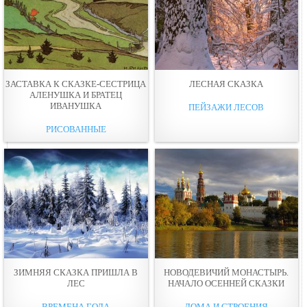
ЗАСТАВКА К СКАЗКЕ-СЕСТРИЦА
ЛЕСНАЯ СКАЗКА
АЛЕНУШКА И БРАТЕЦ
ИВАНУШКА
ПЕЙЗАЖИ ЛЕСОВ
РИСОВАННЫЕ
ЗИМНЯЯ СКАЗКА ПРИШЛА В
НОВОДЕВИЧИЙ МОНАСТЫРЬ.
ЛЕС
НАЧАЛО ОСЕННЕЙ СКАЗКИ
ВРЕМЕНА ГОДА
ДОМА И СТРОЕНИЯ