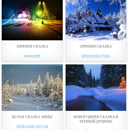
ЗИМНЯЯ СКАЗКА
ЗИМНЯЯ СКАЗКА
ФОНАРИ
ВРЕМЕНА ГОДА
БЕЛАЯ СКАЗКА ЗИМЫ
НОВОГОДНЯЯ СКАЗКА В
ТЁМНОЙ ДУБРАВЕ
ПЕЙЗАЖИ ЛЕСОВ