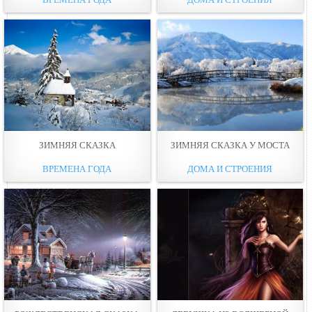
ЗИМНЯЯ СКАЗКА
ЗИМНЯЯ СКАЗКА У МОСТА
ВРЕМЕНА ГОДА
ДОМА И СТРОЕНИЯ