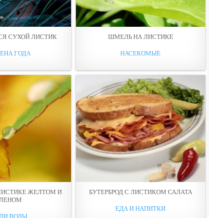
СЯ СУХОЙ ЛИСТИК
ШМЕЛЬ НА ЛИСТИКЕ
ЕНА ГОДА
НАСЕКОМЫЕ
ЛИСТИКЕ ЖЕЛТОМ И
БУТЕРБРОД С ЛИСТИКОМ САЛАТА
ЕЛЕНОМ
ЕДА И НАПИТКИ
ЛИ ВОДЫ