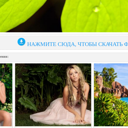
НАЖМИТЕ СЮДА, ЧТОБЫ СКАЧАТЬ 
ения: