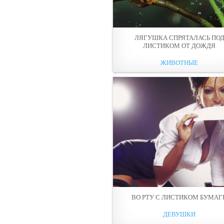
ЛЯГУШКА СПРЯТАЛАСЬ ПО
ЛИСТИКОМ ОТ ДОЖДЯ
ЖИВОТНЫЕ
ВО РТУ С ЛИСТИКОМ БУМАГ
ДЕВУШКИ