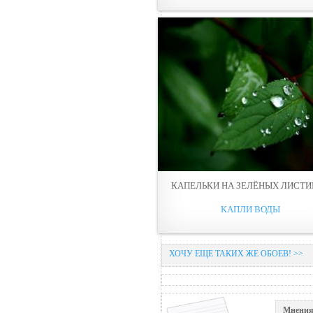
КАПЕЛЬКИ НА ЗЕЛЁНЫХ ЛИСТ
КАПЛИ ВОДЫ
ХОЧУ ЕЩЕ ТАКИХ ЖЕ ОБОЕВ! >>
Мнения