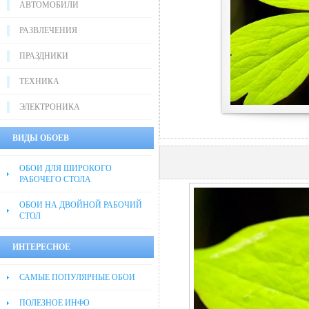
АВТОМОБИЛИ
РАЗВЛЕЧЕНИЯ
ПРАЗДНИКИ
ТЕХНИКА
ЭЛЕКТРОНИКА
ВИДЫ ОБОЕВ
ОБОИ ДЛЯ ШИРОКОГО
РАБОЧЕГО СТОЛА
ОБОИ НА ДВОЙНОЙ РАБОЧИЙ
СТОЛ
ИНТЕРЕСНОЕ
САМЫЕ ПОПУЛЯРНЫЕ ОБОИ
ПОЛЕЗНОЕ ИНФО