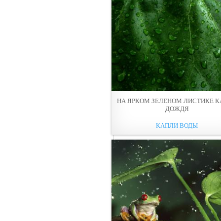
НА ЯРКОМ ЗЕЛЕНОМ ЛИСТИКЕ 
ДOЖДЯ
КАПЛИ ВОДЫ