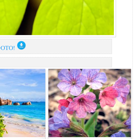
ФОТО!