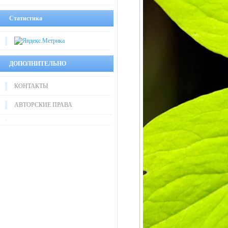
Статистика
ДОПОЛНИТЕЛЬНО
КОНТАКТЫ
АВТОРСКИЕ ПРАВА