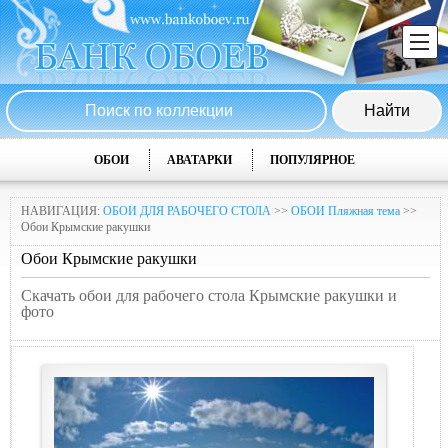
ОБОИ
АВАТАРКИ
ПОПУЛЯРНОЕ
НАВИГАЦИЯ:
ОБОИ ДЛЯ РАБОЧЕГО СТОЛА
>>
ОБОИ Пляжная тема
>>
Обои Крымские ракушки
Обои Крымские ракушки
Скачать обои для рабочего стола Крымские ракушки и
фото