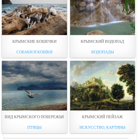
КРЫМСКИЕ КОШЕЧКИ
КРЫМСКИЙ ВОДОПАД
СОБАКИ И КОШКИ
ВОДОПАДЫ
ВИД КРЫМСКОГО ПОБЕРЕЖЬЯ
КРЫМСКИЙ ПЕЙЗАЖ
ПТИЦЫ
ИСКУССТВО, КАРТИНЫ