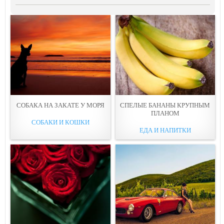
СОБАКА НА ЗАКАТЕ У МОРЯ
СПЕЛЫЕ БАНАНЫ КРУПНЫМ
ПЛАНОМ
СОБАКИ И КОШКИ
ЕДА И НАПИТКИ