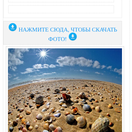
НАЖМИТЕ СЮДА, ЧТОБЫ СКАЧАТЬ
ФОТО!