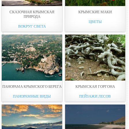
СКАЗОЧНАЯ КРЫМСКАЯ
КРЫМСКИЕ МАКИ
ПРИРОДА
ЦВЕТЫ
ВОКРУГ СВЕТА
ПАНОРАМА КРЫМСКОГО БЕРЕГА
КРЫМСКАЯ ГОРГОНА
ПАНОРАМНЫЕ ВИДЫ
ПЕЙЗАЖИ ЛЕСОВ