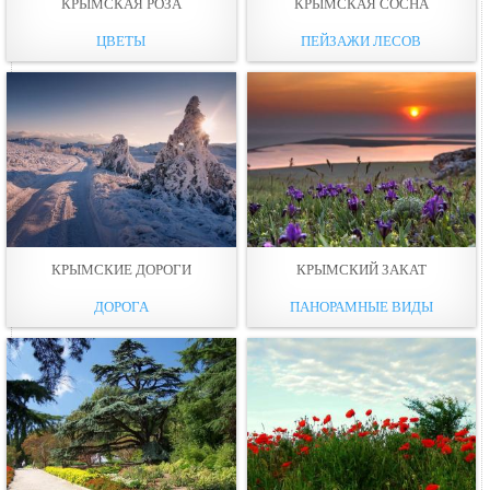
КРЫМСКАЯ РОЗА
КРЫМСКАЯ СОСНА
ЦВЕТЫ
ПЕЙЗАЖИ ЛЕСОВ
КРЫМСКИЕ ДОРОГИ
КРЫМСКИЙ ЗАКАТ
ДОРОГА
ПАНОРАМНЫЕ ВИДЫ