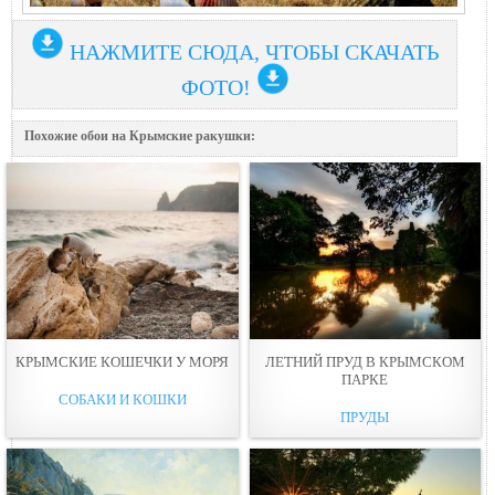
НАЖМИТЕ СЮДА, ЧТОБЫ СКАЧАТЬ
ФОТО!
Похожие обои на Крымские ракушки:
КРЫМСКИЕ КОШЕЧКИ У МОРЯ
ЛЕТНИЙ ПРУД В КРЫМСКОМ
ПАРКЕ
СОБАКИ И КОШКИ
ПРУДЫ