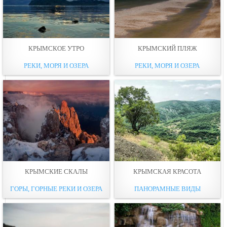
КРЫМСКОЕ УТРО
КРЫМСКИЙ ПЛЯЖ
РЕКИ, МОРЯ И ОЗЕРА
РЕКИ, МОРЯ И ОЗЕРА
КРЫМСКИЕ СКАЛЫ
КРЫМСКАЯ КРАСОТА
ГОРЫ, ГОРНЫЕ РЕКИ И ОЗЕРА
ПАНОРАМНЫЕ ВИДЫ