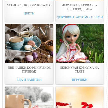
УГОЛОК ЯРКОГО БУКЕТА РОЗ
ДЕВУШКА И FERRARI У
ВИНОГРАДНИКА
ЦВЕТЫ
ДЕВУШКИ С АВТОМОБИЛЯМИ
ДВЕ ЧАШКИ КОФЕ И РАЗНОЕ
БЕЛОКУРАЯ КУКОЛКА НА
ПЕЧЕНЬЕ
ТРАВЕ
ЕДА И НАПИТКИ
ИГРУШКИ