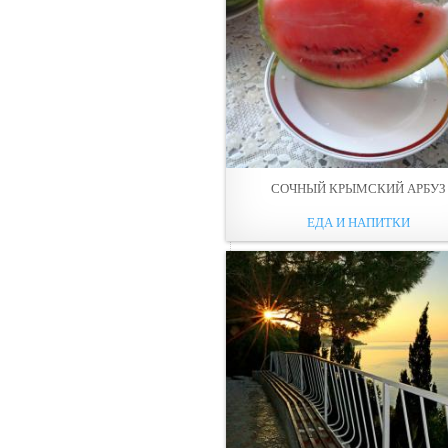
СОЧНЫЙ КРЫМСКИЙ АРБУЗ
ЕДА И НАПИТКИ