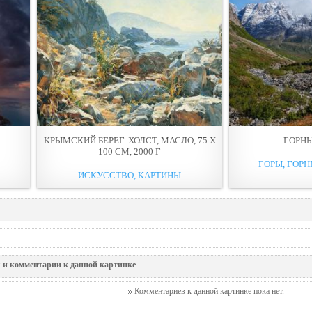
КРЫМСКИЙ БЕРЕГ. ХОЛСТ, МАСЛО, 75 Х
ГОРН
100 СМ, 2000 Г
ГОРЫ, ГОРН
ИСКУССТВО, КАРТИНЫ
 и комментарии к данной картинке
Комментариев к данной картинке пока нет.