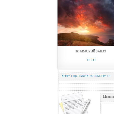
КРЫМСКИЙ ЗАКАТ
НЕБО
ХОЧУ ЕЩЕ ТАКИХ ЖЕ ОБОЕВ! >>
Мнения