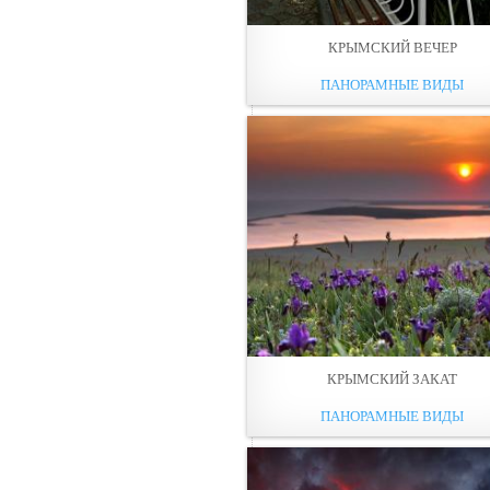
КРЫМСКИЙ ВЕЧЕР
ПАНОРАМНЫЕ ВИДЫ
КРЫМСКИЙ ЗАКАТ
ПАНОРАМНЫЕ ВИДЫ