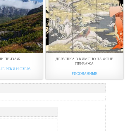
ЫЙ ПЕЙЗАЖ
ДЕВУШКА В КИМОНО НА ФОНЕ
ПЕЙЗАЖА
ЫЕ РЕКИ И ОЗЕРА
РИСОВАННЫЕ