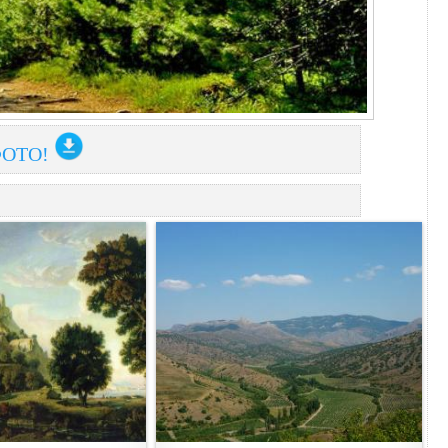
ФОТО!