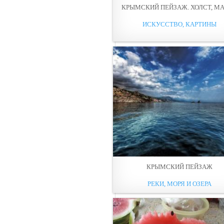
КРЫМСКИЙ ПЕЙЗАЖ. ХОЛСТ, М
ИСКУССТВО, КАРТИНЫ
КРЫМСКИЙ ПЕЙЗАЖ
РЕКИ, МОРЯ И ОЗЕРА