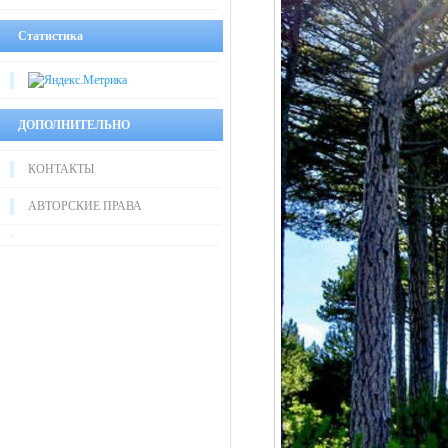
Статистика
ДОПОЛНИТЕЛЬНО
КОНТАКТЫ
АВТОРСКИЕ ПРАВА