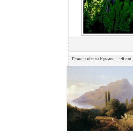
Похожие обои на Крымский пейзаж: