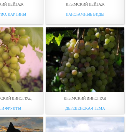
КИЙ ПЕЙЗАЖ
КРЫМСКИЙ ПЕЙЗАЖ
ВО, КАРТИНЫ
ПАНОРАМНЫЕ ВИДЫ
МСКИЙ ВИНОГРАД
КРЫМСКИЙ ВИНОГРАД
 И ФРУКТЫ
ДЕРЕВЕНСКАЯ ТЕМА