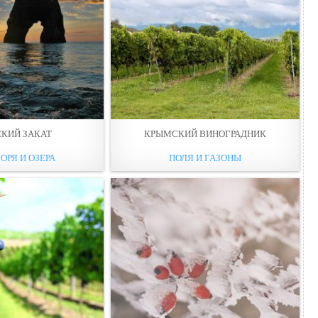
КИЙ ЗАКАТ
КРЫМСКИЙ ВИНОГРАДНИК
ОРЯ И ОЗЕРА
ПОЛЯ И ГАЗОНЫ