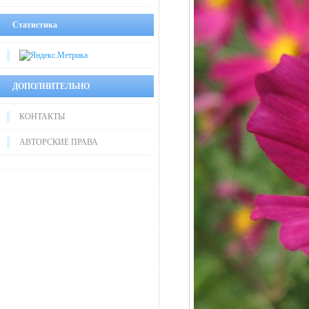
Статистика
ДОПОЛНИТЕЛЬНО
КОНТАКТЫ
АВТОРСКИЕ ПРАВА