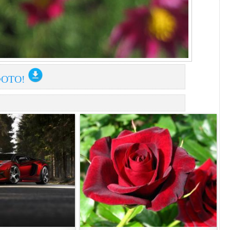
ФОТО!