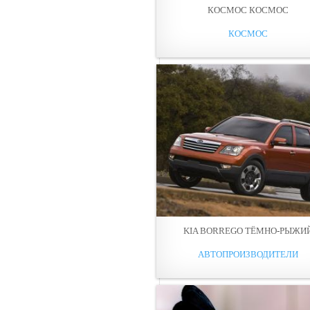
КОСМОС КОСМОС
КОСМОС
KIA BORREGO ТЁМНО-РЫЖИ
АВТОПРОИЗВОДИТЕЛИ