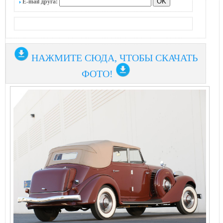
E-mail друга:
НАЖМИТЕ СЮДА, ЧТОБЫ СКАЧАТЬ
ФОТО!