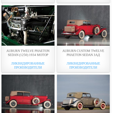
AUBURN TWELVE PHAETON
AUBURN CUSTOM TWELVE
SEDAN (1250) 1934 МОТОР
PHAETON SEDAN ЗАД
ЛИКВИДИРОВАННЫЕ
ЛИКВИДИРОВАННЫЕ
ПРОИЗВОДИТЕЛИ
ПРОИЗВОДИТЕЛИ