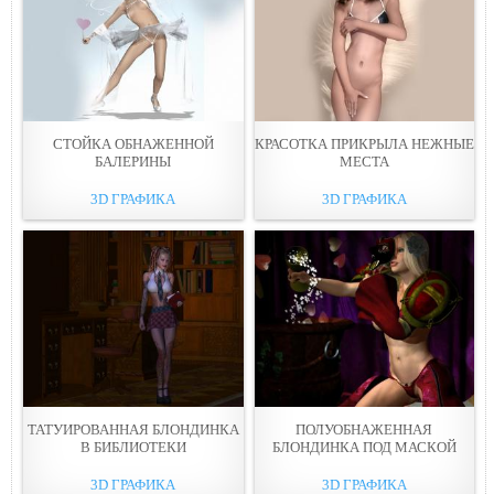
СТОЙКА ОБНАЖЕННОЙ
КРАСОТКА ПРИКРЫЛА НЕЖНЫЕ
БАЛЕРИНЫ
МЕСТА
3D ГРАФИКА
3D ГРАФИКА
ТАТУИРОВАННАЯ БЛОНДИНКА
ПОЛУОБНАЖЕННАЯ
В БИБЛИОТЕКИ
БЛОНДИНКА ПОД МАСКОЙ
3D ГРАФИКА
3D ГРАФИКА