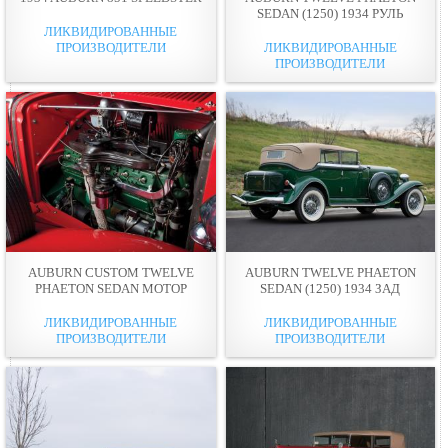
SEDAN (1250) 1934 РУЛЬ
ЛИКВИДИРОВАННЫЕ
ПРОИЗВОДИТЕЛИ
ЛИКВИДИРОВАННЫЕ
ПРОИЗВОДИТЕЛИ
AUBURN CUSTOM TWELVE
AUBURN TWELVE PHAETON
PHAETON SEDAN МОТОР
SEDAN (1250) 1934 ЗАД
ЛИКВИДИРОВАННЫЕ
ЛИКВИДИРОВАННЫЕ
ПРОИЗВОДИТЕЛИ
ПРОИЗВОДИТЕЛИ