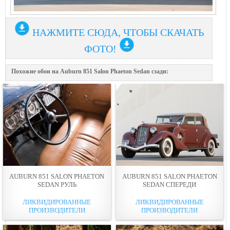
НАЖМИТЕ СЮДА, ЧТОБЫ СКАЧАТЬ
ФОТО!
Похожие обои на Auburn 851 Salon Phaeton Sedan сзади:
AUBURN 851 SALON PHAETON
AUBURN 851 SALON PHAETON
SEDAN РУЛЬ
SEDAN СПЕРЕДИ
ЛИКВИДИРОВАННЫЕ
ЛИКВИДИРОВАННЫЕ
ПРОИЗВОДИТЕЛИ
ПРОИЗВОДИТЕЛИ