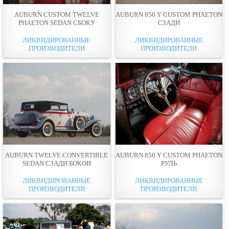
AUBURN CUSTOM TWELVE
AUBURN 850 Y CUSTOM PHAETON
PHAETON SEDAN СБОКУ
СЗАДИ
ЛИКВИДИРОВАННЫЕ
ЛИКВИДИРОВАННЫЕ
ПРОИЗВОДИТЕЛИ
ПРОИЗВОДИТЕЛИ
AUBURN TWELVE CONVERTIBLE
AUBURN 850 Y CUSTOM PHAETON
SEDAN СЗАДИ БОКОИ
РУЛЬ
ЛИКВИДИРОВАННЫЕ
ЛИКВИДИРОВАННЫЕ
ПРОИЗВОДИТЕЛИ
ПРОИЗВОДИТЕЛИ