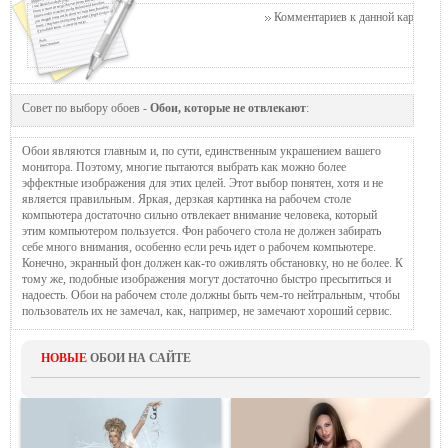
Комментариев к данной картинке п
Совет по выбору обоев -
Обои, которые не отвлекают
:
Обои являются главным и, по сути, единственным украшением вашего
монитора. Поэтому, многие пытаются выбрать как можно более
эффектные изображения для этих целей. Этот выбор понятен, хотя и не
является правильным. Яркая, дерзкая картинка на рабочем столе
компьютера достаточно сильно отвлекает внимание человека, который
этим компьютером пользуется. Фон рабочего стола не должен забирать
себе много внимания, особенно если речь идет о рабочем компьютере.
Конечно, экранный фон должен как-то оживлять обстановку, но не более. К
тому же, подобные изображения могут достаточно быстро пресытиться и
надоесть. Обои на рабочем столе должны быть чем-то нейтральным, чтобы
пользователь их не замечал, как, например, не замечают хороший сервис.
НОВЫЕ
ОБОИ НА САЙТЕ