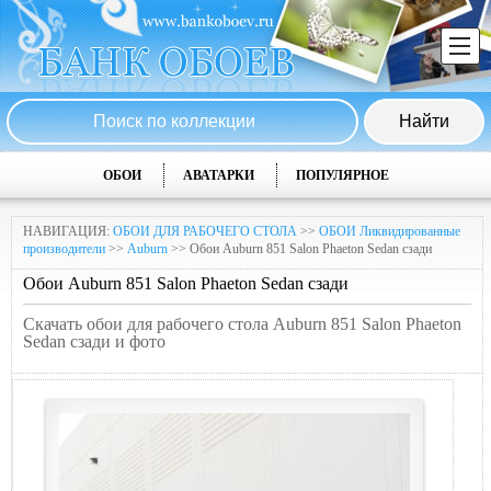
ОБОИ
АВАТАРКИ
ПОПУЛЯРНОЕ
НАВИГАЦИЯ:
ОБОИ ДЛЯ РАБОЧЕГО СТОЛА
>>
ОБОИ Ликвидированные
производители
>>
Auburn
>> Обои Auburn 851 Salon Phaeton Sedan сзади
Обои Auburn 851 Salon Phaeton Sedan сзади
Скачать обои для рабочего стола Auburn 851 Salon Phaeton
Sedan сзади и фото