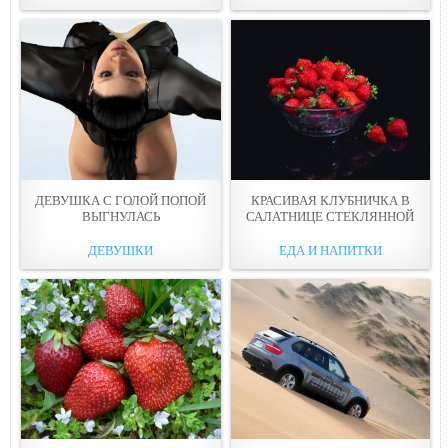
ДЕВУШКА С ГОЛОЙ ПОПОЙ
КРАСИВАЯ КЛУБНИЧКА В
ВЫГНУЛАСЬ
САЛАТНИЦЕ СТЕКЛЯННОЙ
ДЕВУШКИ
ЕДА И НАПИТКИ