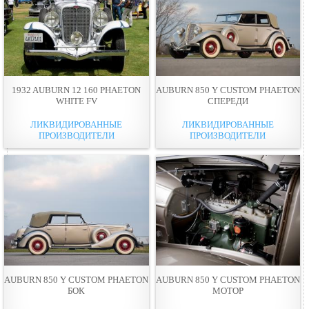
1932 AUBURN 12 160 PHAETON
AUBURN 850 Y CUSTOM PHAETON
WHITE FV
СПЕРЕДИ
ЛИКВИДИРОВАННЫЕ
ЛИКВИДИРОВАННЫЕ
ПРОИЗВОДИТЕЛИ
ПРОИЗВОДИТЕЛИ
AUBURN 850 Y CUSTOM PHAETON
AUBURN 850 Y CUSTOM PHAETON
БОК
МОТОР