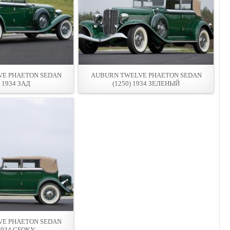
E PHAETON SEDAN
AUBURN TWELVE PHAETON SEDAN
) 1934 ЗАД
(1250) 1934 ЗЕЛЕНЫЙ
E PHAETON SEDAN
 1934 СБОКУ