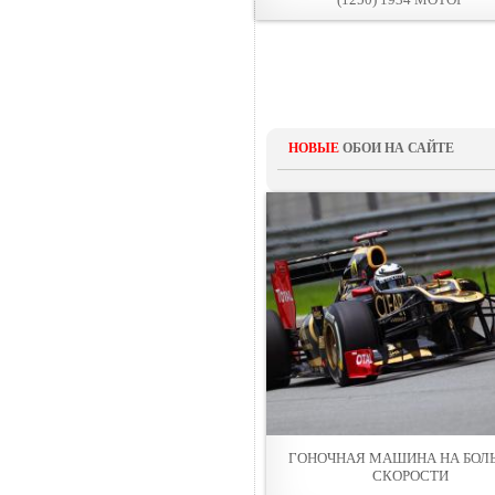
НОВЫЕ
ОБОИ НА САЙТЕ
ГОНОЧНАЯ МАШИНА НА БОЛ
СКОРОСТИ