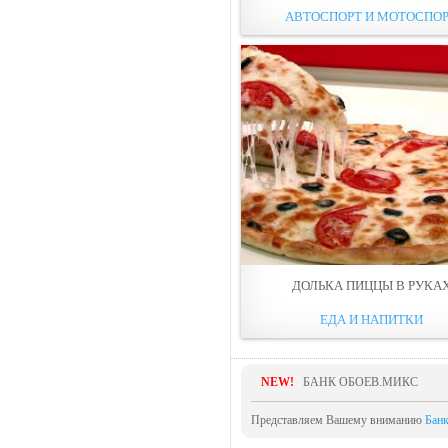
АВТОСПОРТ И МОТОСПО
ДОЛЬКА ПИЦЦЫ В РУКА
ЕДА И НАПИТКИ
NEW!
БАНК ОБОЕВ.МИКС
Представляем Вашему вниманию
Бан