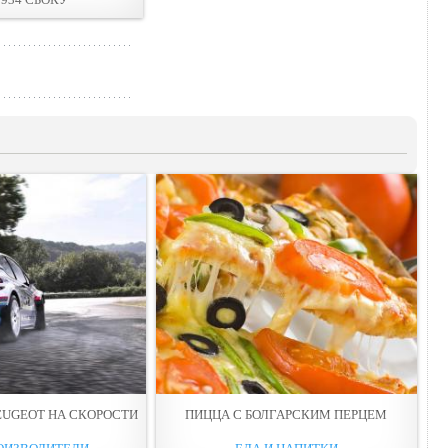
UGEOT НА СКОРОСТИ
ПИЦЦА С БОЛГАРСКИМ ПЕРЦЕМ