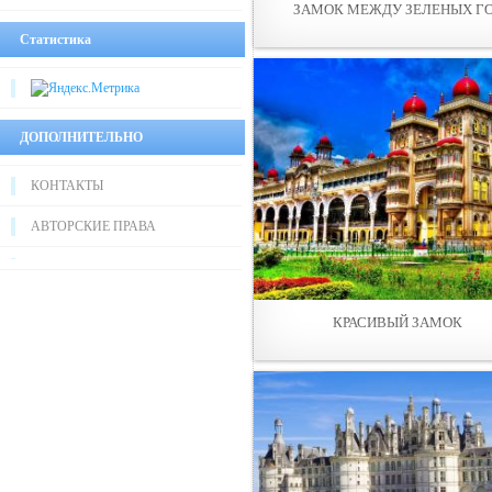
ЗАМОК МЕЖДУ ЗЕЛЕНЫХ Г
Статистика
ДОПОЛНИТЕЛЬНО
КОНТАКТЫ
АВТОРСКИЕ ПРАВА
КРАСИВЫЙ ЗАМОК