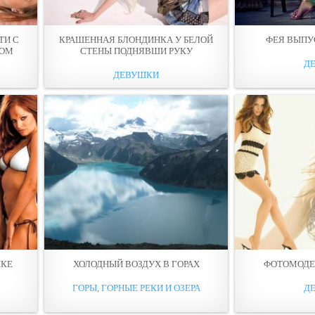
ТИ С
КРАШЕННАЯ БЛОНДИНКА У БЕЛОЙ
ФЕЯ ВЫПУ
КОМ
СТЕНЫ ПОДНЯВШИ РУКУ
Д
ДЕВУШКИ
ИКЕ
ХОЛОДНЫЙ ВОЗДУХ В ГОРАХ
ФОТОМОДЕ
ГОРЫ, ГОРНЫЕ РЕКИ И ОЗЕРА
Д