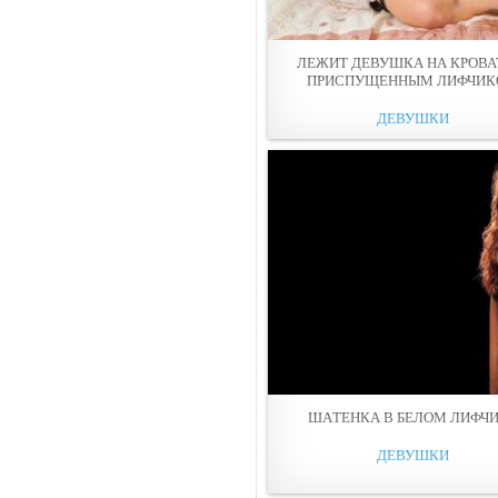
ЛЕЖИТ ДЕВУШКА НА КРОВА
ПРИСПУЩЕННЫМ ЛИФЧИ
ДЕВУШКИ
ШAТЕНКА В БЕЛОМ ЛИФЧ
ДЕВУШКИ