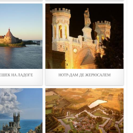
ЕШЕК НА ЛАДОГЕ
НОТР-ДАМ ДЕ ЖЕРЮСАЛЕМ