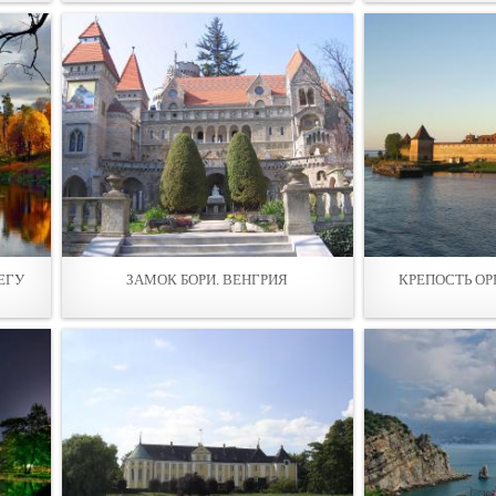
ЕГУ
ЗАМОК БОРИ. ВЕНГРИЯ
КРЕПОСТЬ ОР