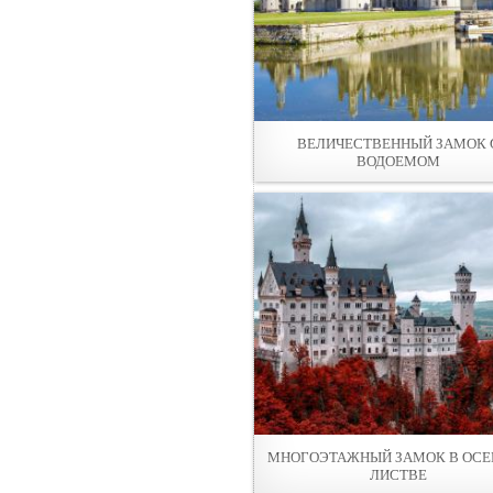
ВЕЛИЧЕСТВЕННЫЙ ЗАМОК 
ВОДОЕМОМ
МНОГОЭТАЖНЫЙ ЗАМОК В ОСЕ
ЛИСТВЕ