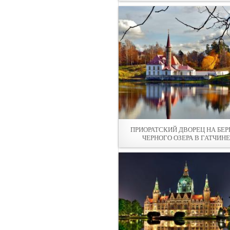
ПРИОРАТСКИЙ ДВОРЕЦ НА БЕР
ЧЕРНОГО ОЗЕРА В ГАТЧИНЕ