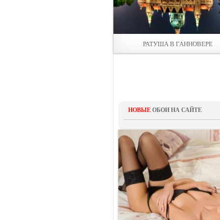
РАТУША В ГАННОВЕРЕ
НОВЫЕ
ОБОИ НА САЙТЕ