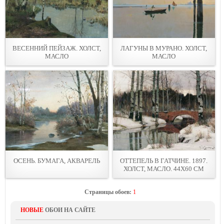
ВЕСЕННИЙ ПЕЙЗАЖ. ХОЛСТ,
ЛАГУНЫ В МУРАНО. ХОЛСТ,
МАСЛО
МАСЛО
ОСЕНЬ. БУМАГА, АКВАРЕЛЬ
ОТТЕПЕЛЬ В ГАТЧИНЕ. 1897.
ХОЛСТ, МАСЛО. 44Х60 СМ
Страницы обоев:
1
НОВЫЕ
ОБОИ НА САЙТЕ