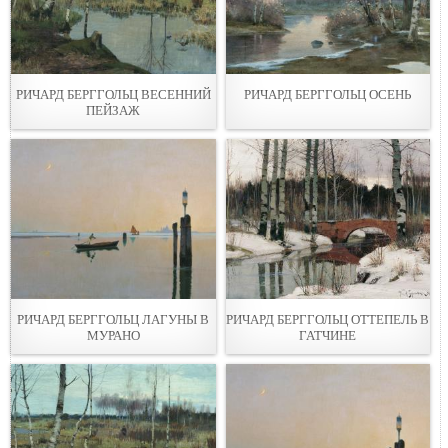
РИЧАРД БЕРГГОЛЬЦ ВЕСЕННИЙ
РИЧАРД БЕРГГОЛЬЦ ОСЕНЬ
ПЕЙЗАЖ
РИЧАРД БЕРГГОЛЬЦ ЛАГУНЫ В
РИЧАРД БЕРГГОЛЬЦ ОТТЕПЕЛЬ В
МУРАНО
ГАТЧИНЕ