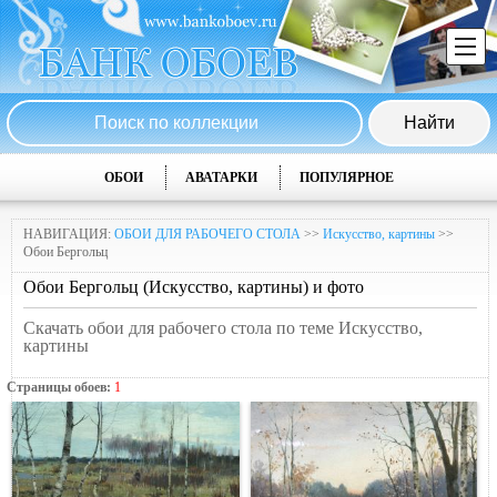
ОБОИ
АВАТАРКИ
ПОПУЛЯРНОЕ
НАВИГАЦИЯ:
ОБОИ ДЛЯ РАБОЧЕГО СТОЛА
>>
Искусство, картины
>>
Обои Бергольц
Обои Бергольц (Искусство, картины) и фото
Скачать обои для рабочего стола по теме Искусство,
картины
Страницы обоев:
1