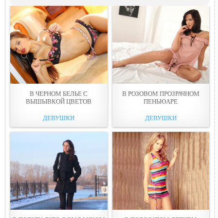
В ЧЕРНОМ БЕЛЬЕ С
В РОЗОВОМ ПРОЗРАЧНОМ
ВЫШЫВКОЙ ЦВЕТОВ
ПЕНЬЮАРЕ
ДЕВУШКИ
ДЕВУШКИ