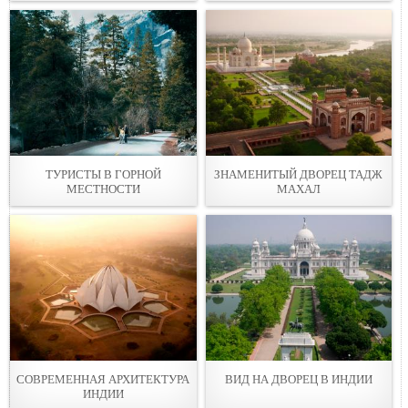
ТУРИСТЫ В ГОРНОЙ
ЗНАМЕНИТЫЙ ДВОРЕЦ ТАДЖ
МЕСТНОСТИ
МАХАЛ
СОВРЕМЕННАЯ АРХИТЕКТУРА
ВИД НА ДВОРЕЦ В ИНДИИ
ИНДИИ