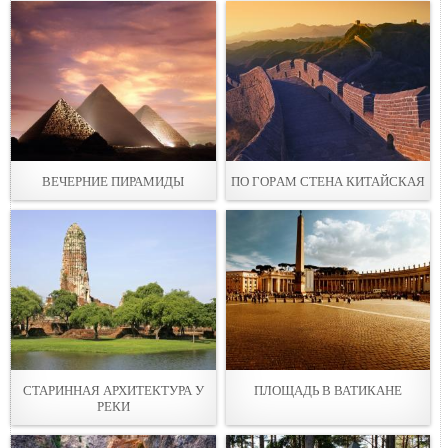
ВЕЧЕРНИE ПИРАМИДЫ
ПО ГОРAМ СТЕНА КИТАЙСКАЯ
СТАРИННАЯ АРХИТЕКТУРА У
ПЛОЩАДЬ В ВАТИКАНE
РEКИ