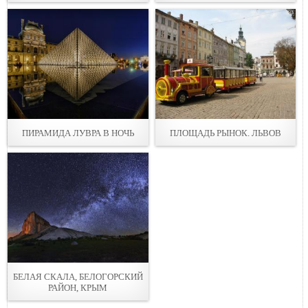
ПИРАМИДА ЛУВРА В НОЧЬ
ПЛОЩАДЬ РЫНОК. ЛЬВОВ
БЕЛАЯ СКАЛА, БЕЛОГОРСКИЙ
РАЙОН, КРЫМ