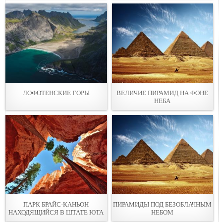
ЛОФОТЕНСКИЕ ГОРЫ
ВЕЛИЧИЕ ПИРАМИД НА ФОНЕ
НЕБА
ПАРК БРАЙС-КАНЬОН
ПИРАМИДЫ ПОД БЕЗОБЛАЧНЫМ
НАХОДЯЩИЙСЯ В ШТАТЕ ЮТА
НЕБОМ