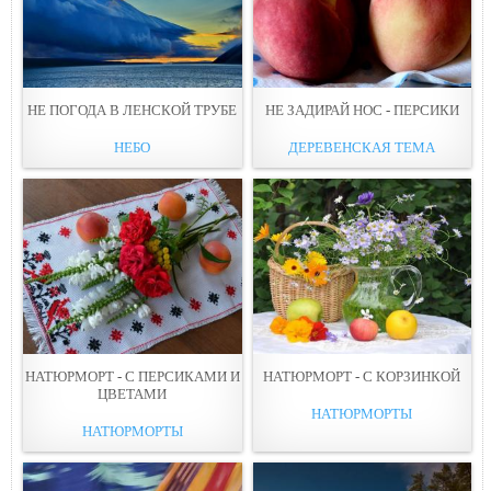
НЕ ПОГОДА В ЛЕНСКОЙ ТРУБЕ
НЕ ЗАДИРАЙ НОС - ПЕРСИКИ
НЕБО
ДЕРЕВЕНСКАЯ ТЕМА
НАТЮРМОРТ - С ПЕРСИКАМИ И
НАТЮРМОРТ - С КОРЗИНКОЙ
ЦВЕТАМИ
НАТЮРМОРТЫ
НАТЮРМОРТЫ