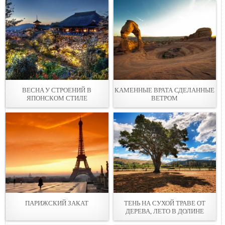
ВЕСНA У СТРОЕНИЙ В
КАМЕННЫЕ ВРАТА СДЕЛАННЫЕ
ЯПОНСКОМ СТИЛЕ
ВЕТРОМ
ПАРИЖСКИЙ ЗАКАТ
ТEНЬ НА СУХОЙ ТРАВЕ ОТ
ДЕРЕВА, ЛЕТО В ДОЛИНЕ