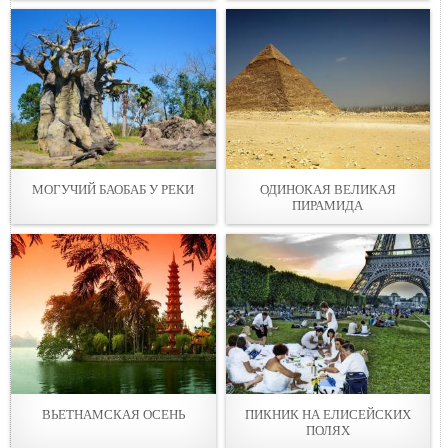
МОГУЧИЙ БАОБАБ У РЕКИ
ОДИНОКАЯ ВЕЛИКАЯ
ПИРАМИДА
ВЬЕТНАМСКАЯ ОСЕНЬ
ПИКНИК НА ЕЛИСЕЙСКИХ
ПОЛЯХ