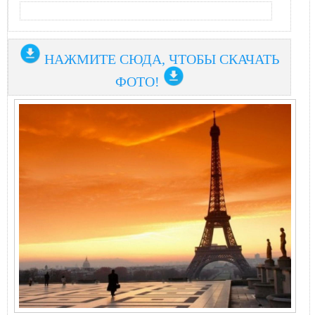
НАЖМИТЕ СЮДА, ЧТОБЫ СКАЧАТЬ
ФОТО!