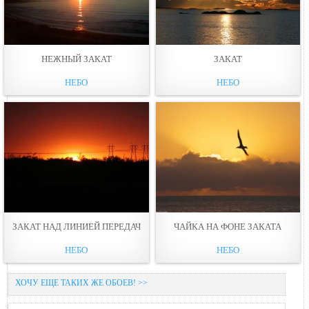
НЕЖНЫЙ ЗАКАТ
ЗАКАТ
НЕБО
НЕБО
ЗАКАТ НАД ЛИНИЕЙ ПЕРЕДАЧ
ЧАЙКА НА ФОНЕ ЗАКАТА
НЕБО
НЕБО
ХОЧУ ЕЩЕ ТАКИХ ЖЕ ОБОЕВ! >>