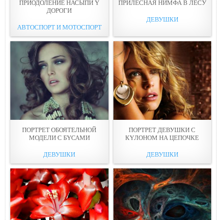
ПРИОДОЛЕНИЕ НАСЫПИ Y
ПРИЛЕСНАЯ НИМФА В ЛЕСУ
ДОРОГИ
ДЕВУШКИ
АВТОСПОРТ И МОТОСПОРТ
ПОРТРЕТ ОБОЯТЕЛЬНОЙ
ПОРТРЕТ ДЕВУШКИ С
МОДЕЛИ С БYСАМИ
КYЛОНОМ НА ЦЕПОЧКE
ДЕВУШКИ
ДЕВУШКИ