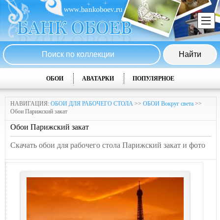
ОБОИ
АВАТАРКИ
ПОПУЛЯРНОЕ
НАВИГАЦИЯ:
ОБОИ ДЛЯ РАБОЧЕГО СТОЛА
>>
ОБОИ Вокруг света
>>
Обои Парижский закат
Обои Парижский закат
Скачать обои для рабочего стола Парижский закат и фото