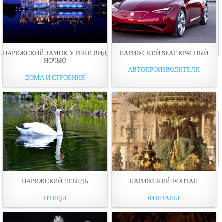
ПАРИЖСКИЙ ЗАМОК У РЕКИ ВИД
ПАРИЖСКИЙ SEAT КРАСНЫЙ
НОЧЬЮ
АВТОПРОИЗВОДИТЕЛИ
ДОМА И СТРОЕНИЯ
ПАРИЖСКИЙ ЛЕБЕДЬ
ПАРИЖСКИЙ ФОНТАН
ПТИЦЫ
ФОНТАНЫ