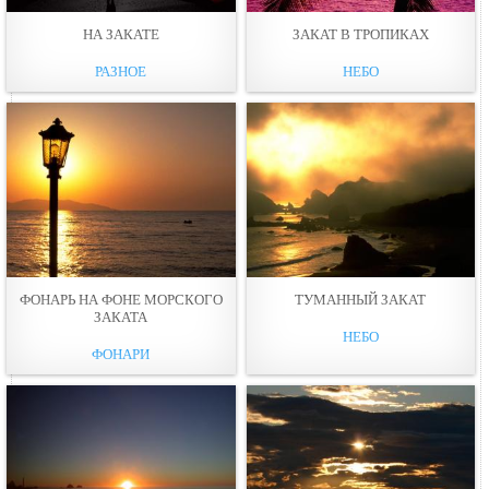
НА ЗАКАТЕ
ЗАКАТ В ТРОПИКАХ
РАЗНОЕ
НЕБО
ФОНАРЬ НА ФОНЕ МОРСКОГО
ТУМАННЫЙ ЗАКАТ
ЗАКАТА
НЕБО
ФОНАРИ