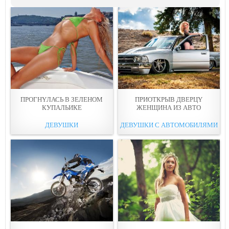
ПРОГНYЛАСЬ В ЗЕЛЕНОМ
ПРИОТКРЫВ ДВЕРЦY
КУПАЛЬИКЕ
ЖЕНЩИНА ИЗ АВТО
ДЕВУШКИ
ДЕВУШКИ С АВТОМОБИЛЯМИ