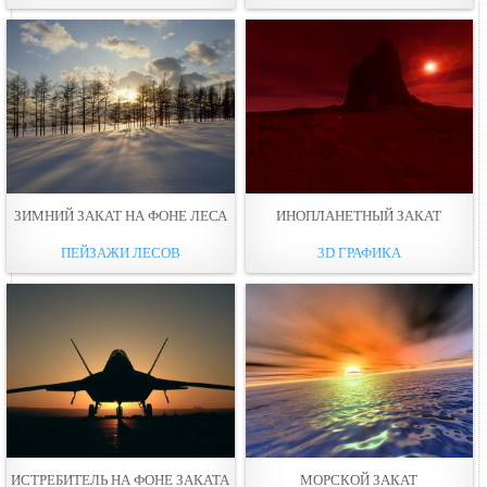
ЗИМНИЙ ЗАКАТ НА ФОНЕ ЛЕСА
ИНОПЛАНЕТНЫЙ ЗАКАТ
ПЕЙЗАЖИ ЛЕСОВ
3D ГРАФИКА
ИСТРЕБИТЕЛЬ НА ФОНЕ ЗАКАТА
МОРСКОЙ ЗАКАТ