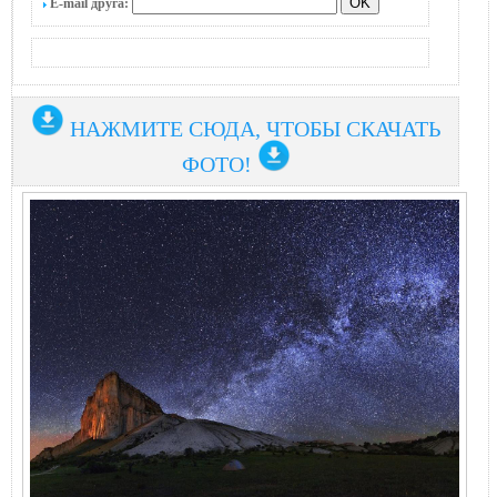
E-mail друга:
НАЖМИТЕ СЮДА, ЧТОБЫ СКАЧАТЬ
ФОТО!