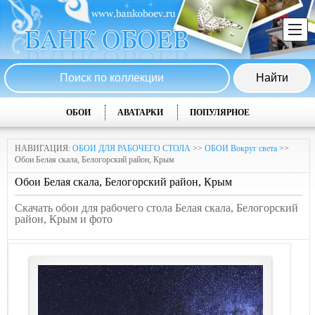
ОБОИ
АВАТАРКИ
ПОПУЛЯРНОЕ
НАВИГАЦИЯ:
ОБОИ ДЛЯ РАБОЧЕГО СТОЛА
>>
ОБОИ Вокруг света
>>
Обои Белая скала, Белогорский район, Крым
Обои Белая скала, Белогорский район, Крым
Скачать обои для рабочего стола Белая скала, Белогорский
район, Крым и фото