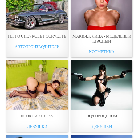
РЕТРО CHEVROLET CORVETTE
МАКИЯЖ ЛИЦА - МОДЕЛЬНЫЙ
КРАСНЫЙ
АВТОПРОИЗВОДИТЕЛИ
КОСМЕТИКА
ПОПКОЙ КВЕРХУ
ПОД ПРИЦЕЛОМ
ДЕВУШКИ
ДЕВУШКИ