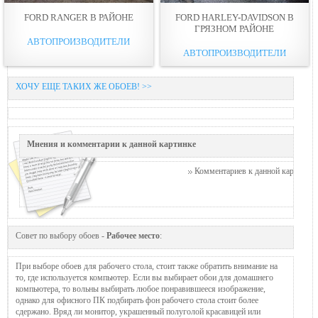
FORD RANGER В РАЙОНЕ
FORD HARLEY-DAVIDSON В
ГРЯЗНОМ РАЙОНЕ
АВТОПРОИЗВОДИТЕЛИ
АВТОПРОИЗВОДИТЕЛИ
ХОЧУ ЕЩЕ ТАКИХ ЖЕ ОБОЕВ! >>
Мнения и комментарии к данной картинке
Комментариев к данной картинке п
Совет по выбору обоев -
Рабочее место
:
При выборе обоев для рабочего стола, стоит также обратить внимание на
то, где используется компьютер. Если вы выбирает обои для домашнего
компьютера, то вольны выбирать любое понравившееся изображение,
однако для офисного ПК подбирать фон рабочего стола стоит более
сдержано. Вряд ли монитор, украшенный полуголой красавицей или