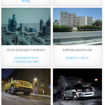
ИГРЫ
ПЛАН БУДУЩЕГО РАЙОНА
РАЙОНЫ КВАРТАЛЫ
АРХИТЕКТУРА И
ВОКРУГ СВЕТА
СТРОИТЕЛЬСТВО