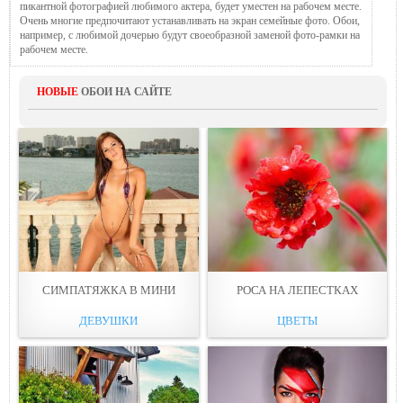
пикантной фотографией любимого актера, будет уместен на рабочем месте.
Очень многие предпочитают устанавливать на экран семейные фото. Обои,
например, с любимой дочерью будут своеобразной заменой фото-рамки на
рабочем месте.
НОВЫЕ
ОБОИ НА САЙТЕ
СИМПАТЯЖКА В МИНИ
РОСА НА ЛЕПЕСТКАХ
ДЕВУШКИ
ЦВЕТЫ