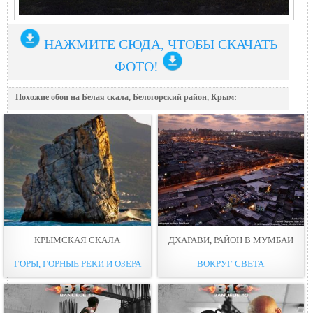
НАЖМИТЕ СЮДА, ЧТОБЫ СКАЧАТЬ
ФОТО!
Похожие обои на Белая скала, Белогорский район, Крым:
КРЫМСКАЯ СКАЛА
ДХАРАВИ, РАЙОН В МУМБАИ
ГОРЫ, ГОРНЫЕ РЕКИ И ОЗЕРА
ВОКРУГ СВЕТА