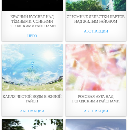
КРАСНЫЙ РАССВЕТ НАД
ОГРОМНЫЕ ЛЕПЕСТКИ ЦВЕТОВ
ТЁМНЫМИ, СОННЫМИ
НАД ЖИЛЫМ РАЙОНОМ
ГОРОДСКИМИ РАЙОНАМИ
АБСТРАКЦИИ
НЕБО
КАПЛЯ ЧИСТОЙ ВОДЫ В ЖИЛОЙ
РОЗОВАЯ АУРА НАД
РАЙОН
ГОРОДСКИМИ РАЙОНАМИ
АБСТРАКЦИИ
АБСТРАКЦИИ