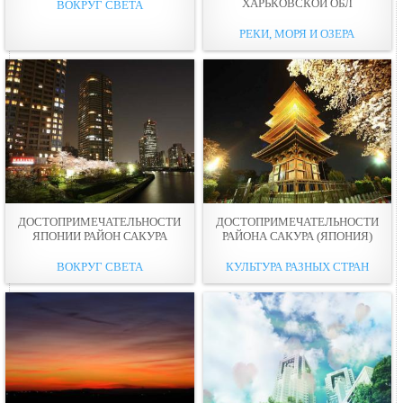
ХАРЬКОВСКОЙ ОБЛ
ВОКРУГ СВЕТА
РЕКИ, МОРЯ И ОЗЕРА
ДОСТОПРИМЕЧАТЕЛЬНОСТИ
ДОСТОПРИМЕЧАТЕЛЬНОСТИ
ЯПОНИИ РАЙОН САКУРА
РАЙОНА САКУРА (ЯПОНИЯ)
ВОКРУГ СВЕТА
КУЛЬТУРА РАЗНЫХ СТРАН