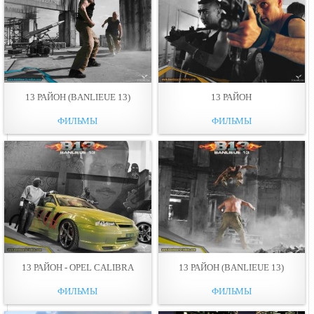
13 РАЙОН (BANLIEUE 13)
13 РАЙОН
ФИЛЬМЫ
ФИЛЬМЫ
13 РАЙОН - OPEL CALIBRA
13 РАЙОН (BANLIEUE 13)
ФИЛЬМЫ
ФИЛЬМЫ