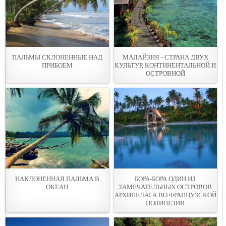
ПАЛЬМЫ СКЛОНЕННЫЕ НАД
МАЛАЙЗИЯ - СТРАНА ДВУХ
ПРИБОЕМ
КУЛЬТУР, КОНТИНЕНТАЛЬНОЙ И
ОСТРОВНОЙ
НАКЛОНЕННАЯ ПАЛЬМА В
БОРА-БОРА ОДИН ИЗ
ОКЕАН
ЗАМЕЧАТЕЛЬНЫХ ОСТРОВОВ
АРХИПЕЛАГА ВО ФРАНЦУЗСКОЙ
ПОЛИНЕЗИИ