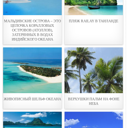
МАЛЬДИВСКИЕ ОСТРОВА – ЭТО
ПЛЯЖ RAILAY В ТАИЛАНДЕ
ЦЕПОЧКА КОРАЛЛОВЫХ
ОСТРОВОВ (АТОЛЛОВ),
ЗАТЕРЯННЫХ В ВОДАХ
ИНДИЙСКОГО ОКЕАНА
ЖИВОПИСНЫЙ ШЕЛЬФ ОКЕАНА
ВЕРХУШКИ ПАЛЬМ НА ФОНЕ
НЕБА