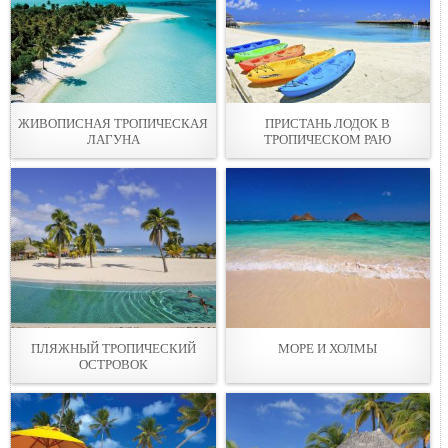
ЖИВОПИСНАЯ ТРОПИЧЕСКАЯ
ПРИСТАНЬ ЛОДОК В
ЛАГУНА
ТРОПИЧЕСКОМ РАЮ
ПЛЯЖНЫЙ ТРОПИЧЕСКИЙ
МОРЕ И ХОЛМЫ
ОСТРОВОК