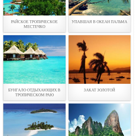
РАЙСКОЕ ТРОПИЧЕСКОЕ
УПАВШАЯ В ОКЕАН ПАЛЬМА
МЕСТЕЧКО
БУНГАЛО ОТДЫХАЮЩИХ В
ЗАКАТ ЗОЛОТОЙ
ТРОПИЧЕСКОМ РАЮ