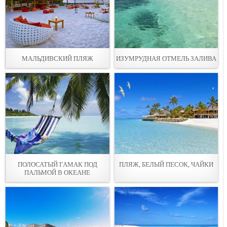
МАЛЬДИВСКИЙ ПЛЯЖ
ИЗУМРУДНАЯ ОТМЕЛЬ ЗАЛИВА
ПОЛОСАТЫЙ ГАМАК ПОД
ПЛЯЖ, БЕЛЫЙ ПЕСОК, ЧАЙКИ
ПАЛЬМОЙ В ОКЕАНЕ