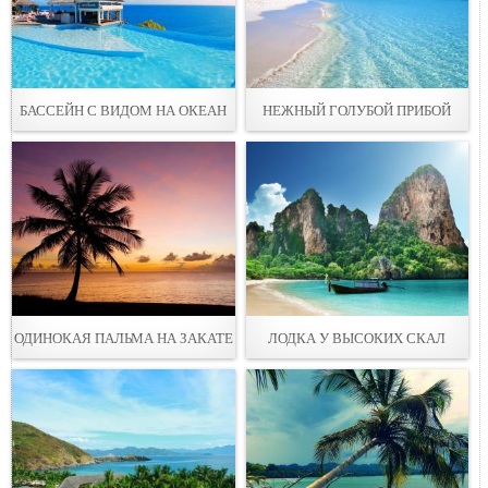
БАССЕЙН С ВИДОМ НА ОКЕАН
НЕЖНЫЙ ГОЛУБОЙ ПРИБОЙ
ОДИНОКАЯ ПАЛЬМА НА ЗАКАТЕ
ЛОДКА У ВЫСОКИХ СКАЛ